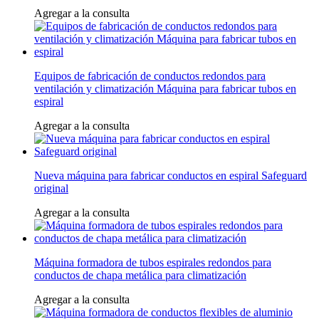
Agregar a la consulta
Equipos de fabricación de conductos redondos para
ventilación y climatización Máquina para fabricar tubos en
espiral
Agregar a la consulta
Nueva máquina para fabricar conductos en espiral Safeguard
original
Agregar a la consulta
Máquina formadora de tubos espirales redondos para
conductos de chapa metálica para climatización
Agregar a la consulta