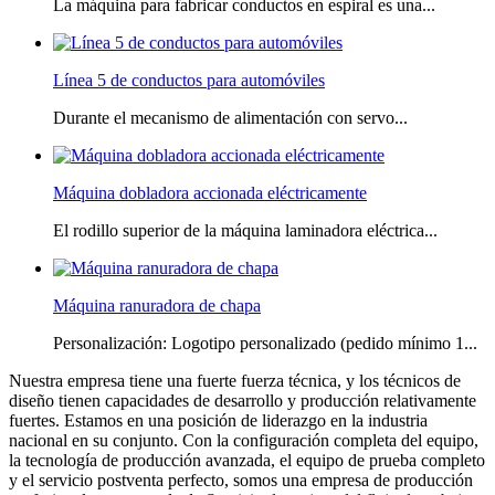
La máquina para fabricar conductos en espiral es una...
Línea 5 de conductos para automóviles
Durante el mecanismo de alimentación con servo...
Máquina dobladora accionada eléctricamente
El rodillo superior de la máquina laminadora eléctrica...
Máquina ranuradora de chapa
Personalización: Logotipo personalizado (pedido mínimo 1...
Nuestra empresa tiene una fuerte fuerza técnica, y los técnicos de
diseño tienen capacidades de desarrollo y producción relativamente
fuertes. Estamos en una posición de liderazgo en la industria
nacional en su conjunto. Con la configuración completa del equipo,
la tecnología de producción avanzada, el equipo de prueba completo
y el servicio postventa perfecto, somos una empresa de producción