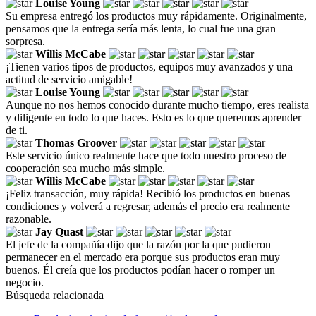
Louise Young
Su empresa entregó los productos muy rápidamente. Originalmente,
pensamos que la entrega sería más lenta, lo cual fue una gran
sorpresa.
Willis McCabe
¡Tienen varios tipos de productos, equipos muy avanzados y una
actitud de servicio amigable!
Louise Young
Aunque no nos hemos conocido durante mucho tiempo, eres realista
y diligente en todo lo que haces. Esto es lo que queremos aprender
de ti.
Thomas Groover
Este servicio único realmente hace que todo nuestro proceso de
cooperación sea mucho más simple.
Willis McCabe
¡Feliz transacción, muy rápida! Recibió los productos en buenas
condiciones y volverá a regresar, además el precio era realmente
razonable.
Jay Quast
El jefe de la compañía dijo que la razón por la que pudieron
permanecer en el mercado era porque sus productos eran muy
buenos. Él creía que los productos podían hacer o romper un
negocio.
Búsqueda relacionada