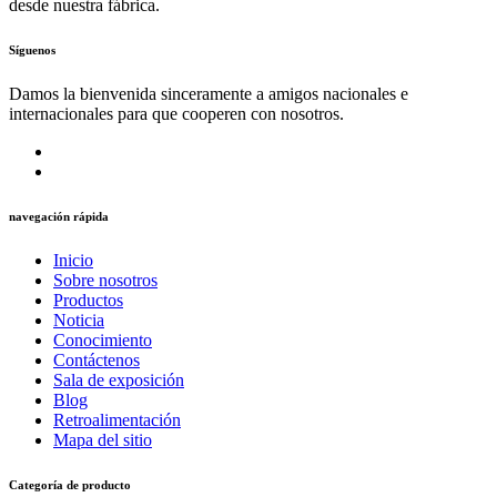
desde nuestra fábrica.
Síguenos
Damos la bienvenida sinceramente a amigos nacionales e
internacionales para que cooperen con nosotros.
navegación rápida
Inicio
Sobre nosotros
Productos
Noticia
Conocimiento
Contáctenos
Sala de exposición
Blog
Retroalimentación
Mapa del sitio
Categoría de producto