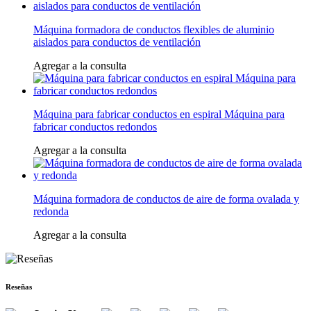
Máquina formadora de conductos flexibles de aluminio
aislados para conductos de ventilación
Agregar a la consulta
Máquina para fabricar conductos en espiral Máquina para
fabricar conductos redondos
Agregar a la consulta
Máquina formadora de conductos de aire de forma ovalada y
redonda
Agregar a la consulta
Reseñas