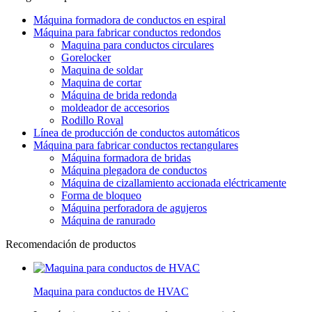
Máquina formadora de conductos en espiral
Máquina para fabricar conductos redondos
Maquina para conductos circulares
Gorelocker
Maquina de soldar
Maquina de cortar
Máquina de brida redonda
moldeador de accesorios
Rodillo Roval
Línea de producción de conductos automáticos
Máquina para fabricar conductos rectangulares
Máquina formadora de bridas
Máquina plegadora de conductos
Máquina de cizallamiento accionada eléctricamente
Forma de bloqueo
Máquina perforadora de agujeros
Máquina de ranurado
Recomendación de productos
Maquina para conductos de HVAC