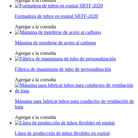
Agregar a la consulta
Formadora de tubos en espiral SBTF-2020
Agregar a la consulta
Máquina de morderse de acero al carbono
Agregar a la consulta
Fábrica de maquinaria de tubo de personalización
Agregar a la consulta
Máquina para fabricar tubos para conductos de ventilación de
lona
Agregar a la consulta
Línea de producción de tubos flexibles en espiral