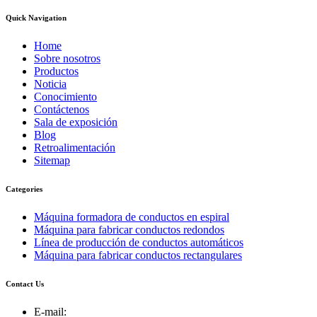
Quick Navigation
Home
Sobre nosotros
Productos
Noticia
Conocimiento
Contáctenos
Sala de exposición
Blog
Retroalimentación
Sitemap
Categories
Máquina formadora de conductos en espiral
Máquina para fabricar conductos redondos
Línea de producción de conductos automáticos
Máquina para fabricar conductos rectangulares
Contact Us
E-mail: