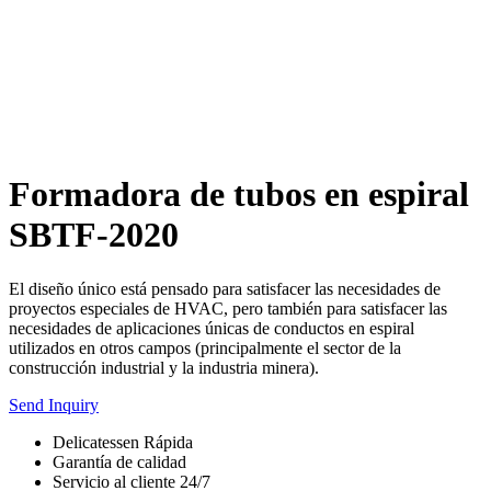
Formadora de tubos en espiral
SBTF-2020
El diseño único está pensado para satisfacer las necesidades de
proyectos especiales de HVAC, pero también para satisfacer las
necesidades de aplicaciones únicas de conductos en espiral
utilizados en otros campos (principalmente el sector de la
construcción industrial y la industria minera).
Send Inquiry
Delicatessen Rápida
Garantía de calidad
Servicio al cliente 24/7