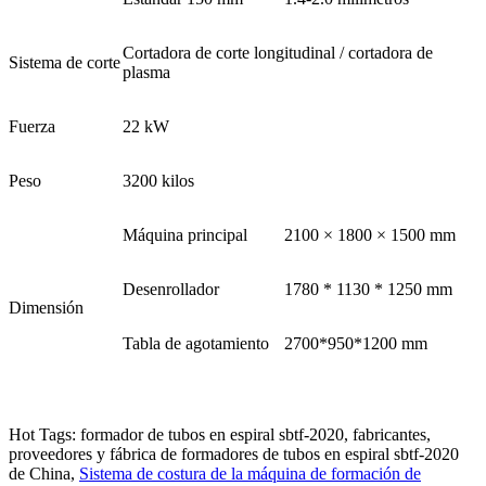
Cortadora de corte longitudinal / cortadora de
Sistema de corte
plasma
Fuerza
22 kW
Peso
3200 kilos
Máquina principal
2100 × 1800 × 1500 mm
Desenrollador
1780 * 1130 * 1250 mm
Dimensión
Tabla de agotamiento
2700*950*1200 mm
Hot Tags: formador de tubos en espiral sbtf-2020, fabricantes,
proveedores y fábrica de formadores de tubos en espiral sbtf-2020
de China,
Sistema de costura de la máquina de formación de