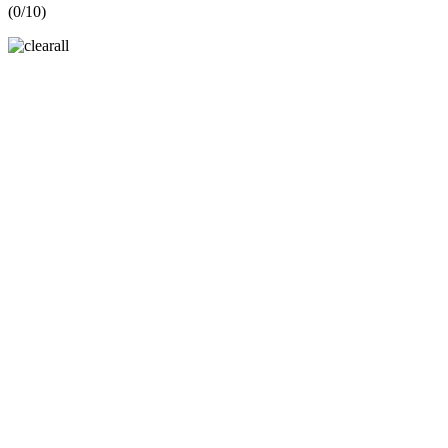
(
0
/10)