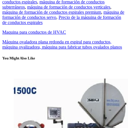
conductos espirales
,
máquina de formación de conductos
subterráneos
,
máquina de formación de conductos verticales
,
máquina de formación de conductos espirales premium
,
máquina de
formación de conductos servo
,
Precio de la máquina de formación
de conductos espirales
Maquina para conductos de HVAC
Máquina ovaladora plana redonda en espiral para conductos,
máquina ovalizadora, máquina para fabricar tubos ovalados planos
You Might Also Like