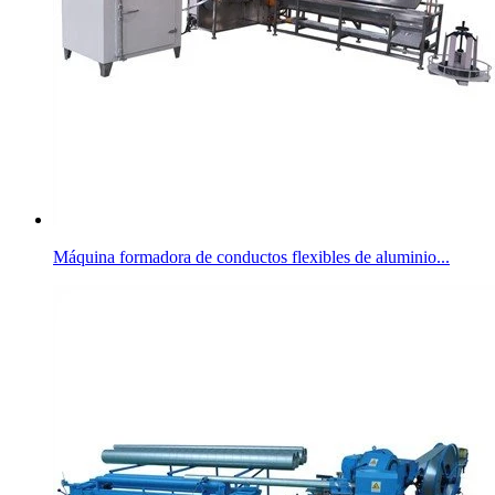
Máquina formadora de conductos flexibles de aluminio...