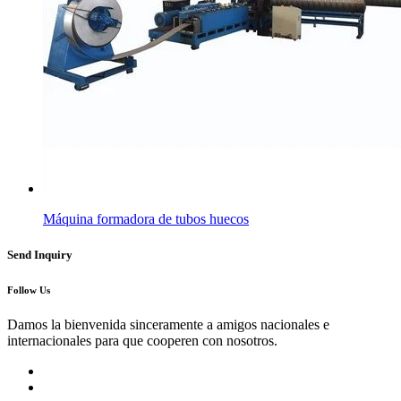
Máquina formadora de tubos huecos
Send Inquiry
Follow Us
Damos la bienvenida sinceramente a amigos nacionales e
internacionales para que cooperen con nosotros.