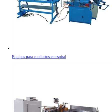
Equipos para conductos en espiral