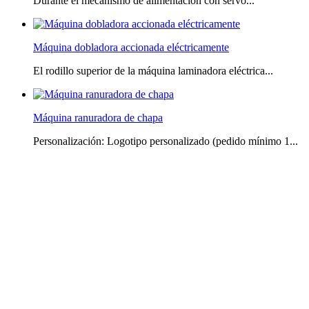
Durante el mecanismo de alimentación con servo...
Máquina dobladora accionada eléctricamente
El rodillo superior de la máquina laminadora eléctrica...
Máquina ranuradora de chapa
Personalización: Logotipo personalizado (pedido mínimo 1...