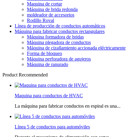
Maquina de cortar
Máquina de brida redonda
moldeador de accesorios
Rodillo Roval
Línea de producción de conductos automáticos
Máquina para fabricar conductos rectangulares
Máquina formadora de bridas
Máquina plegadora de conductos
Máquina de cizallamiento accionada eléctricamente
Forma de bloqueo
Máquina perforadora de agujeros
Máquina de ranurado
Product Recommended
Maquina para conductos de HVAC
La máquina para fabricar conductos en espiral es una...
Línea 5 de conductos para automóviles