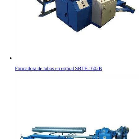
Formadora de tubos en espiral SBTF-1602B