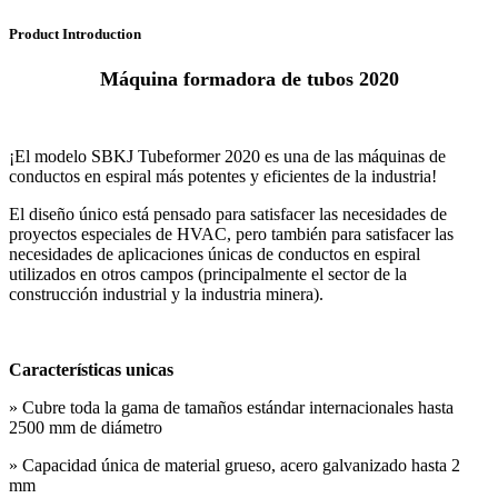
Product Introduction
Máquina formadora de tubos 2020
¡El modelo SBKJ Tubeformer 2020 es una de las máquinas de
conductos en espiral más potentes y eficientes de la industria!
El diseño único está pensado para satisfacer las necesidades de
proyectos especiales de HVAC, pero también para satisfacer las
necesidades de aplicaciones únicas de conductos en espiral
utilizados en otros campos (principalmente el sector de la
construcción industrial y la industria minera).
Características unicas
» Cubre toda la gama de tamaños estándar internacionales hasta
2500 mm de diámetro
» Capacidad única de material grueso, acero galvanizado hasta 2
mm