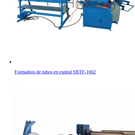
Formadora de tubos en espiral SBTF-1602