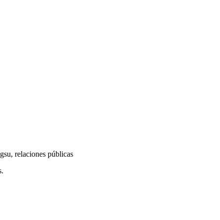
su, relaciones públicas
.