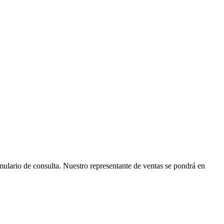
ormulario de consulta. Nuestro representante de ventas se pondrá en