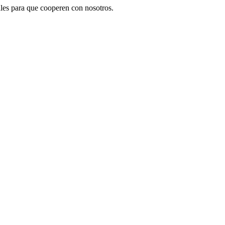
les para que cooperen con nosotros.