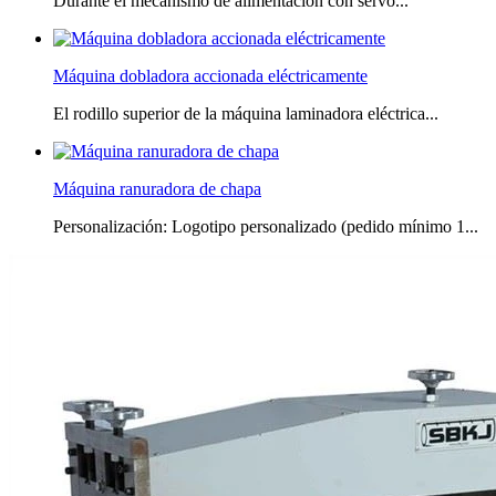
Durante el mecanismo de alimentación con servo...
Máquina dobladora accionada eléctricamente
El rodillo superior de la máquina laminadora eléctrica...
Máquina ranuradora de chapa
Personalización: Logotipo personalizado (pedido mínimo 1...