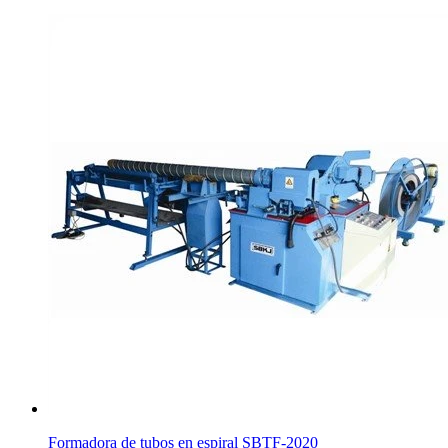
Formadora de tubos en espiral SBTF-2020