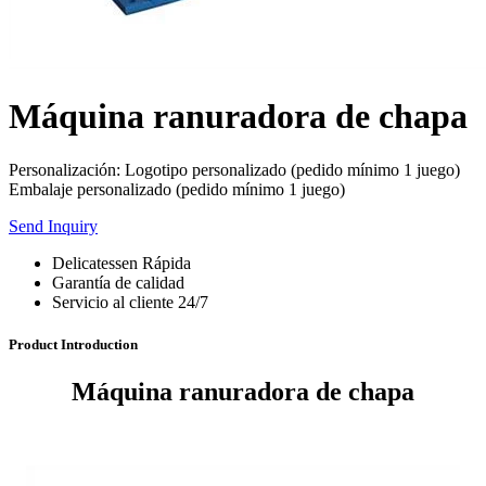
Máquina ranuradora de chapa
Personalización: Logotipo personalizado (pedido mínimo 1 juego)
Embalaje personalizado (pedido mínimo 1 juego)
Send Inquiry
Delicatessen Rápida
Garantía de calidad
Servicio al cliente 24/7
Product Introduction
Máquina ranuradora de chapa