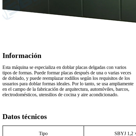
Información
Esta máquina se especializa en doblar placas delgadas con varios
tipos de formas. Puede formar placas después de una o varias veces
de doblado, y puede reemplazar rodillos según los requisitos de los
usuarios para doblar formas ideales. Por lo tanto, se usa ampliamente
en el campo de la fabricación de arquitectura, automóviles, barcos,
electrodomésticos, utensilios de cocina y aire acondicionado.
Datos técnicos
Tipo
SBYJ 1,2 