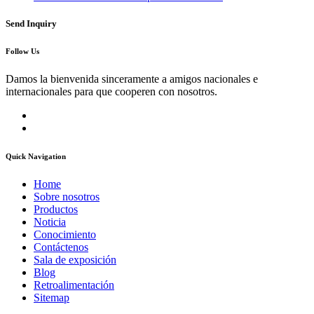
Send Inquiry
Follow Us
Damos la bienvenida sinceramente a amigos nacionales e
internacionales para que cooperen con nosotros.
Quick Navigation
Home
Sobre nosotros
Productos
Noticia
Conocimiento
Contáctenos
Sala de exposición
Blog
Retroalimentación
Sitemap