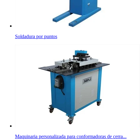
Soldadura por puntos
Maquinaria personalizada para conformadoras de cerra...