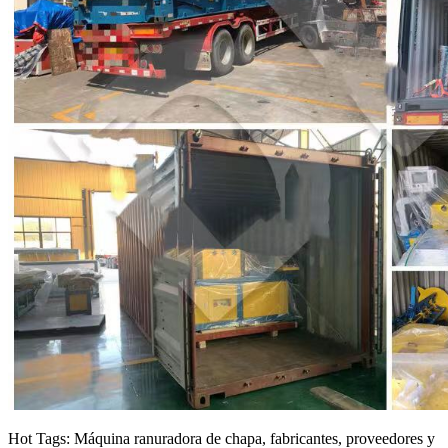
Hot Tags: Máquina ranuradora de chapa, fabricantes, proveedores y