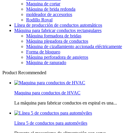
Maquina de cortar
Máquina de brida redonda
moldeador de accesorios
Rodillo Roval
Línea de producción de conductos automáticos
Máquina para fabricar conductos rectangulares
Máquina formadora de bridas
Máquina plegadora de conductos
Máquina de cizallamiento accionada eléctricamente
Forma de bloqueo
Máquina perforadora de agujeros
Máquina de ranurado
Product Recommended
Maquina para conductos de HVAC
La máquina para fabricar conductos en espiral es una...
Línea 5 de conductos para automóviles