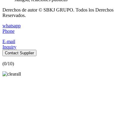
Derechos de autor © SBKJ GRUPO. Todos los Derechos
Reservados.
whatsapp
Phone
E-mail
Inquiry
Contact Supplier
(
0
/10)