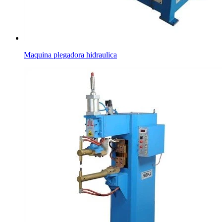
Maquina plegadora hidraulica