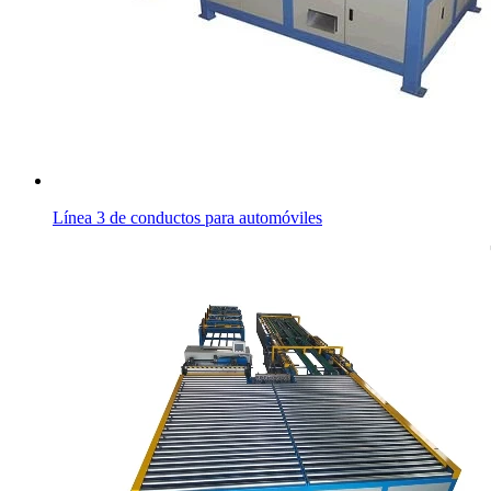
Línea 3 de conductos para automóviles