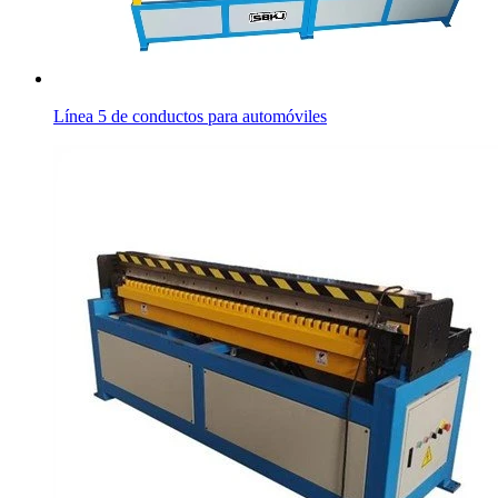
Línea 5 de conductos para automóviles