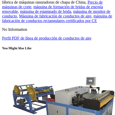
fábrica de máquinas ranuradoras de chapa de China,
Precio de
máquinas de corte
,
máquina de formación de bridas de energía
renovable
,
máquina de estampado de brida
,
máquina de monitor de
conducto
,
Máquina de fabricación de conductos de aire
,
máquina de
fabricación de conductos rectangulares certificados por CE
No Information
Perfil PDF de línea de producción de conductos de aire
You Might Also Like