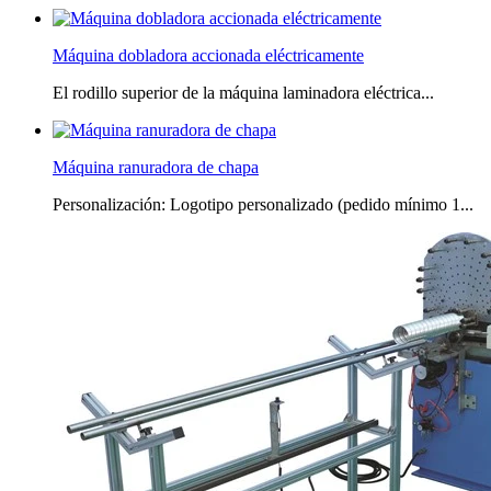
Máquina dobladora accionada eléctricamente
El rodillo superior de la máquina laminadora eléctrica...
Máquina ranuradora de chapa
Personalización: Logotipo personalizado (pedido mínimo 1...