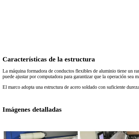
Características de la estructura
La máquina formadora de conductos flexibles de aluminio tiene un ran
puede ajustar por computadora para garantizar que la operación sea má
El marco adopta una estructura de acero soldado con suficiente durez
Imágenes detalladas