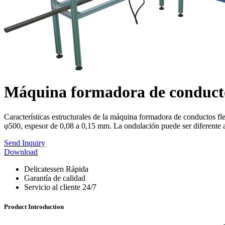
Máquina formadora de conductos 
Características estructurales de la máquina formadora de conductos fl
φ500, espesor de 0,08 a 0,15 mm. La ondulación puede ser diferente a
Send Inquiry
Download
Delicatessen Rápida
Garantía de calidad
Servicio al cliente 24/7
Product Introduction