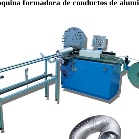
quina formadora de conductos de alumi