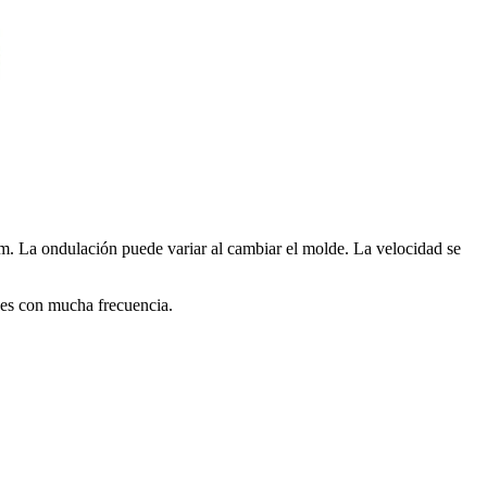
m. La ondulación puede variar al cambiar el molde. La velocidad se
nes con mucha frecuencia.