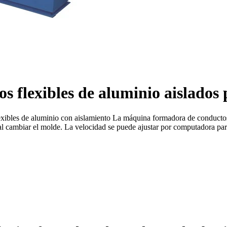
flexibles de aluminio aislados 
exibles de aluminio con aislamiento La máquina formadora de conductos 
l cambiar el molde. La velocidad se puede ajustar por computadora para