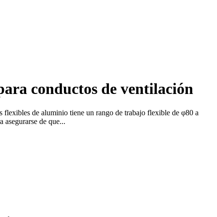
para conductos de ventilación
flexibles de aluminio tiene un rango de trabajo flexible de φ80 a
 asegurarse de que...