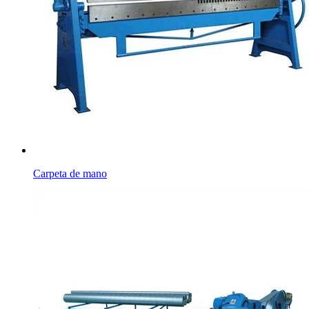
Carpeta de mano