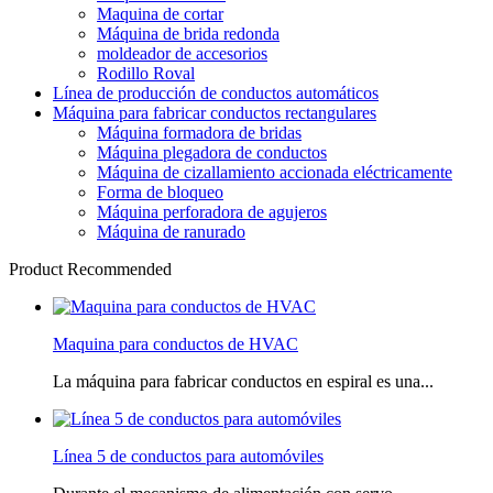
Maquina de cortar
Máquina de brida redonda
moldeador de accesorios
Rodillo Roval
Línea de producción de conductos automáticos
Máquina para fabricar conductos rectangulares
Máquina formadora de bridas
Máquina plegadora de conductos
Máquina de cizallamiento accionada eléctricamente
Forma de bloqueo
Máquina perforadora de agujeros
Máquina de ranurado
Product Recommended
Maquina para conductos de HVAC
La máquina para fabricar conductos en espiral es una...
Línea 5 de conductos para automóviles