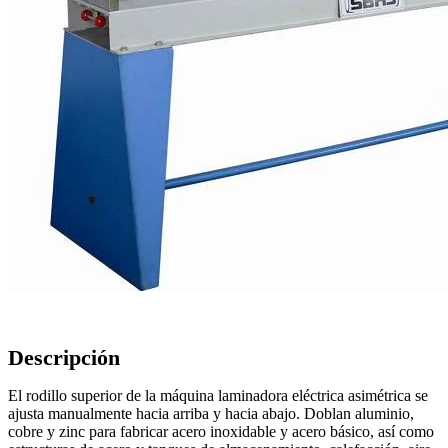
Descripción
El rodillo superior de la máquina laminadora eléctrica asimétrica se
ajusta manualmente hacia arriba y hacia abajo. Doblan aluminio,
cobre y zinc para fabricar acero inoxidable y acero básico, así como