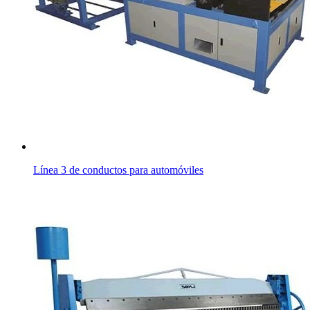
Línea 3 de conductos para automóviles