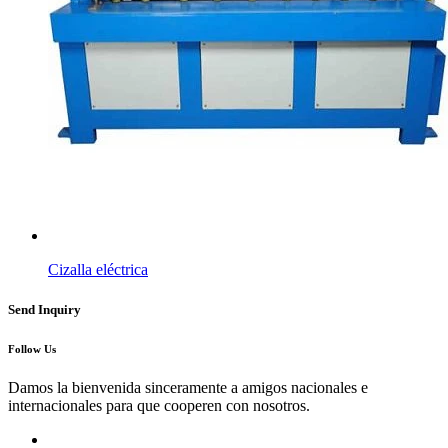
Cizalla eléctrica
Send Inquiry
Follow Us
Damos la bienvenida sinceramente a amigos nacionales e
internacionales para que cooperen con nosotros.