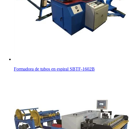
Formadora de tubos en espiral SBTF-1602B