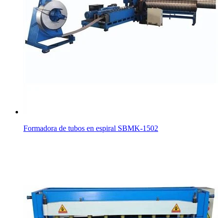
Formadora de tubos en espiral SBMK-1502