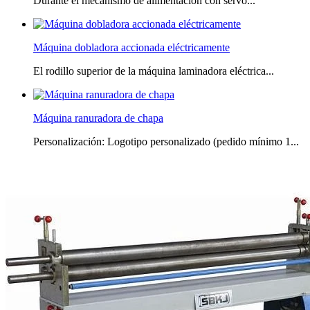
Durante el mecanismo de alimentación con servo...
Máquina dobladora accionada eléctricamente
El rodillo superior de la máquina laminadora eléctrica...
Máquina ranuradora de chapa
Personalización: Logotipo personalizado (pedido mínimo 1...