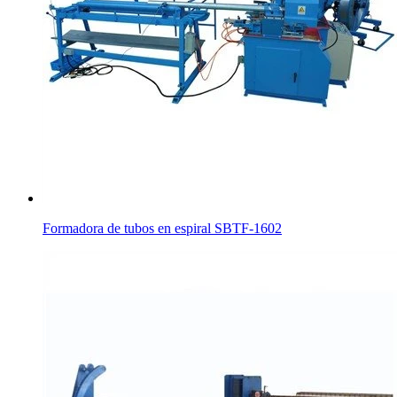
Formadora de tubos en espiral SBTF-1602