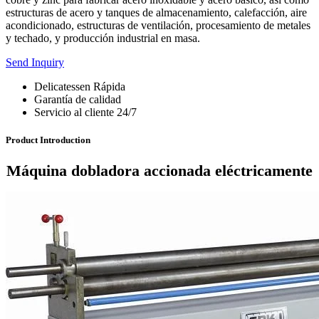
estructuras de acero y tanques de almacenamiento, calefacción, aire
acondicionado, estructuras de ventilación, procesamiento de metales
y techado, y producción industrial en masa.
Send Inquiry
Delicatessen Rápida
Garantía de calidad
Servicio al cliente 24/7
Product Introduction
Máquina dobladora accionada eléctricamente