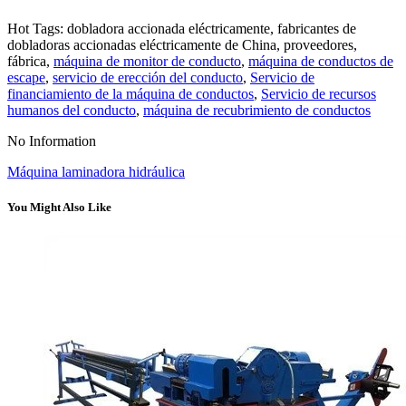
Hot Tags: dobladora accionada eléctricamente, fabricantes de
dobladoras accionadas eléctricamente de China, proveedores,
fábrica,
máquina de monitor de conducto
,
máquina de conductos de
escape
,
servicio de erección del conducto
,
Servicio de
financiamiento de la máquina de conductos
,
Servicio de recursos
humanos del conducto
,
máquina de recubrimiento de conductos
No Information
Máquina laminadora hidráulica
You Might Also Like