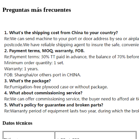
Preguntas más frecuentes
Datos técnicos