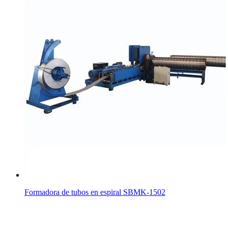
Formadora de tubos en espiral SBMK-1502