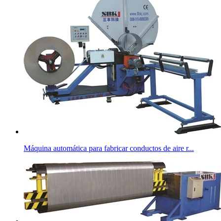
Máquina automática para fabricar conductos de aire r...