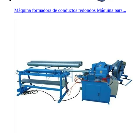
Máquina formadora de conductos redondos Máquina para...