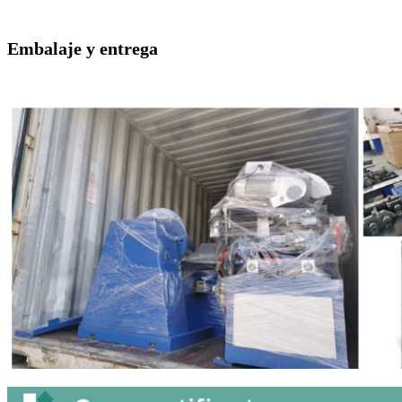
Embalaje y entrega