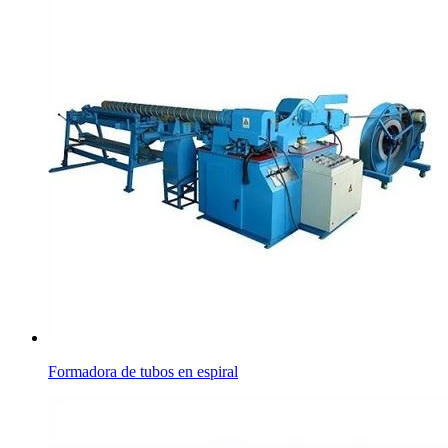
Formadora de tubos en espiral