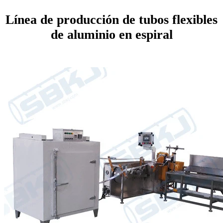
Línea de producción de tubos flexibles
de aluminio en espiral