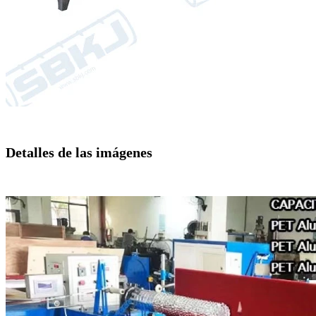
Detalles de las imágenes