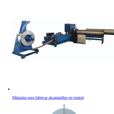
Máquina para fabricar alcantarillas en espiral