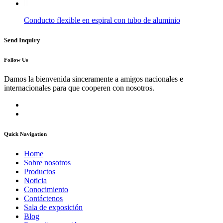
Conducto flexible en espiral con tubo de aluminio
Send Inquiry
Follow Us
Damos la bienvenida sinceramente a amigos nacionales e
internacionales para que cooperen con nosotros.
Quick Navigation
Home
Sobre nosotros
Productos
Noticia
Conocimiento
Contáctenos
Sala de exposición
Blog