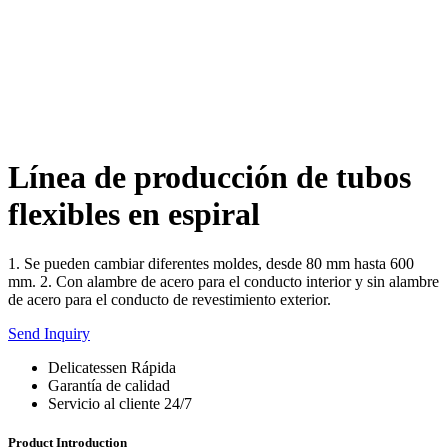
Línea de producción de tubos
flexibles en espiral
1. Se pueden cambiar diferentes moldes, desde 80 mm hasta 600
mm. 2. Con alambre de acero para el conducto interior y sin alambre
de acero para el conducto de revestimiento exterior.
Send Inquiry
Delicatessen Rápida
Garantía de calidad
Servicio al cliente 24/7
Product Introduction