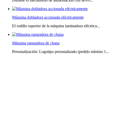
Durante el mecanismo de alimentación con servo...
Máquina dobladora accionada eléctricamente
El rodillo superior de la máquina laminadora eléctrica...
Máquina ranuradora de chapa
Personalización: Logotipo personalizado (pedido mínimo 1...