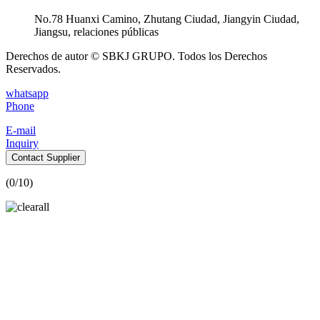
No.78 Huanxi Camino, Zhutang Ciudad, Jiangyin Ciudad,
Jiangsu, relaciones públicas
Derechos de autor © SBKJ GRUPO. Todos los Derechos
Reservados.
whatsapp
Phone
E-mail
Inquiry
Contact Supplier
(
0
/10)