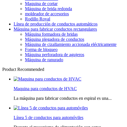
Maquina de cortar
Máquina de brida redonda
moldeador de accesorios
Rodillo Roval
Línea de producción de conductos automáticos
Máquina para fabricar conductos rectangulares
Máquina formadora de bridas
Máquina plegadora de conductos
Máquina de cizallamiento accionada eléctricamente
Forma de bloqueo
Máquina perforadora de agujeros
Máquina de ranurado
Product Recommended
Maquina para conductos de HVAC
La máquina para fabricar conductos en espiral es una...
Línea 5 de conductos para automóviles