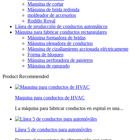
Maquina de cortar
Máquina de brida redonda
moldeador de accesorios
Rodillo Roval
Línea de producción de conductos automáticos
Máquina para fabricar conductos rectangulares
Máquina formadora de bridas
Máquina plegadora de conductos
Máquina de cizallamiento accionada eléctricamente
Forma de bloqueo
Máquina perforadora de agujeros
Máquina de ranurado
Product Recommended
Maquina para conductos de HVAC
La máquina para fabricar conductos en espiral es una...
Línea 5 de conductos para automóviles