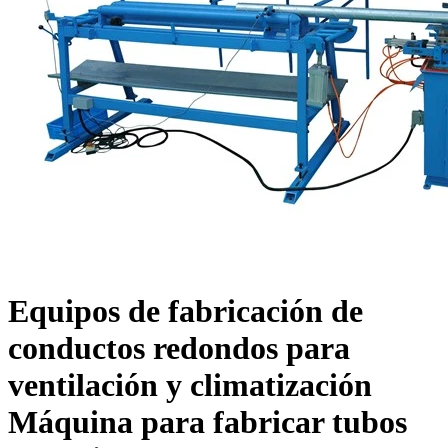
Equipos de fabricación de
conductos redondos para
ventilación y climatización
Máquina para fabricar tubos