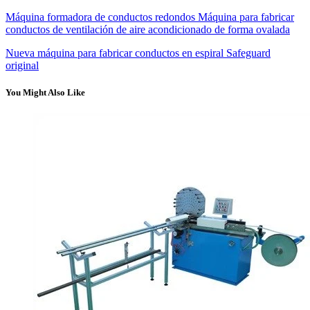
Máquina formadora de conductos redondos Máquina para fabricar
conductos de ventilación de aire acondicionado de forma ovalada
Nueva máquina para fabricar conductos en espiral Safeguard
original
You Might Also Like