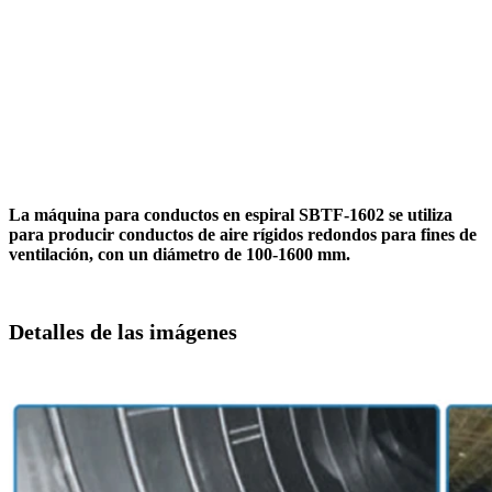
La máquina para conductos en espiral SBTF-1602 se utiliza
para producir conductos de aire rígidos redondos para fines de
ventilación, con un diámetro de 100-1600 mm.
Detalles de las imágenes