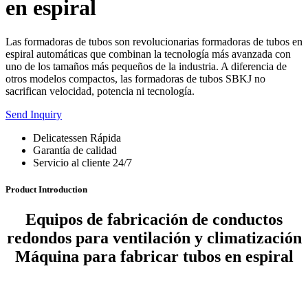
en espiral
Las formadoras de tubos son revolucionarias formadoras de tubos en
espiral automáticas que combinan la tecnología más avanzada con
uno de los tamaños más pequeños de la industria. A diferencia de
otros modelos compactos, las formadoras de tubos SBKJ no
sacrifican velocidad, potencia ni tecnología.
Send Inquiry
Delicatessen Rápida
Garantía de calidad
Servicio al cliente 24/7
Product Introduction
Equipos de fabricación de conductos
redondos para ventilación y climatización
Máquina para fabricar tubos en espiral