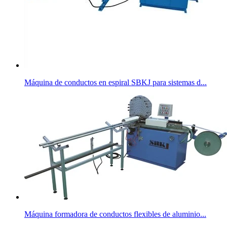
Máquina de conductos en espiral SBKJ para sistemas d...
Máquina formadora de conductos flexibles de aluminio...