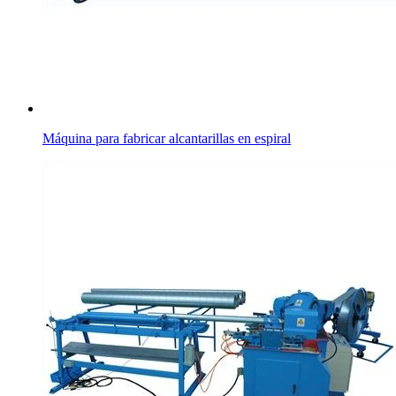
Máquina para fabricar alcantarillas en espiral