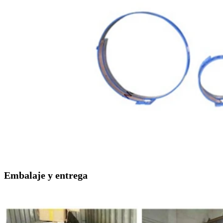
Embalaje y entrega