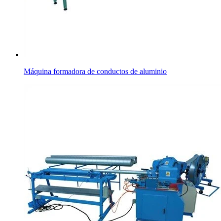
Máquina formadora de conductos de aluminio