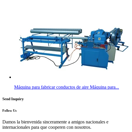
Máquina para fabricar conductos de aire Máquina para...
Send Inquiry
Follow Us
Damos la bienvenida sinceramente a amigos nacionales e
internacionales para que cooperen con nosotros.