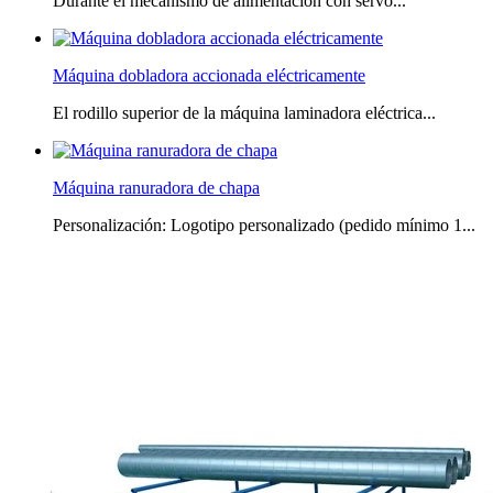
Durante el mecanismo de alimentación con servo...
Máquina dobladora accionada eléctricamente
El rodillo superior de la máquina laminadora eléctrica...
Máquina ranuradora de chapa
Personalización: Logotipo personalizado (pedido mínimo 1...