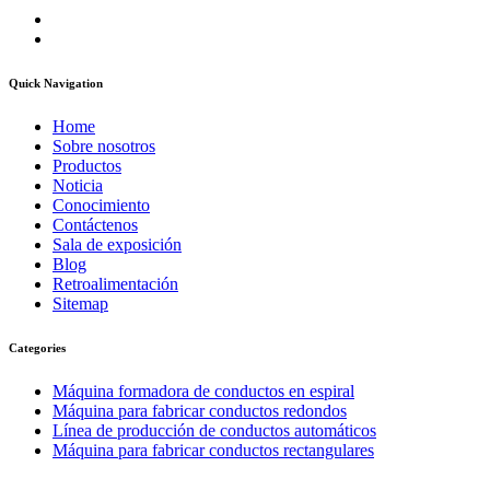
Quick Navigation
Home
Sobre nosotros
Productos
Noticia
Conocimiento
Contáctenos
Sala de exposición
Blog
Retroalimentación
Sitemap
Categories
Máquina formadora de conductos en espiral
Máquina para fabricar conductos redondos
Línea de producción de conductos automáticos
Máquina para fabricar conductos rectangulares