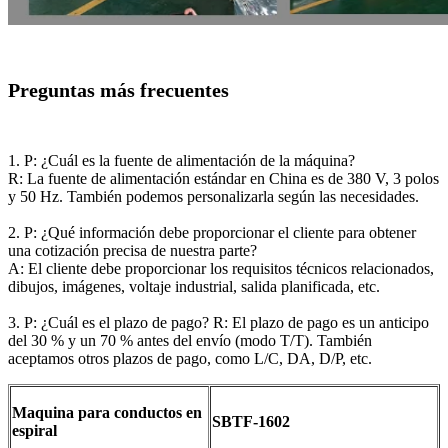
Preguntas más frecuentes
1. P: ¿Cuál es la fuente de alimentación de la máquina?
R: La fuente de alimentación estándar en China es de 380 V, 3 polos
y 50 Hz. También podemos personalizarla según las necesidades.
2. P: ¿Qué información debe proporcionar el cliente para obtener
una cotización precisa de nuestra parte?
A: El cliente debe proporcionar los requisitos técnicos relacionados,
dibujos, imágenes, voltaje industrial, salida planificada, etc.
3. P: ¿Cuál es el plazo de pago? R: El plazo de pago es un anticipo
del 30 % y un 70 % antes del envío (modo T/T). También
aceptamos otros plazos de pago, como L/C, DA, D/P, etc.
Maquina para conductos en
SBTF-1602
espiral