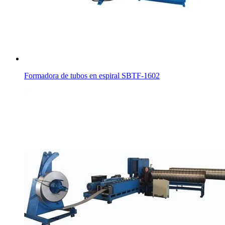
Formadora de tubos en espiral SBTF-1602