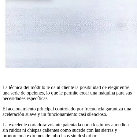
La técnica del módulo le da al cliente la posibilidad de elegir entre
una serie de opciones, lo que le permite crear una máquina para sus
necesidades específicas.
El accionamiento principal controlado por frecuencia garantiza una
aceleración suave y un funcionamiento casi silencioso.
La excelente cortadora volante patentada corta los tubos a medida
sin ruidos ni chispas calientes como sucede con las sierras y
proporciona extremos de tubo lisos sin desbarbar.