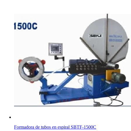
Formadora de tubos en espiral SBTF-1500C