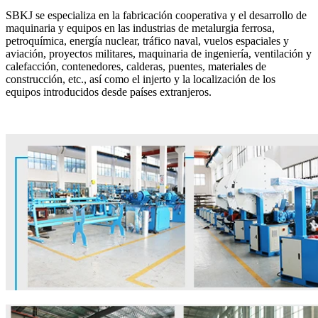
SBKJ se especializa en la fabricación cooperativa y el desarrollo de
maquinaria y equipos en las industrias de metalurgia ferrosa,
petroquímica, energía nuclear, tráfico naval, vuelos espaciales y
aviación, proyectos militares, maquinaria de ingeniería, ventilación y
calefacción, contenedores, calderas, puentes, materiales de
construcción, etc., así como el injerto y la localización de los
equipos introducidos desde países extranjeros.