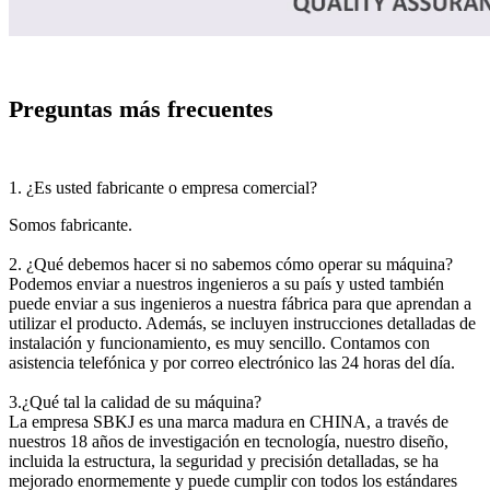
Preguntas más frecuentes
1. ¿Es usted fabricante o empresa comercial?
Somos fabricante.
2. ¿Qué debemos hacer si no sabemos cómo operar su máquina?
Podemos enviar a nuestros ingenieros a su país y usted también
puede enviar a sus ingenieros a nuestra fábrica para que aprendan a
utilizar el producto. Además, se incluyen instrucciones detalladas de
instalación y funcionamiento, es muy sencillo. Contamos con
asistencia telefónica y por correo electrónico las 24 horas del día.
3.¿Qué tal la calidad de su máquina?
La empresa SBKJ es una marca madura en CHINA, a través de
nuestros 18 años de investigación en tecnología, nuestro diseño,
incluida la estructura, la seguridad y precisión detalladas, se ha
mejorado enormemente y puede cumplir con todos los estándares