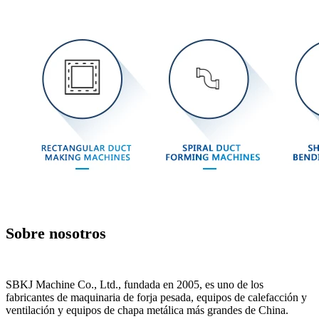
Sobre nosotros
SBKJ Machine Co., Ltd., fundada en 2005, es uno de los
fabricantes de maquinaria de forja pesada, equipos de calefacción y
ventilación y equipos de chapa metálica más grandes de China.