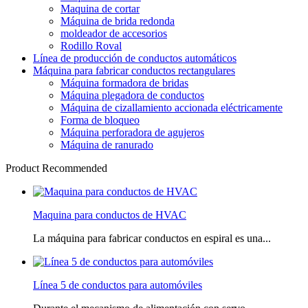
Maquina de cortar
Máquina de brida redonda
moldeador de accesorios
Rodillo Roval
Línea de producción de conductos automáticos
Máquina para fabricar conductos rectangulares
Máquina formadora de bridas
Máquina plegadora de conductos
Máquina de cizallamiento accionada eléctricamente
Forma de bloqueo
Máquina perforadora de agujeros
Máquina de ranurado
Product Recommended
Maquina para conductos de HVAC
La máquina para fabricar conductos en espiral es una...
Línea 5 de conductos para automóviles