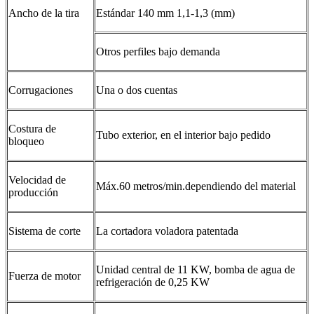
Ancho de la tira
Estándar 140 mm 1,1-1,3 (mm)
Otros perfiles bajo demanda
Corrugaciones
Una o dos cuentas
Costura de
Tubo exterior, en el interior bajo pedido
bloqueo
Velocidad de
Máx.60 metros/min.dependiendo del material
producción
Sistema de corte
La cortadora voladora patentada
Unidad central de 11 KW, bomba de agua de
Fuerza de motor
refrigeración de 0,25 KW