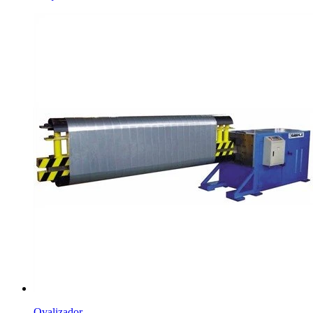
Ovalizador