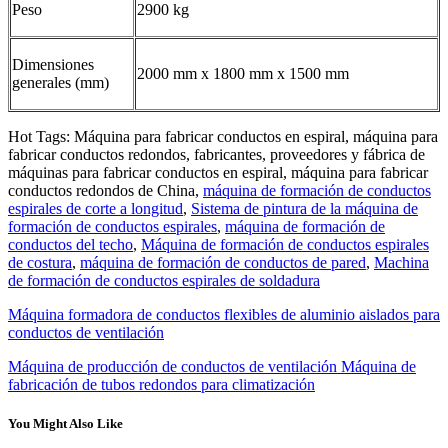
Peso
2900 kg
Dimensiones
2000 mm x 1800 mm x 1500 mm
generales (mm)
Hot Tags: Máquina para fabricar conductos en espiral, máquina para
fabricar conductos redondos, fabricantes, proveedores y fábrica de
máquinas para fabricar conductos en espiral, máquina para fabricar
conductos redondos de China,
máquina de formación de conductos
espirales de corte a longitud
,
Sistema de pintura de la máquina de
formación de conductos espirales
,
máquina de formación de
conductos del techo
,
Máquina de formación de conductos espirales
de costura
,
máquina de formación de conductos de pared
,
Machina
de formación de conductos espirales de soldadura
Máquina formadora de conductos flexibles de aluminio aislados para
conductos de ventilación
Máquina de producción de conductos de ventilación Máquina de
fabricación de tubos redondos para climatización
You Might Also Like