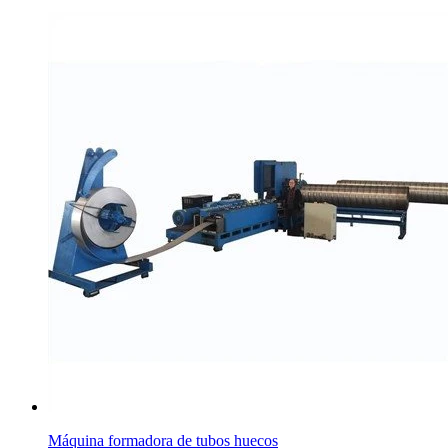
Máquina formadora de tubos huecos