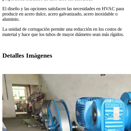
El diseño y las opciones satisfacen las necesidades en HVAC para
producir en acero dulce, acero galvanizado, acero inoxidable o
aluminio.
La unidad de corrugación permite una reducción en los costos de
material y hace que los tubos de mayor diámetro sean más rígidos.
Detalles Imágenes