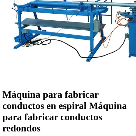
Máquina para fabricar
conductos en espiral Máquina
para fabricar conductos
redondos