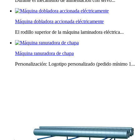
Durante el mecanismo de alimentación con servo...
Máquina dobladora accionada eléctricamente
El rodillo superior de la máquina laminadora eléctrica...
Máquina ranuradora de chapa
Personalización: Logotipo personalizado (pedido mínimo 1...