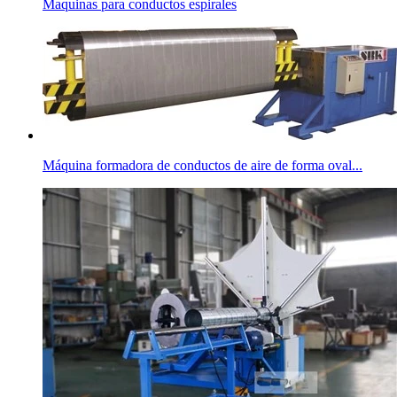
Maquinas para conductos espirales
Máquina formadora de conductos de aire de forma oval...