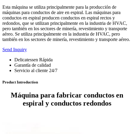
Esta máquina se utiliza principalmente para la producción de
máquinas para conductos de aire en espiral. Las máquinas para
conductos en espiral producen conductos en espiral rectos y
redondos, que se utilizan principalmente en la industria de HVAC,
pero también en los sectores de minería, revestimiento y transporte
aéreo. Se utiliza principalmente en la industria de HVAC, pero
también en los sectores de minería, revestimiento y transporte aéreo.
Send Inquiry
Delicatessen Rápida
Garantía de calidad
Servicio al cliente 24/7
Product Introduction
Máquina para fabricar conductos en
espiral y conductos redondos