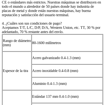
CE o estándares más estrictos. Nuestras máquinas se distribuyen en
todo el mundo a alrededor de 50 países donde hay industria de
placas de metal y donde están nuestras máquinas, hay buena
reputación y satisfacción del usuario terminal.
4. ¿Cuáles son sus condiciones de pago?
Aceptamos T/T, L/C, D/P, D/A, Western Union, etc. TT, 30 % por
adelantado, 70 % restante antes del envío.
Rango de diámetro
80-1600 milímetros
(mm)
Acero galvanizado 0.4-1.3 (mm)
Espesor de la tira
Acero inoxidable 0.4-0.8 (mm)
Aluminio 0.4-1.3 (mm)
Estándar 137 mm 0.4-1.0 (mm)