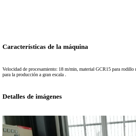
Características de la máquina
Velocidad de procesamiento: 18 m/min, material GCR15 para rodillo ro
para la producción a gran escala .
Detalles de imágenes