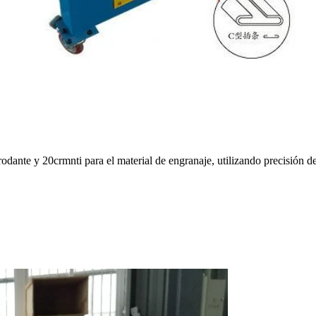
dante y 20crmnti para el material de engranaje, utilizando precisión 