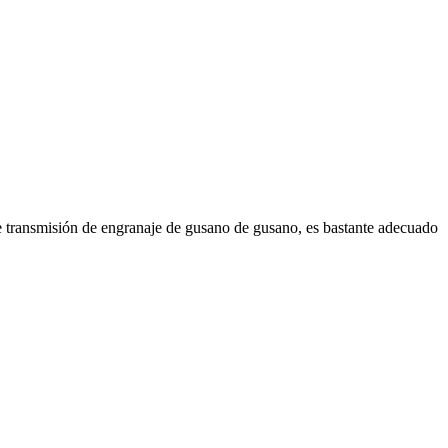
de transmisión de engranaje de gusano de gusano, es bastante adecuado