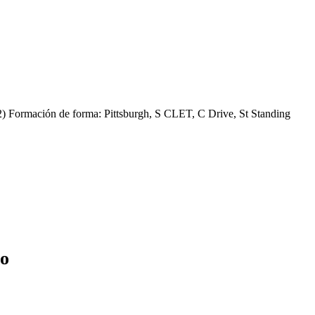
 Formación de forma: Pittsburgh, S CLET, C Drive, St Standing
no