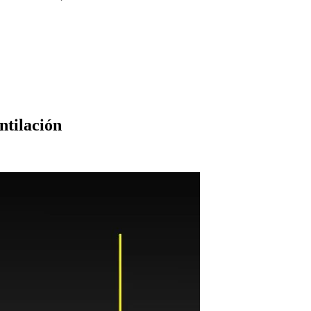
ntilación