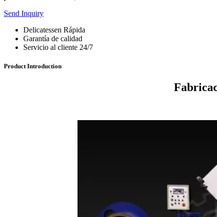
Send Inquiry
Delicatessen Rápida
Garantía de calidad
Servicio al cliente 24/7
Product Introduction
Fabricac