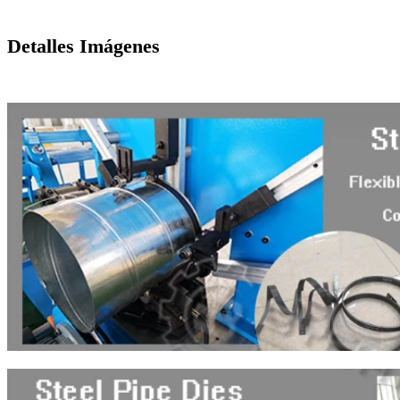
Detalles Imágenes