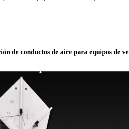
ión de conductos de aire para equipos de ve