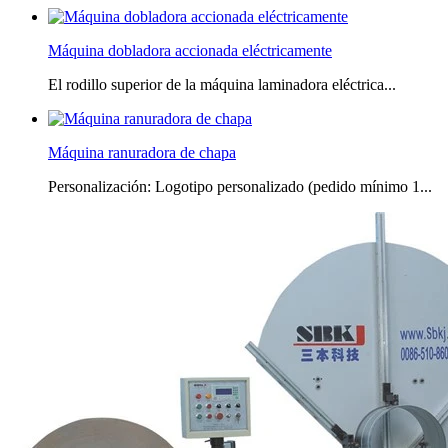
Máquina dobladora accionada eléctricamente
El rodillo superior de la máquina laminadora eléctrica...
Máquina ranuradora de chapa
Personalización: Logotipo personalizado (pedido mínimo 1...