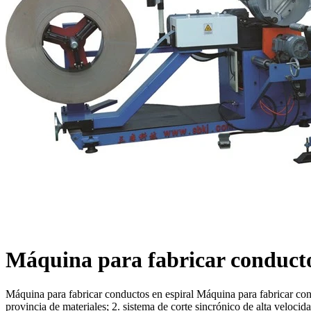
Máquina para fabricar conductos
Máquina para fabricar conductos en espiral Máquina para fabricar cond
provincia de materiales; 2. sistema de corte sincrónico de alta velocid