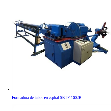
Formadora de tubos en espiral SBTF-1602B