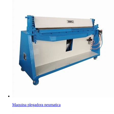
Maquina plegadora neumatica