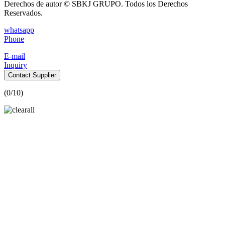
Derechos de autor © SBKJ GRUPO. Todos los Derechos
Reservados.
whatsapp
Phone
E-mail
Inquiry
Contact Supplier
(
0
/10)