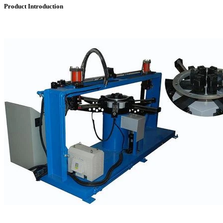
Product Introduction