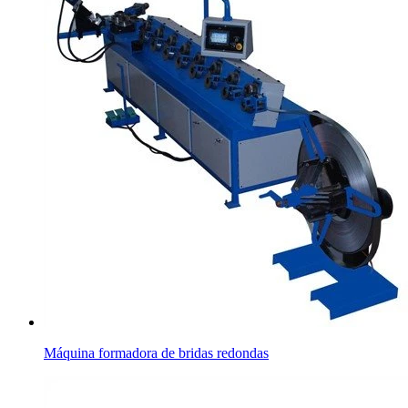
Máquina formadora de bridas redondas