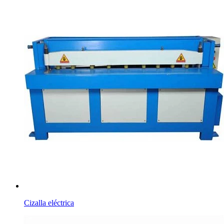
Cizalla eléctrica