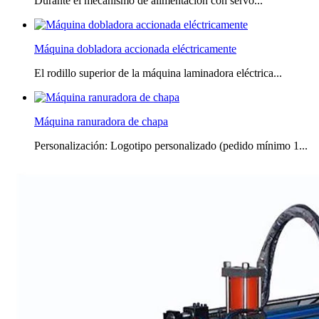
Durante el mecanismo de alimentación con servo...
Máquina dobladora accionada eléctricamente
El rodillo superior de la máquina laminadora eléctrica...
Máquina ranuradora de chapa
Personalización: Logotipo personalizado (pedido mínimo 1...