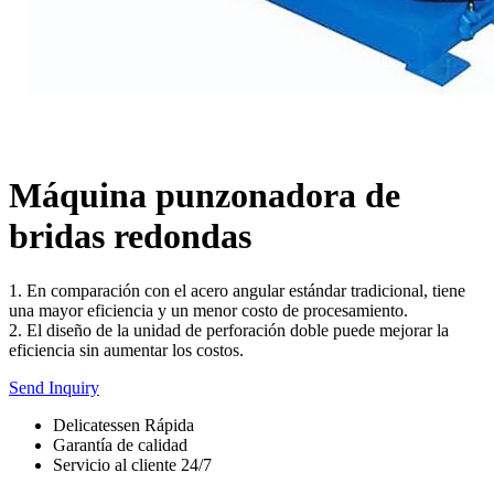
Máquina punzonadora de
bridas redondas
1. En comparación con el acero angular estándar tradicional, tiene
una mayor eficiencia y un menor costo de procesamiento.
2. El diseño de la unidad de perforación doble puede mejorar la
eficiencia sin aumentar los costos.
Send Inquiry
Delicatessen Rápida
Garantía de calidad
Servicio al cliente 24/7