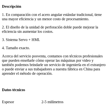
Descripción
1. En comparación con el acero angular estándar tradicional, tiene
una mayor eficiencia y un menor costo de procesamiento.
2. El diseño de la unidad de perforación doble puede mejorar la
eficiencia sin aumentar los costos.
3. Sistema Servo + HMI.
4. Tamaño exacto.
Acerca del servicio posventa, contamos con técnicos profesionales
que pueden enseñarle cómo operar las máquinas por video y
también podemos brindarle un servicio de ingeniería en el extranjero
o puede enviar a sus trabajadores a nuestra fábrica en China para
aprender el método de operación.
Datos técnicos
Espesor
2-5 milímetros