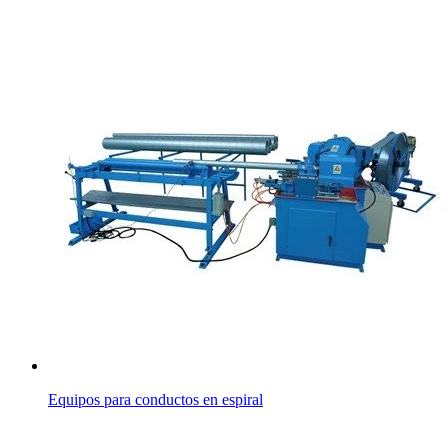
Equipos para conductos en espiral