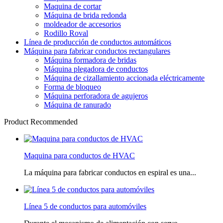
Maquina de cortar
Máquina de brida redonda
moldeador de accesorios
Rodillo Roval
Línea de producción de conductos automáticos
Máquina para fabricar conductos rectangulares
Máquina formadora de bridas
Máquina plegadora de conductos
Máquina de cizallamiento accionada eléctricamente
Forma de bloqueo
Máquina perforadora de agujeros
Máquina de ranurado
Product Recommended
Maquina para conductos de HVAC
La máquina para fabricar conductos en espiral es una...
Línea 5 de conductos para automóviles