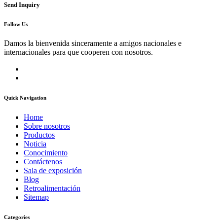
Send Inquiry
Follow Us
Damos la bienvenida sinceramente a amigos nacionales e
internacionales para que cooperen con nosotros.
Quick Navigation
Home
Sobre nosotros
Productos
Noticia
Conocimiento
Contáctenos
Sala de exposición
Blog
Retroalimentación
Sitemap
Categories