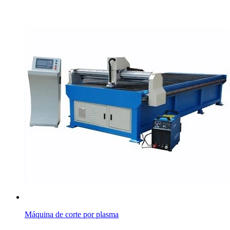
Máquina de corte por plasma