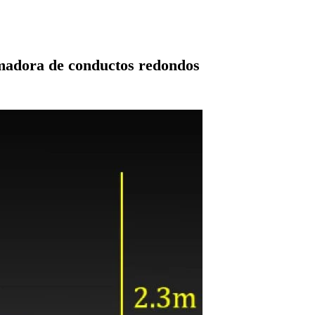
madora de conductos redondos