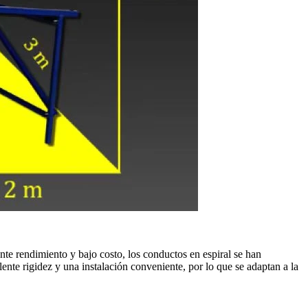
nte rendimiento y bajo costo, los conductos en espiral se han
ente rigidez y una instalación conveniente, por lo que se adaptan a la