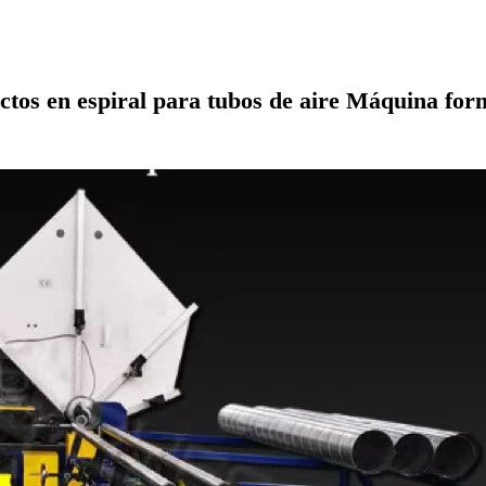
tos en espiral para tubos de aire Máquina for