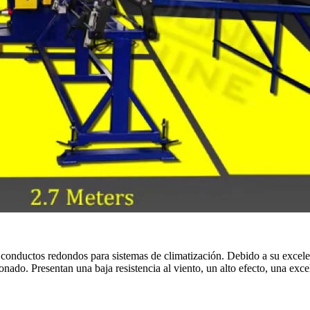
r conductos redondos para sistemas de climatización. Debido a su excele
ado. Presentan una baja resistencia al viento, un alto efecto, una excel