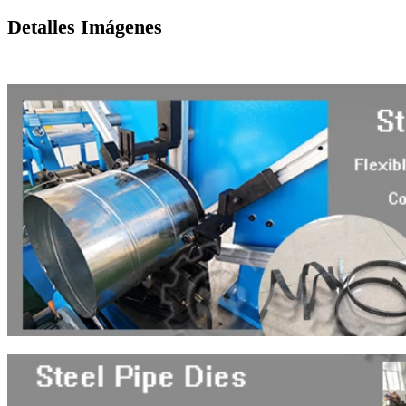
Detalles Imágenes