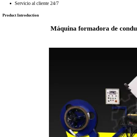
Servicio al cliente 24/7
Product Introduction
Máquina formadora de conduc