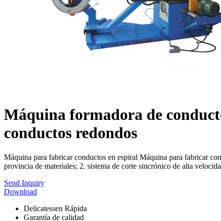
Máquina formadora de conducto
conductos redondos
Máquina para fabricar conductos en espiral Máquina para fabricar cond
provincia de materiales; 2. sistema de corte sincrónico de alta velocid
Send Inquiry
Download
Delicatessen Rápida
Garantía de calidad