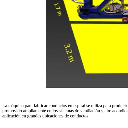
La máquina para fabricar conductos en espiral se utiliza para produci
promovido ampliamente en los sistemas de ventilación y aire acondicion
aplicación en grandes ubicaciones de conductos.