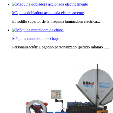
Máquina dobladora accionada eléctricamente
El rodillo superior de la máquina laminadora eléctrica...
Máquina ranuradora de chapa
Personalización: Logotipo personalizado (pedido mínimo 1...