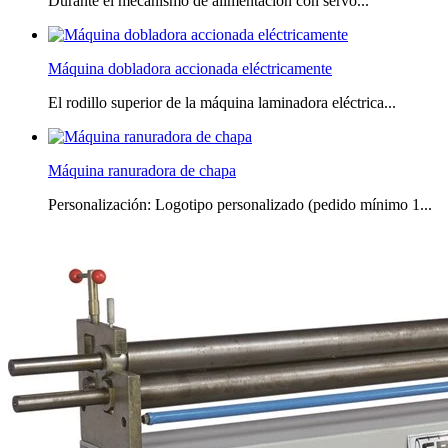
Durante el mecanismo de alimentación con servo...
Máquina dobladora accionada eléctricamente
El rodillo superior de la máquina laminadora eléctrica...
Máquina ranuradora de chapa
Personalización: Logotipo personalizado (pedido mínimo 1...