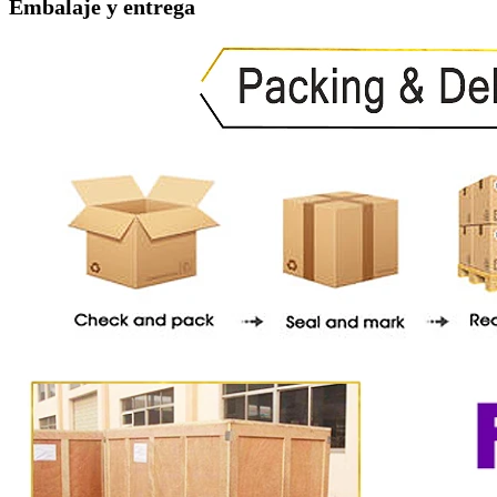
Embalaje y entrega