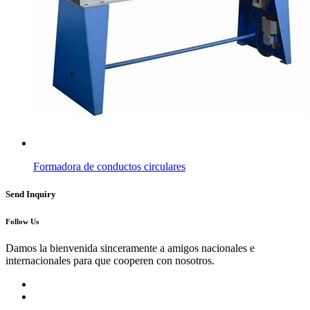
Formadora de conductos circulares
Send Inquiry
Follow Us
Damos la bienvenida sinceramente a amigos nacionales e
internacionales para que cooperen con nosotros.