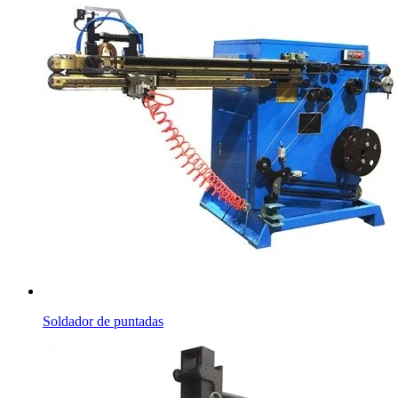
Soldador de puntadas