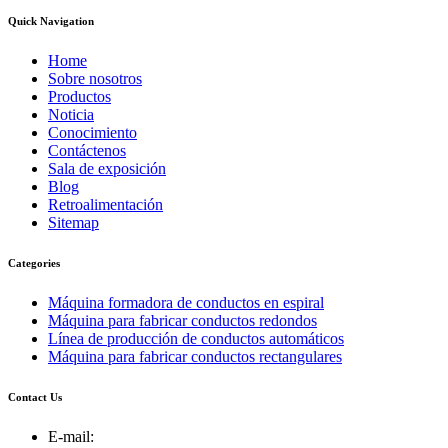
Quick Navigation
Home
Sobre nosotros
Productos
Noticia
Conocimiento
Contáctenos
Sala de exposición
Blog
Retroalimentación
Sitemap
Categories
Máquina formadora de conductos en espiral
Máquina para fabricar conductos redondos
Línea de producción de conductos automáticos
Máquina para fabricar conductos rectangulares
Contact Us
E-mail: