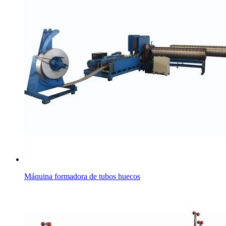
Máquina formadora de tubos huecos