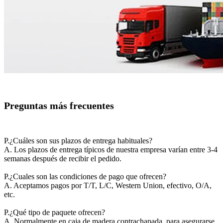
Preguntas más frecuentes
P.¿Cuáles son sus plazos de entrega habituales?
A. Los plazos de entrega típicos de nuestra empresa varían entre 3-4
semanas después de recibir el pedido.
P.¿Cuales son las condiciones de pago que ofrecen?
A. Aceptamos pagos por T/T, L/C, Western Union, efectivo, O/A,
etc.
P.¿Qué tipo de paquete ofrecen?
A. Normalmente en caja de madera contrachapada, para asegurarse