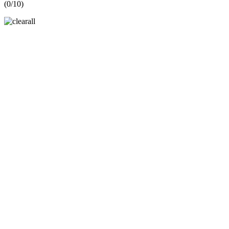
(
0
/10)