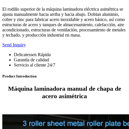
El rodillo superior de la máquina laminadora eléctrica asimétrica se
ajusta manualmente hacia arriba y hacia abajo. Doblan aluminio,
cobre y zinc para fabricar acero inoxidable y acero básico, así como
estructuras de acero y tanques de almacenamiento, calefacción, aire
acondicionado, estructuras de ventilación, procesamiento de metales
y techado, y producción industrial en masa.
Send Inquiry
Delicatessen Rápida
Garantía de calidad
Servicio al cliente 24/7
Product Introduction
Máquina laminadora manual de chapa de
acero asimétrica