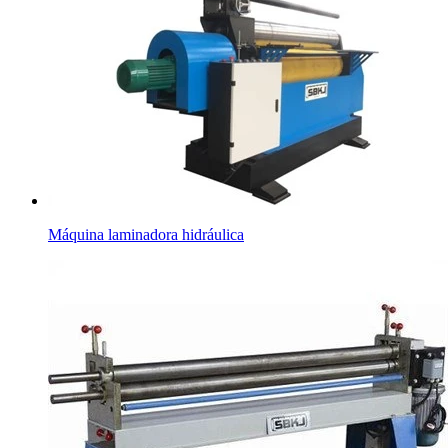
Máquina laminadora hidráulica