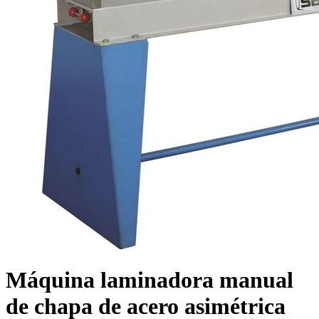
Máquina laminadora manual
de chapa de acero asimétrica