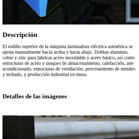
Descripción
El rodillo superior de la máquina laminadora eléctrica asimétrica se
ajusta manualmente hacia arriba y hacia abajo. Doblan aluminio,
cobre y zinc para fabricar acero inoxidable y acero básico, así como
estructuras de acero y tanques de almacenamiento, calefacción, aire
acondicionado, estructuras de ventilación, procesamiento de metales
y techado, y producción industrial en masa.
Detalles de las imágenes