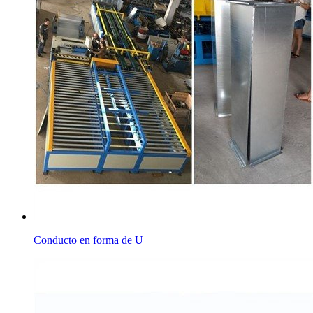
Conducto en forma de U