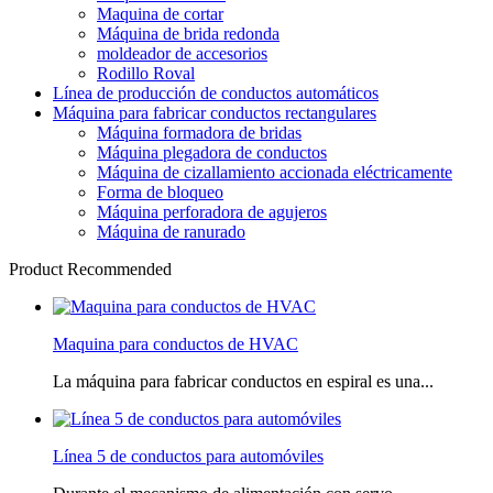
Maquina de cortar
Máquina de brida redonda
moldeador de accesorios
Rodillo Roval
Línea de producción de conductos automáticos
Máquina para fabricar conductos rectangulares
Máquina formadora de bridas
Máquina plegadora de conductos
Máquina de cizallamiento accionada eléctricamente
Forma de bloqueo
Máquina perforadora de agujeros
Máquina de ranurado
Product Recommended
Maquina para conductos de HVAC
La máquina para fabricar conductos en espiral es una...
Línea 5 de conductos para automóviles