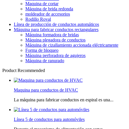
Maquina de cortar
Máquina de brida redonda
moldeador de accesorios
Rodillo Roval
Línea de producción de conductos automáticos
Máquina para fabricar conductos rectangulares
Máquina formadora de bridas
Máquina plegadora de conductos
Máquina de cizallamiento accionada eléctricamente
Forma de bloqueo
Máquina perforadora de agujeros
Máquina de ranurado
Product Recommended
Maquina para conductos de HVAC
La máquina para fabricar conductos en espiral es una...
Línea 5 de conductos para automóviles