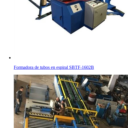
Formadora de tubos en espiral SBTF-1602B