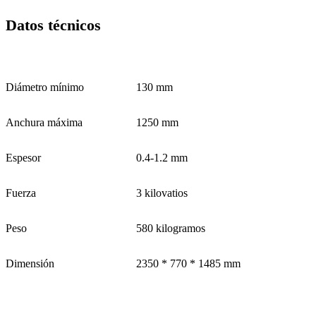
Datos técnicos
Diámetro mínimo
130 mm
Anchura máxima
1250 mm
Espesor
0.4-1.2 mm
Fuerza
3 kilovatios
Peso
580 kilogramos
Dimensión
2350 * 770 * 1485 mm