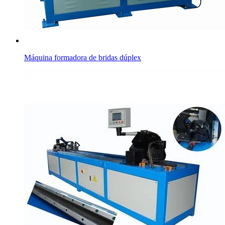
Máquina formadora de bridas dúplex