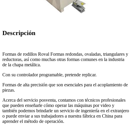
Descripción
Formas de rodillos Roval Formas redondas, ovaladas, triangulares y
reductoras, así como muchas otras formas comunes en la industria
de la chapa metálica.
Con su controlador programable, pretende replicar.
Formas de alta precisión que son esenciales para el acoplamiento de
piezas.
Acerca del servicio posventa, contamos con técnicos profesionales
que pueden enseñarle cómo operar las máquinas por video y
también podemos brindarle un servicio de ingeniería en el extranjero
o puede enviar a sus trabajadores a nuestra fábrica en China para
aprender el método de operación.