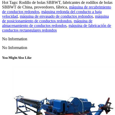
Hot Tags: Rodillo de bolas SBBWT, fabricantes de rodillos de bolas
SBBWT de China, proveedores, fábrica,
máquina de recubrimiento
de conductos redondos
,
máquina redonda del conducto a baja
velocidad
,
máquina de envasado de conductos redondos
,
máquina
de posicionamiento de conductos redondos
,
máquina de
almacenamiento de conductos redondos
,
máquina de fabricación de
conductos rectangulares redondos
No Information
No Information
You Might Also Like