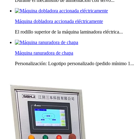
Durante el mecanismo de alimentación con servo...
Máquina dobladora accionada eléctricamente
El rodillo superior de la máquina laminadora eléctrica...
Máquina ranuradora de chapa
Personalización: Logotipo personalizado (pedido mínimo 1...