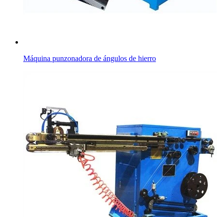
Máquina punzonadora de ángulos de hierro