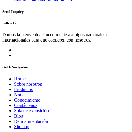
Send Inquiry
Follow Us
Damos la bienvenida sinceramente a amigos nacionales e
internacionales para que cooperen con nosotros.
Quick Navigation
Home
Sobre nosotros
Productos
Noticia
Conocimiento
Contáctenos
Sala de exposición
Blog
Retroalimentación
Sitemap