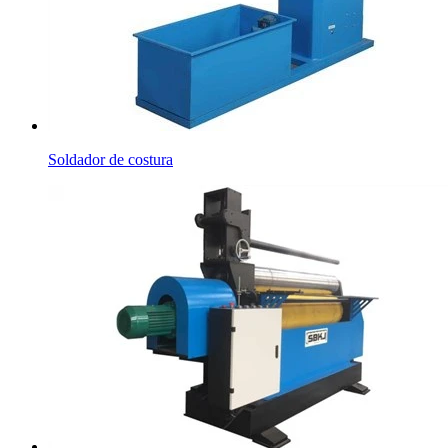
Soldador de costura