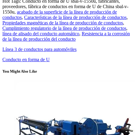
Hot Tags: Conducto en forma de U sbal-v-1550u, fabricantes,
proveedores, fábrica de conductos en forma de U de China sbal-v-
1550u,
acabado de la superficie de la línea de producción de
conductos
,
Características de la línea de producción de conductos
,
Propiedades magnéticas de la línea de producción de conductos
,
Cumplimiento regulatorio de la línea de producción de conductos
,
línea de alisado del conducto automático
,
Resistencia a la corrosión
de la línea de producción del conducto
Línea 3 de conductos para automóviles
Conducto en forma de U
You Might Also Like