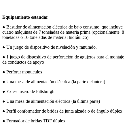
Equipamiento estandar
● Bastidor de alimentación eléctrica de bajo consumo, que incluye
cuatro máquinas de 7 toneladas de materia prima (opcionalmente, 8
toneladas o 10 toneladas de material hidráulico)
● Un juego de dispositivo de nivelación y ranurado.
● 1 juego de dispositivo de perforación de agujeros para el montaje
de conductos de apoyo
● Perforar montículos
● Una mesa de alimentación eléctrica (la parte delantera)
● Ex esclusero de Pittsburgh
● Una mesa de alimentación eléctrica (la última parte)
● Perfil conformador de bridas de junta alzada o de ángulo dúplex
● Formador de bridas TDF dúplex