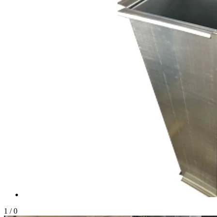
1
/
0