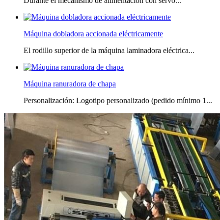
Durante el mecanismo de alimentación con servo...
Máquina dobladora accionada eléctricamente
El rodillo superior de la máquina laminadora eléctrica...
Máquina ranuradora de chapa
Personalización: Logotipo personalizado (pedido mínimo 1...