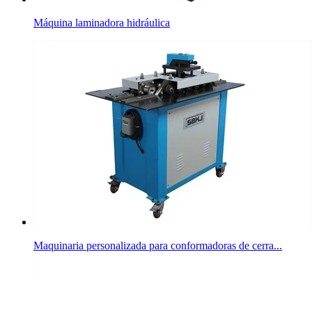
Máquina laminadora hidráulica
Maquinaria personalizada para conformadoras de cerra...