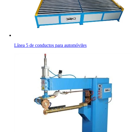
Línea 5 de conductos para automóviles