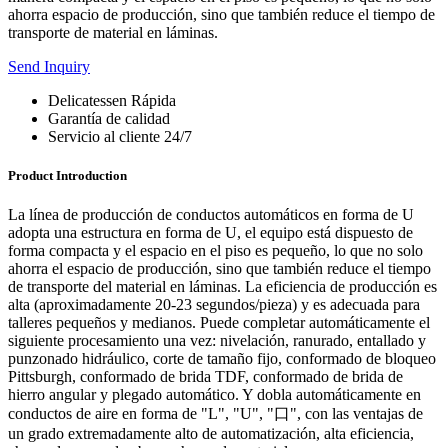
ahorra espacio de producción, sino que también reduce el tiempo de
transporte de material en láminas.
Send Inquiry
Delicatessen Rápida
Garantía de calidad
Servicio al cliente 24/7
Product Introduction
La línea de producción de conductos automáticos en forma de U
adopta una estructura en forma de U, el equipo está dispuesto de
forma compacta y el espacio en el piso es pequeño, lo que no solo
ahorra el espacio de producción, sino que también reduce el tiempo
de transporte del material en láminas. La eficiencia de producción es
alta (aproximadamente 20-23 segundos/pieza) y es adecuada para
talleres pequeños y medianos. Puede completar automáticamente el
siguiente procesamiento una vez: nivelación, ranurado, entallado y
punzonado hidráulico, corte de tamaño fijo, conformado de bloqueo
Pittsburgh, conformado de brida TDF, conformado de brida de
hierro angular y plegado automático. Y dobla automáticamente en
conductos de aire en forma de "L", "U", "口", con las ventajas de
un grado extremadamente alto de automatización, alta eficiencia,