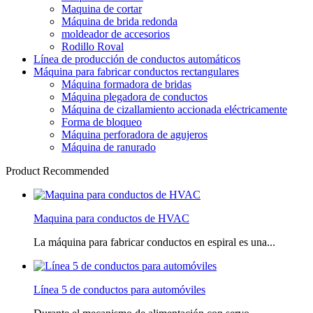
Maquina de cortar
Máquina de brida redonda
moldeador de accesorios
Rodillo Roval
Línea de producción de conductos automáticos
Máquina para fabricar conductos rectangulares
Máquina formadora de bridas
Máquina plegadora de conductos
Máquina de cizallamiento accionada eléctricamente
Forma de bloqueo
Máquina perforadora de agujeros
Máquina de ranurado
Product Recommended
Maquina para conductos de HVAC
La máquina para fabricar conductos en espiral es una...
Línea 5 de conductos para automóviles