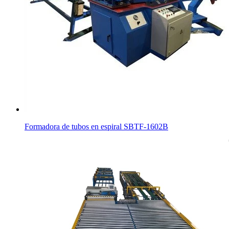
Formadora de tubos en espiral SBTF-1602B