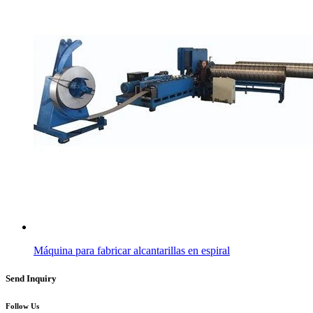
Máquina para fabricar alcantarillas en espiral
Send Inquiry
Follow Us