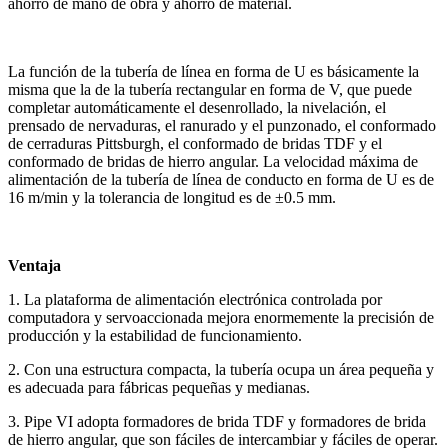
ahorro de mano de obra y ahorro de material.
La función de la tubería de línea en forma de U es básicamente la
misma que la de la tubería rectangular en forma de V, que puede
completar automáticamente el desenrollado, la nivelación, el
prensado de nervaduras, el ranurado y el punzonado, el conformado
de cerraduras Pittsburgh, el conformado de bridas TDF y el
conformado de bridas de hierro angular. La velocidad máxima de
alimentación de la tubería de línea de conducto en forma de U es de
16 m/min y la tolerancia de longitud es de ±0.5 mm.
Ventaja
1. La plataforma de alimentación electrónica controlada por
computadora y servoaccionada mejora enormemente la precisión de
producción y la estabilidad de funcionamiento.
2. Con una estructura compacta, la tubería ocupa un área pequeña y
es adecuada para fábricas pequeñas y medianas.
3. Pipe VI adopta formadores de brida TDF y formadores de brida
de hierro angular, que son fáciles de intercambiar y fáciles de operar.