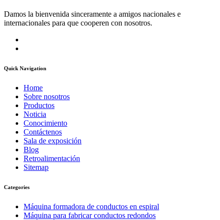
Damos la bienvenida sinceramente a amigos nacionales e
internacionales para que cooperen con nosotros.
Quick Navigation
Home
Sobre nosotros
Productos
Noticia
Conocimiento
Contáctenos
Sala de exposición
Blog
Retroalimentación
Sitemap
Categories
Máquina formadora de conductos en espiral
Máquina para fabricar conductos redondos