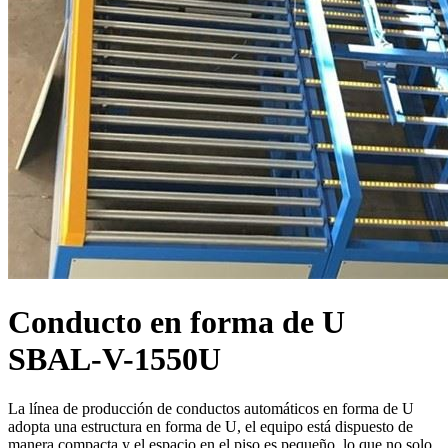
Conducto en forma de U
SBAL-V-1550U
La línea de producción de conductos automáticos en forma de U
adopta una estructura en forma de U, el equipo está dispuesto de
manera compacta y el espacio en el piso es pequeño, lo que no solo