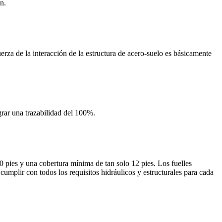
n.
erza de la interacción de la estructura de acero-suelo es básicamente
grar una trazabilidad del 100%.
 pies y una cobertura mínima de tan solo 12 pies. Los fuelles
cumplir con todos los requisitos hidráulicos y estructurales para cada