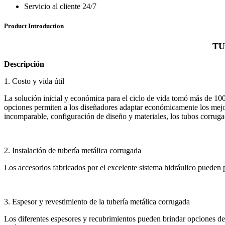
Servicio al cliente 24/7
Product Introduction
TU
Descripción
1. Costo y vida útil
La solución inicial y económica para el ciclo de vida tomó más de 100
opciones permiten a los diseñadores adaptar económicamente los mejores
incomparable, configuración de diseño y materiales, los tubos corrugad
2. Instalación de tubería metálica corrugada
Los accesorios fabricados por el excelente sistema hidráulico pueden p
3. Espesor y revestimiento de la tubería metálica corrugada
Los diferentes espesores y recubrimientos pueden brindar opciones de 