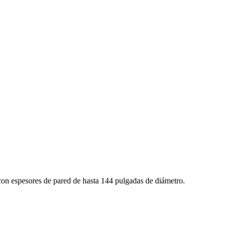
 con espesores de pared de hasta 144 pulgadas de diámetro.