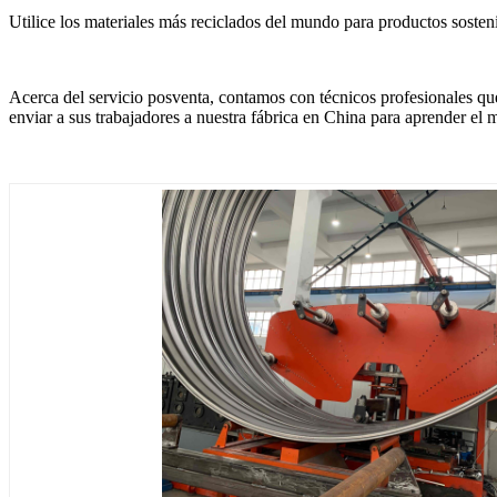
Utilice los materiales más reciclados del mundo para productos sosteni
Acerca del servicio posventa, contamos con técnicos profesionales qu
enviar a sus trabajadores a nuestra fábrica en China para aprender el