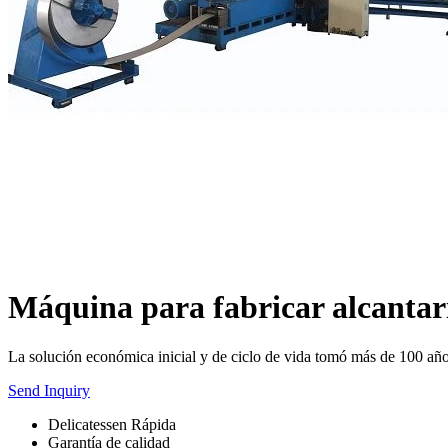
Máquina para fabricar alcantari
La solución económica inicial y de ciclo de vida tomó más de 100 año
Send Inquiry
Delicatessen Rápida
Garantía de calidad