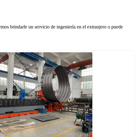
os brindarle un servicio de ingeniería en el extranjero o puede