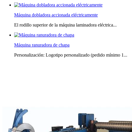
Máquina dobladora accionada eléctricamente
El rodillo superior de la máquina laminadora eléctrica...
Máquina ranuradora de chapa
Personalización: Logotipo personalizado (pedido mínimo 1...