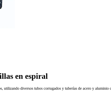
llas en espiral
s, utilizando diversos tubos corrugados y tuberías de acero y aluminio