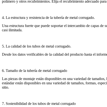
polímero y otros recubrimientos. Elija el recubrimiento adecuado para
4. La estructura y resistencia de la tubería de metal corrugado.
Una estructura fuerte que puede soportar el intercambio de capas de su
casi ilimitada.
5. La calidad de los tubos de metal corrugado.
Desde los datos verificables de la calidad del producto hasta el infor
6. Tamaño de la tubería de metal corrugado
Las piezas de montaje están disponibles en una variedad de tamaños, l
estándar están disponibles en una variedad de tamaños, formas, especif
sitio.
7. Sostenibilidad de los tubos de metal corrugado