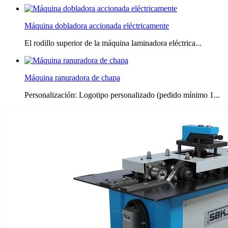
Máquina dobladora accionada eléctricamente
El rodillo superior de la máquina laminadora eléctrica...
Máquina ranuradora de chapa
Personalización: Logotipo personalizado (pedido mínimo 1...