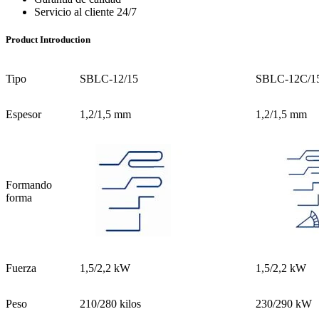
Servicio al cliente 24/7
Product Introduction
Tipo
SBLC-12/15
SBLC-12C/1
Espesor
1,2/1,5 mm
1,2/1,5 mm
Formando
forma
Fuerza
1,5/2,2 kW
1,5/2,2 kW
Peso
210/280 kilos
230/290 kW