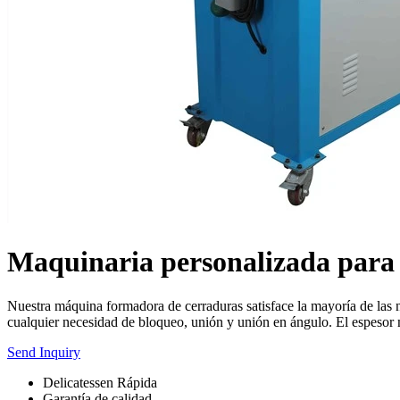
Maquinaria personalizada para
Nuestra máquina formadora de cerraduras satisface la mayoría de las 
cualquier necesidad de bloqueo, unión y unión en ángulo. El espesor
Send Inquiry
Delicatessen Rápida
Garantía de calidad