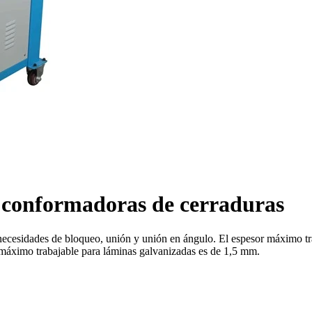
 conformadoras de cerraduras
necesidades de bloqueo, unión y unión en ángulo. El espesor máximo tr
 máximo trabajable para láminas galvanizadas es de 1,5 mm.