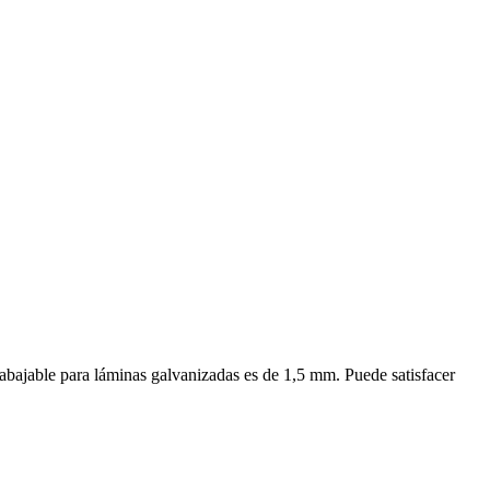
abajable para láminas galvanizadas es de 1,5 mm. Puede satisfacer