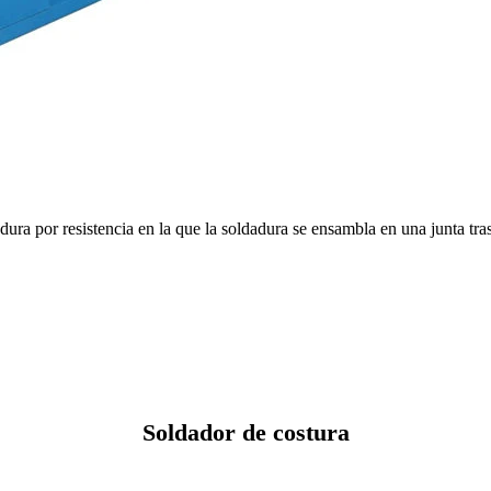
ra por resistencia en la que la soldadura se ensambla en una junta trasl
Soldador de costura