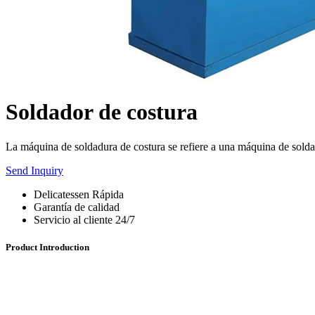
Soldador de costura
La máquina de soldadura de costura se refiere a una máquina de soldadu
Send Inquiry
Delicatessen Rápida
Garantía de calidad
Servicio al cliente 24/7
Product Introduction