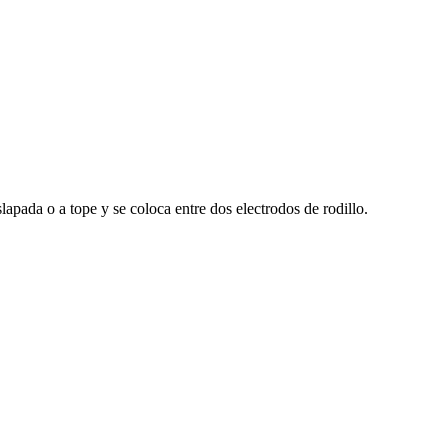
apada o a tope y se coloca entre dos electrodos de rodillo.