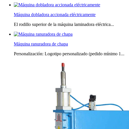
Máquina dobladora accionada eléctricamente
El rodillo superior de la máquina laminadora eléctrica...
Máquina ranuradora de chapa
Personalización: Logotipo personalizado (pedido mínimo 1...