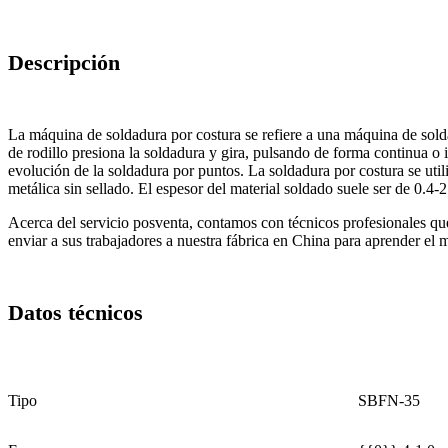
Descripción
La máquina de soldadura por costura se refiere a una máquina de soldad
de rodillo presiona la soldadura y gira, pulsando de forma continua o
evolución de la soldadura por puntos. La soldadura por costura se uti
metálica sin sellado. El espesor del material soldado suele ser de 0.4-
Acerca del servicio posventa, contamos con técnicos profesionales qu
enviar a sus trabajadores a nuestra fábrica en China para aprender el
Datos técnicos
Tipo
SBFN-35