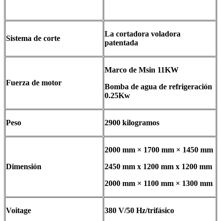
La cortadora voladora
Sistema de corte
patentada
Marco de Msin 11KW
Fuerza de motor
Bomba de agua de refrigeración
0.25Kw
Peso
2900 kilogramos
2000 mm × 1700 mm × 1450 mm
Dimensión
2450 mm x 1200 mm x 1200 mm
2000 mm × 1100 mm × 1300 mm
Voitage
380 V/50 Hz/trifásico