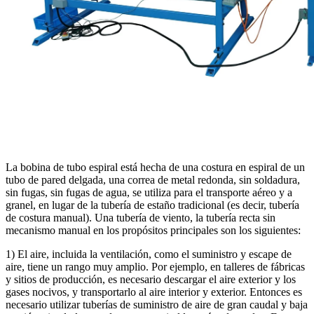
La bobina de tubo espiral está hecha de una costura en espiral de un
tubo de pared delgada, una correa de metal redonda, sin soldadura,
sin fugas, sin fugas de agua, se utiliza para el transporte aéreo y a
granel, en lugar de la tubería de estaño tradicional (es decir, tubería
de costura manual). Una tubería de viento, la tubería recta sin
mecanismo manual en los propósitos principales son los siguientes:
1) El aire, incluida la ventilación, como el suministro y escape de
aire, tiene un rango muy amplio. Por ejemplo, en talleres de fábricas
y sitios de producción, es necesario descargar el aire exterior y los
gases nocivos, y transportarlo al aire interior y exterior. Entonces es
necesario utilizar tuberías de suministro de aire de gran caudal y baja