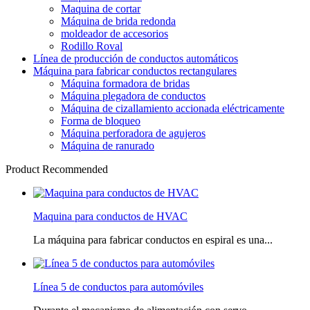
Maquina de cortar
Máquina de brida redonda
moldeador de accesorios
Rodillo Roval
Línea de producción de conductos automáticos
Máquina para fabricar conductos rectangulares
Máquina formadora de bridas
Máquina plegadora de conductos
Máquina de cizallamiento accionada eléctricamente
Forma de bloqueo
Máquina perforadora de agujeros
Máquina de ranurado
Product Recommended
Maquina para conductos de HVAC
La máquina para fabricar conductos en espiral es una...
Línea 5 de conductos para automóviles