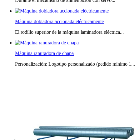
Durante el mecanismo de alimentación con servo...
Máquina dobladora accionada eléctricamente
El rodillo superior de la máquina laminadora eléctrica...
Máquina ranuradora de chapa
Personalización: Logotipo personalizado (pedido mínimo 1...