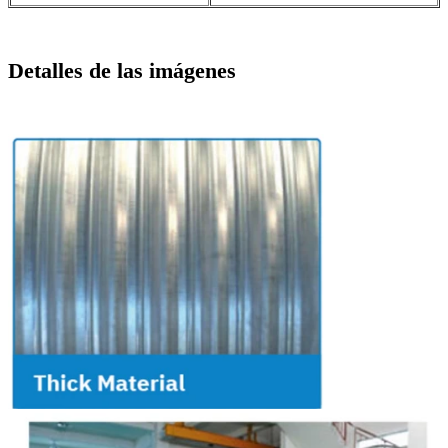
Detalles de las imágenes