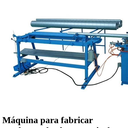
Máquina para fabricar