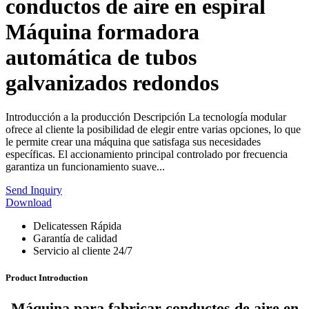
conductos de aire en espiral
Máquina formadora
automática de tubos
galvanizados redondos
Introducción a la producción Descripción La tecnología modular
ofrece al cliente la posibilidad de elegir entre varias opciones, lo que
le permite crear una máquina que satisfaga sus necesidades
específicas. El accionamiento principal controlado por frecuencia
garantiza un funcionamiento suave...
Send Inquiry
Download
Delicatessen Rápida
Garantía de calidad
Servicio al cliente 24/7
Product Introduction
Máquina para fabricar conductos de aire en