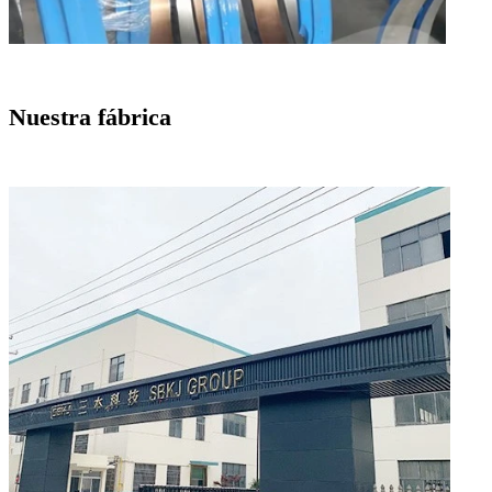
Nuestra fábrica