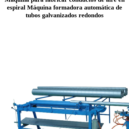
espiral Máquina formadora automática de
tubos galvanizados redondos