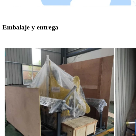
Embalaje y entrega