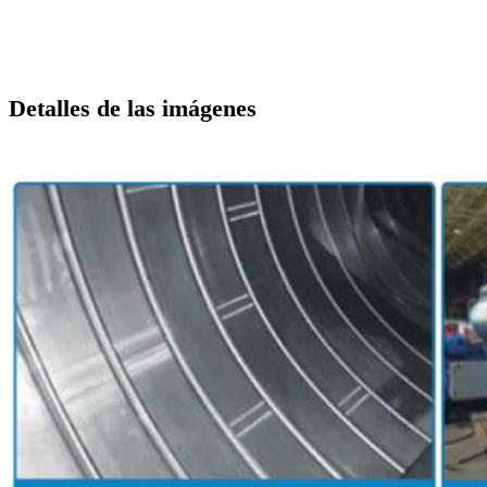
Detalles de las imágenes