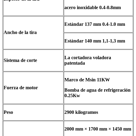
acero inoxidable 0.4-0.8mm
Estándar 137 mm 0.4-1.0 mm
Ancho de la tira
Estándar 140 mm 1,1-1,3 mm
La cortadora voladora
Sistema de corte
patentada
Marco de Msin 11KW
Fuerza de motor
Bomba de agua de refrigeración
0.25Kw
Peso
2900 kilogramos
2000 mm × 1700 mm × 1450 mm