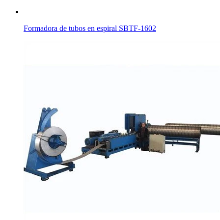
Formadora de tubos en espiral SBTF-1602