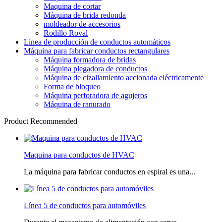
Maquina de cortar
Máquina de brida redonda
moldeador de accesorios
Rodillo Roval
Línea de producción de conductos automáticos
Máquina para fabricar conductos rectangulares
Máquina formadora de bridas
Máquina plegadora de conductos
Máquina de cizallamiento accionada eléctricamente
Forma de bloqueo
Máquina perforadora de agujeros
Máquina de ranurado
Product Recommended
Maquina para conductos de HVAC
La máquina para fabricar conductos en espiral es una...
Línea 5 de conductos para automóviles