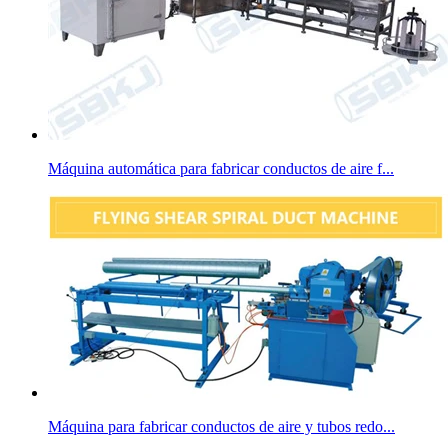
Máquina automática para fabricar conductos de aire f...
Máquina para fabricar conductos de aire y tubos redo...