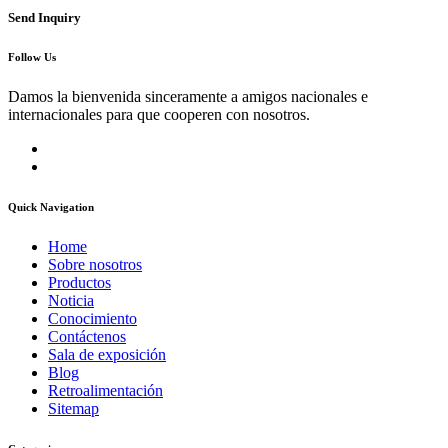
Send Inquiry
Follow Us
Damos la bienvenida sinceramente a amigos nacionales e
internacionales para que cooperen con nosotros.
Quick Navigation
Home
Sobre nosotros
Productos
Noticia
Conocimiento
Contáctenos
Sala de exposición
Blog
Retroalimentación
Sitemap