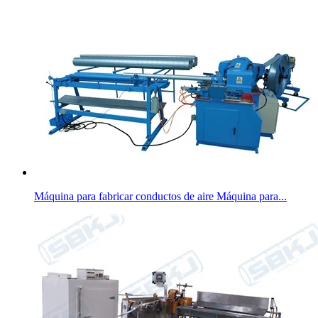
Máquina para fabricar conductos de aire Máquina para...