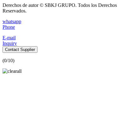
Derechos de autor © SBKJ GRUPO. Todos los Derechos
Reservados.
whatsapp
Phone
E-mail
Inquiry
Contact Supplier
(
0
/10)