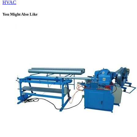
HVAC
You Might Also Like