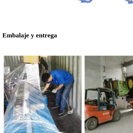
Embalaje y entrega