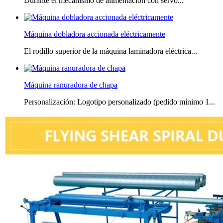
Durante el mecanismo de alimentación con servo...
Máquina dobladora accionada eléctricamente
El rodillo superior de la máquina laminadora eléctrica...
Máquina ranuradora de chapa
Personalización: Logotipo personalizado (pedido mínimo 1...