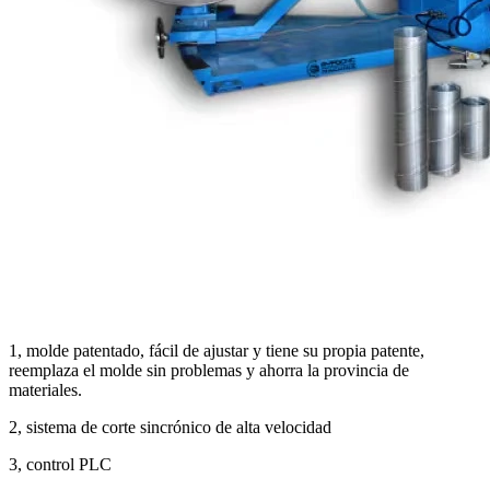
1, molde patentado, fácil de ajustar y tiene su propia patente,
reemplaza el molde sin problemas y ahorra la provincia de
materiales.
2, sistema de corte sincrónico de alta velocidad
3, control PLC