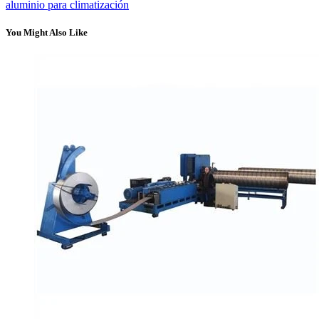
aluminio para climatización
You Might Also Like