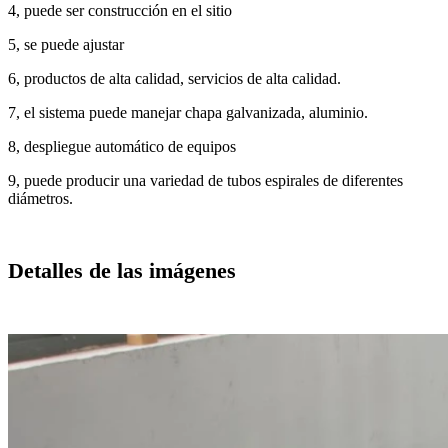
4, puede ser construcción en el sitio
5, se puede ajustar
6, productos de alta calidad, servicios de alta calidad.
7, el sistema puede manejar chapa galvanizada, aluminio.
8, despliegue automático de equipos
9, puede producir una variedad de tubos espirales de diferentes
diámetros.
Detalles de las imágenes