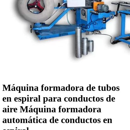
Máquina formadora de tubos
en espiral para conductos de
aire Máquina formadora
automática de conductos en