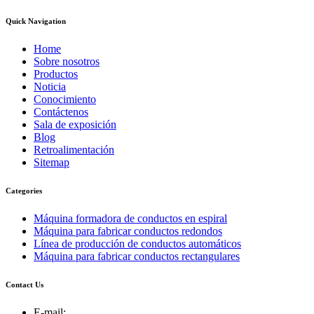
Quick Navigation
Home
Sobre nosotros
Productos
Noticia
Conocimiento
Contáctenos
Sala de exposición
Blog
Retroalimentación
Sitemap
Categories
Máquina formadora de conductos en espiral
Máquina para fabricar conductos redondos
Línea de producción de conductos automáticos
Máquina para fabricar conductos rectangulares
Contact Us
E-mail: