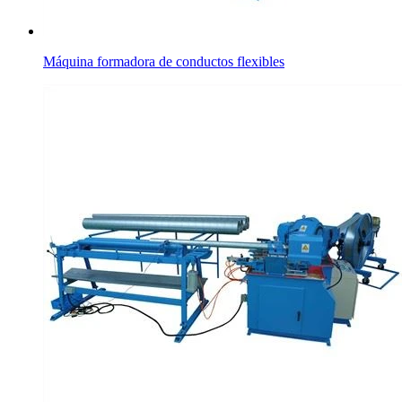
Máquina formadora de conductos flexibles