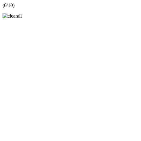
(
0
/10)