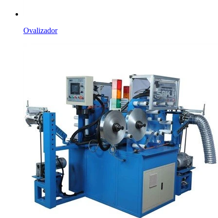
Ovalizador