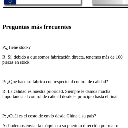
Preguntas más frecuentes
P:¿Tiene stock?
R: Sí, debido a que somos fabricación directa, tenemos más de 100
piezas en stock.
P: ¿Qué hace su fábrica con respecto al control de calidad?
R: La calidad es nuestra prioridad. Siempre le damos mucha
importancia al control de calidad desde el principio hasta el final.
P: ¿Cuál es el costo de envío desde China a su país?
A: Podemos enviar la máquina a su puerto o dirección por mar o