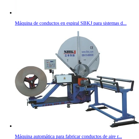
Máquina de conductos en espiral SBKJ para sistemas d...
Máquina automática para fabricar conductos de aire r...