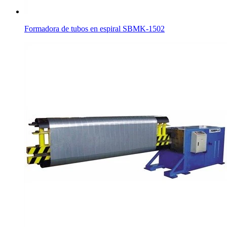
Formadora de tubos en espiral SBMK-1502