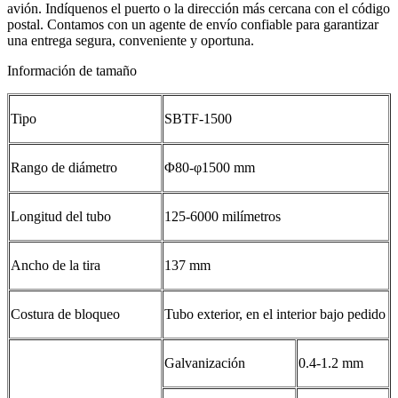
avión. Indíquenos el puerto o la dirección más cercana con el código
postal. Contamos con un agente de envío confiable para garantizar
una entrega segura, conveniente y oportuna.
Información de tamaño
Tipo
SBTF-1500
Rango de diámetro
Φ80-φ1500 mm
Longitud del tubo
125-6000 milímetros
Ancho de la tira
137 mm
Costura de bloqueo
Tubo exterior, en el interior bajo pedido
Galvanización
0.4-1.2 mm