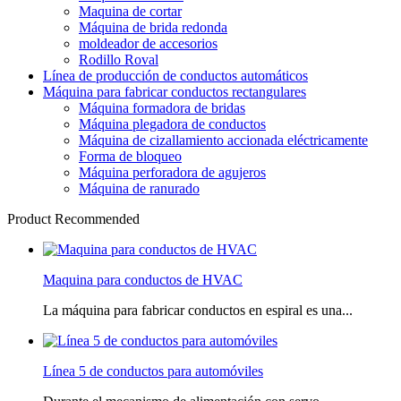
Maquina de cortar
Máquina de brida redonda
moldeador de accesorios
Rodillo Roval
Línea de producción de conductos automáticos
Máquina para fabricar conductos rectangulares
Máquina formadora de bridas
Máquina plegadora de conductos
Máquina de cizallamiento accionada eléctricamente
Forma de bloqueo
Máquina perforadora de agujeros
Máquina de ranurado
Product Recommended
Maquina para conductos de HVAC
La máquina para fabricar conductos en espiral es una...
Línea 5 de conductos para automóviles