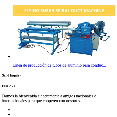
Línea de producción de tubos de aluminio para conduc...
Send Inquiry
Follow Us
Damos la bienvenida sinceramente a amigos nacionales e
internacionales para que cooperen con nosotros.