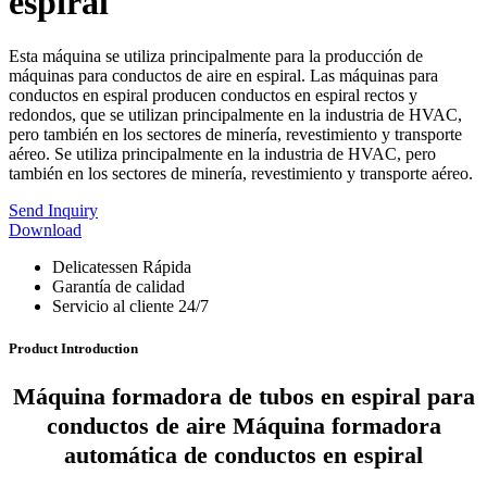
espiral
Esta máquina se utiliza principalmente para la producción de
máquinas para conductos de aire en espiral. Las máquinas para
conductos en espiral producen conductos en espiral rectos y
redondos, que se utilizan principalmente en la industria de HVAC,
pero también en los sectores de minería, revestimiento y transporte
aéreo. Se utiliza principalmente en la industria de HVAC, pero
también en los sectores de minería, revestimiento y transporte aéreo.
Send Inquiry
Download
Delicatessen Rápida
Garantía de calidad
Servicio al cliente 24/7
Product Introduction
Máquina formadora de tubos en espiral para
conductos de aire Máquina formadora
automática de conductos en espiral