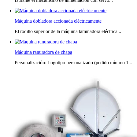
Durante el mecanismo de alimentación con servo...
Máquina dobladora accionada eléctricamente
El rodillo superior de la máquina laminadora eléctrica...
Máquina ranuradora de chapa
Personalización: Logotipo personalizado (pedido mínimo 1...