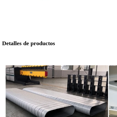
Detalles de productos