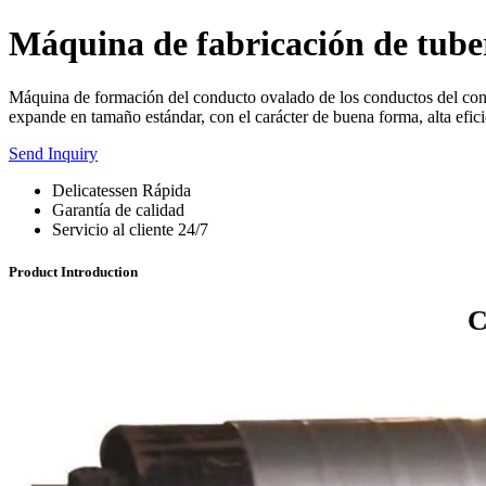
Máquina de fabricación de tube
Máquina de formación del conducto ovalado de los conductos del cond
expande en tamaño estándar, con el carácter de buena forma, alta eficie
Send Inquiry
Delicatessen Rápida
Garantía de calidad
Servicio al cliente 24/7
Product Introduction
C