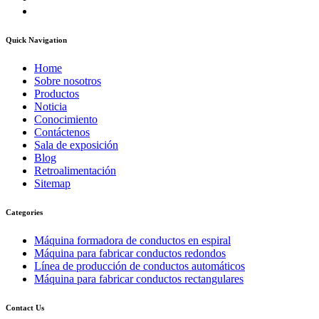
Quick Navigation
Home
Sobre nosotros
Productos
Noticia
Conocimiento
Contáctenos
Sala de exposición
Blog
Retroalimentación
Sitemap
Categories
Máquina formadora de conductos en espiral
Máquina para fabricar conductos redondos
Línea de producción de conductos automáticos
Máquina para fabricar conductos rectangulares
Contact Us