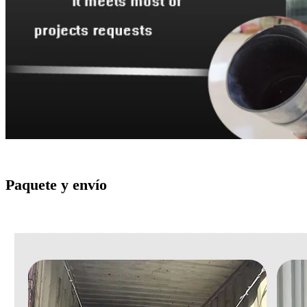
Paquete y envío