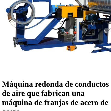
Máquina redonda de conductos
de aire que fabrican una
máquina de franjas de acero de