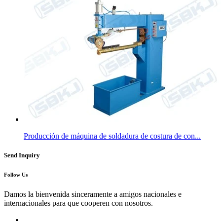
Producción de máquina de soldadura de costura de con...
Send Inquiry
Follow Us
Damos la bienvenida sinceramente a amigos nacionales e
internacionales para que cooperen con nosotros.