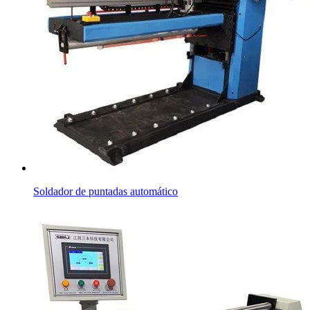
Soldador de puntadas automático