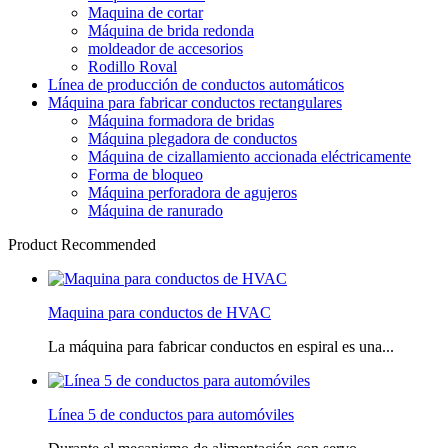
Maquina de cortar
Máquina de brida redonda
moldeador de accesorios
Rodillo Roval
Línea de producción de conductos automáticos
Máquina para fabricar conductos rectangulares
Máquina formadora de bridas
Máquina plegadora de conductos
Máquina de cizallamiento accionada eléctricamente
Forma de bloqueo
Máquina perforadora de agujeros
Máquina de ranurado
Product Recommended
Maquina para conductos de HVAC
La máquina para fabricar conductos en espiral es una...
Línea 5 de conductos para automóviles