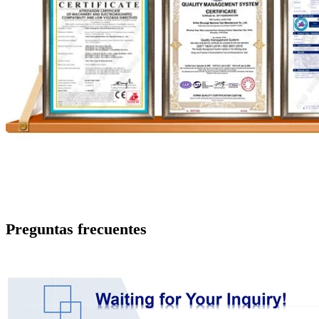
Preguntas frecuentes