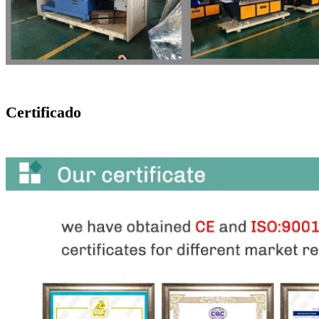
Certificado