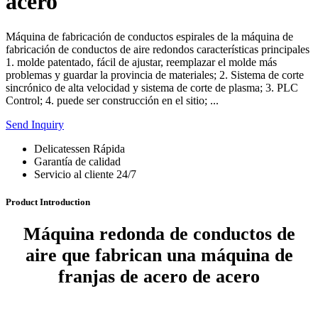
acero
Máquina de fabricación de conductos espirales de la máquina de
fabricación de conductos de aire redondos características principales
1. molde patentado, fácil de ajustar, reemplazar el molde más
problemas y guardar la provincia de materiales; 2. Sistema de corte
sincrónico de alta velocidad y sistema de corte de plasma; 3. PLC
Control; 4. puede ser construcción en el sitio; ...
Send Inquiry
Delicatessen Rápida
Garantía de calidad
Servicio al cliente 24/7
Product Introduction
Máquina redonda de conductos de
aire que fabrican una máquina de
franjas de acero de acero