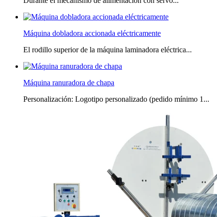
Durante el mecanismo de alimentación con servo...
Máquina dobladora accionada eléctricamente
El rodillo superior de la máquina laminadora eléctrica...
Máquina ranuradora de chapa
Personalización: Logotipo personalizado (pedido mínimo 1...