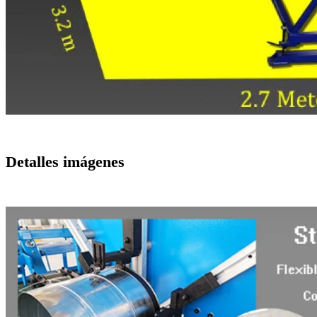
Detalles imágenes