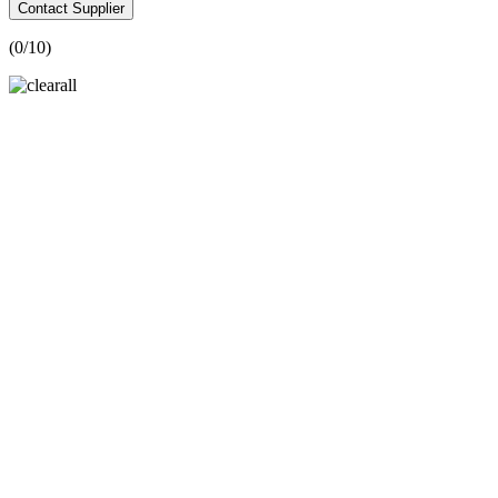
Contact Supplier
(
0
/10)