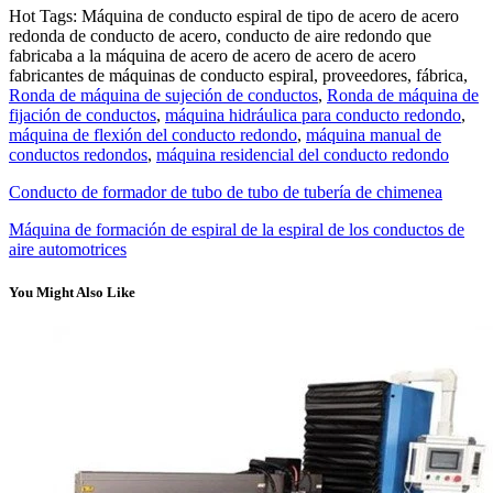
Hot Tags: Máquina de conducto espiral de tipo de acero de acero
redonda de conducto de acero, conducto de aire redondo que
fabricaba a la máquina de acero de acero de acero de acero
fabricantes de máquinas de conducto espiral, proveedores, fábrica,
Ronda de máquina de sujeción de conductos
,
Ronda de máquina de
fijación de conductos
,
máquina hidráulica para conducto redondo
,
máquina de flexión del conducto redondo
,
máquina manual de
conductos redondos
,
máquina residencial del conducto redondo
Conducto de formador de tubo de tubo de tubería de chimenea
Máquina de formación de espiral de la espiral de los conductos de
aire automotrices
You Might Also Like