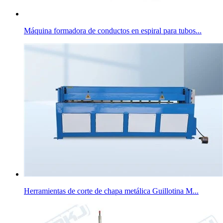
Máquina formadora de conductos en espiral para tubos...
Herramientas de corte de chapa metálica Guillotina M...