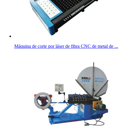
Máquina de corte por láser de fibra CNC de metal de ...