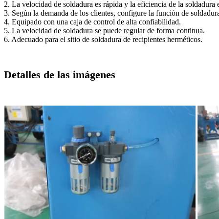
2. La velocidad de soldadura es rápida y la eficiencia de la soldadura e
3. Según la demanda de los clientes, configure la función de soldadur
4. Equipado con una caja de control de alta confiabilidad.
5. La velocidad de soldadura se puede regular de forma continua.
6. Adecuado para el sitio de soldadura de recipientes herméticos.
Detalles de las imágenes