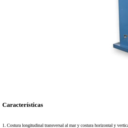
Características
1. Costura longitudinal transversal al mar y costura horizontal y vertica