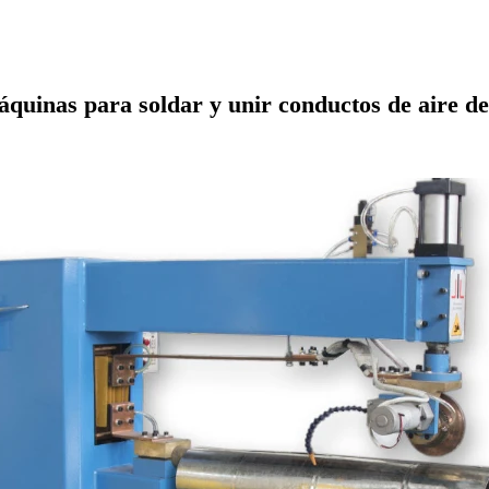
áquinas para soldar y unir conductos de aire 