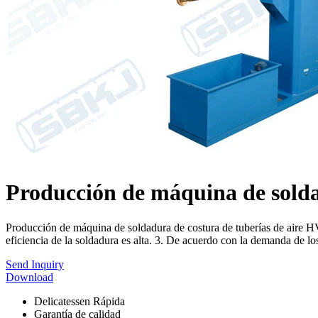
Producción de máquina de solda
Producción de máquina de soldadura de costura de tuberías de aire HVA
eficiencia de la soldadura es alta. 3. De acuerdo con la demanda de los
Send Inquiry
Download
Delicatessen Rápida
Garantía de calidad