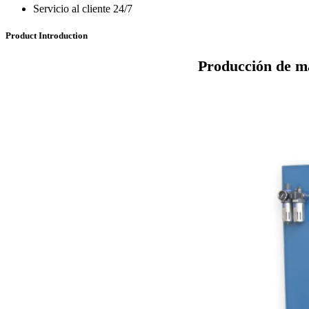
Servicio al cliente 24/7
Product Introduction
Producción de m