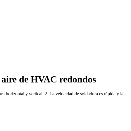
e aire de HVAC redondos
a horizontal y vertical. 2. La velocidad de soldadura es rápida y la