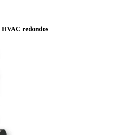
de HVAC redondos