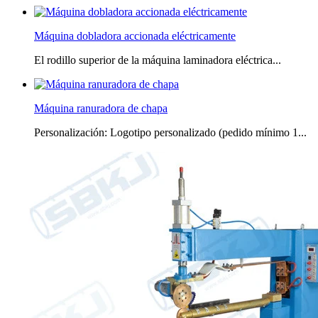
Máquina dobladora accionada eléctricamente
El rodillo superior de la máquina laminadora eléctrica...
Máquina ranuradora de chapa
Personalización: Logotipo personalizado (pedido mínimo 1...