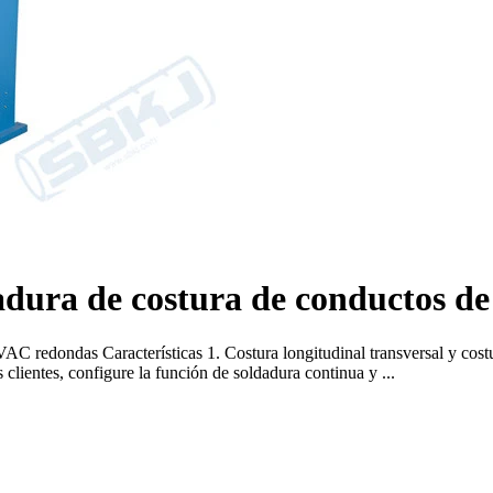
dura de costura de conductos d
C redondas Características 1. Costura longitudinal transversal y costur
 clientes, configure la función de soldadura continua y ...