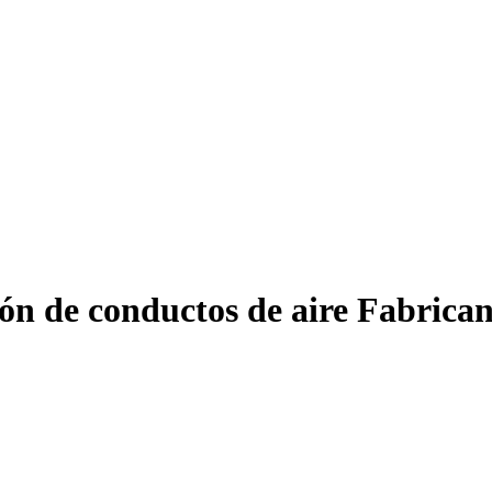
ón de conductos de aire Fabrican