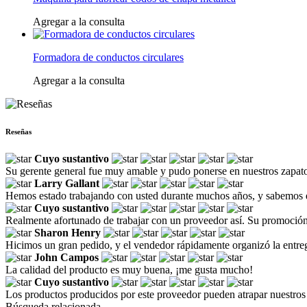
Agregar a la consulta
Formadora de conductos circulares
Agregar a la consulta
Reseñas
Cuyo sustantivo
Su gerente general fue muy amable y pudo ponerse en nuestros zapato
Larry Gallant
Hemos estado trabajando con usted durante muchos años, y sabemos q
Cuyo sustantivo
Realmente afortunado de trabajar con un proveedor así. Su promoción 
Sharon Henry
Hicimos un gran pedido, y el vendedor rápidamente organizó la entre
John Campos
La calidad del producto es muy buena, ¡me gusta mucho!
Cuyo sustantivo
Los productos producidos por este proveedor pueden atrapar nuestros 
Búsqueda relacionada