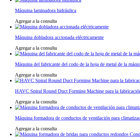
Máquina laminadora hidráulica
Agregar a la consulta
Máquina dobladora accionada eléctricamente
Agregar a la consulta
Máquina del fabricante del codo de la hoja de metal de la máqui
Agregar a la consulta
HAVC Spiral Round Duct Forming Machine para la fabricación de
Agregar a la consulta
Máquina formadora de conductos de ventilación para climatizac
Agregar a la consulta