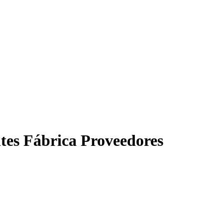
tes Fábrica Proveedores