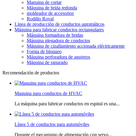
Maquina de cortar
Máquina de brida redonda
moldeador de accesorios
Rodillo Roval
Línea de producción de conductos automáticos
Máquina para fabricar conductos rectangulares
Máquina formadora de bridas
Máquina plegadora de conductos
Máquina de cizallamiento accionada eléctricamente
Forma de bloqueo
Máquina perforadora de agujeros
Máquina de ranurado
Recomendación de productos
Maquina para conductos de HVAC
La máquina para fabricar conductos en espiral es una...
Línea 5 de conductos para automóviles
Durante el mecanismo de alimentación con servo...