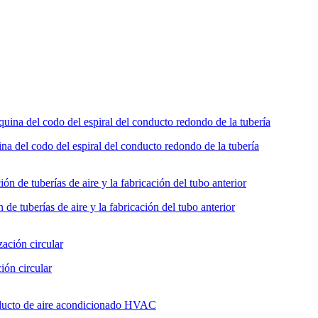
na del codo del espiral del conducto redondo de la tubería
 tuberías de aire y la fabricación del tubo anterior
ión circular