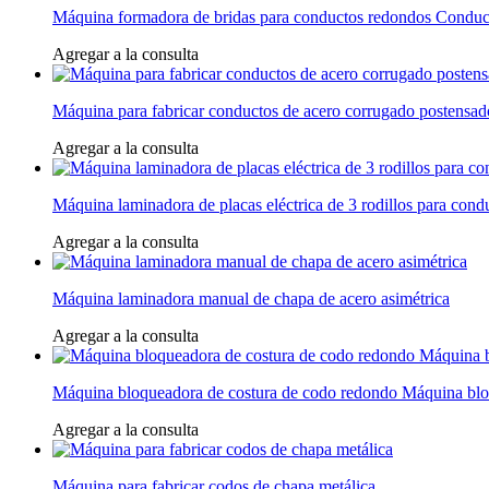
Máquina formadora de bridas para conductos redondos Condu
Agregar a la consulta
Máquina para fabricar conductos de acero corrugado postensad
Agregar a la consulta
Máquina laminadora de placas eléctrica de 3 rodillos para con
Agregar a la consulta
Máquina laminadora manual de chapa de acero asimétrica
Agregar a la consulta
Máquina bloqueadora de costura de codo redondo Máquina blo
Agregar a la consulta
Máquina para fabricar codos de chapa metálica