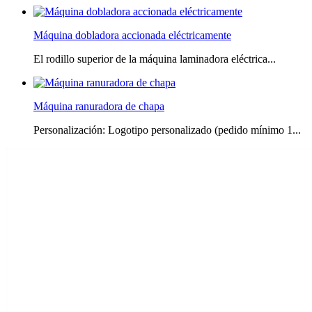
Máquina dobladora accionada eléctricamente
El rodillo superior de la máquina laminadora eléctrica...
Máquina ranuradora de chapa
Personalización: Logotipo personalizado (pedido mínimo 1...