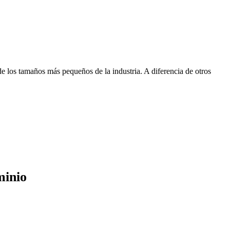
 los tamaños más pequeños de la industria. A diferencia de otros
minio