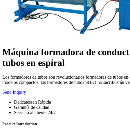
Máquina formadora de conductos 
tubos en espiral
Los formadores de tubos son revolucionarios formadores de tubos en e
modelos compactos, los formadores de tubos SBKJ no sacrificarán vel
Send Inquiry
Delicatessen Rápida
Garantía de calidad
Servicio al cliente 24/7
Product Introduction