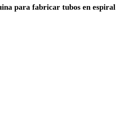
ina para fabricar tubos en espiral