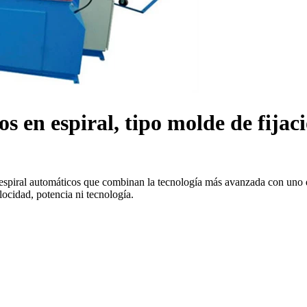
en espiral, tipo molde de fijac
spiral automáticos que combinan la tecnología más avanzada con uno de
ocidad, potencia ni tecnología.