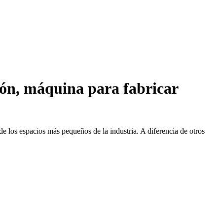
ión, máquina para fabricar
 los espacios más pequeños de la industria. A diferencia de otros