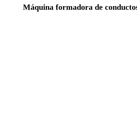
Máquina formadora de conductos e