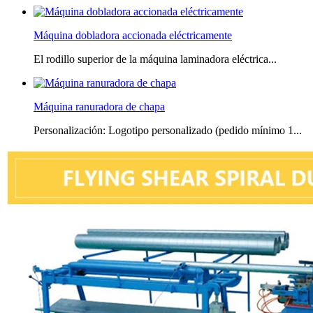
Máquina dobladora accionada eléctricamente
El rodillo superior de la máquina laminadora eléctrica...
Máquina ranuradora de chapa
Personalización: Logotipo personalizado (pedido mínimo 1...