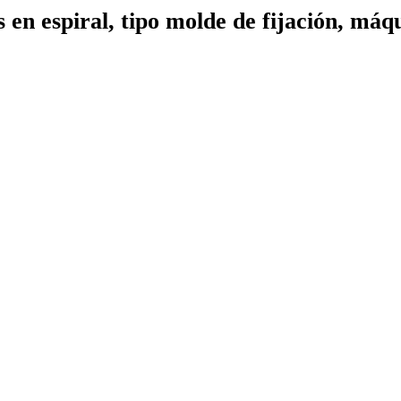
n espiral, tipo molde de fijación, máqu