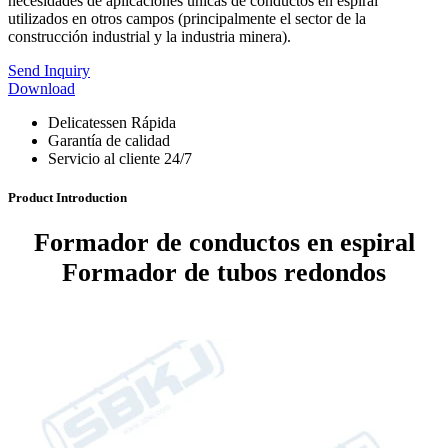
necesidades de aplicaciones únicas de conductos en espiral
utilizados en otros campos (principalmente el sector de la
construcción industrial y la industria minera).
Send Inquiry
Download
Delicatessen Rápida
Garantía de calidad
Servicio al cliente 24/7
Product Introduction
Formador de conductos en espiral
Formador de tubos redondos