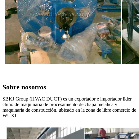
Sobre nosotros
SBKJ Group (HVAC DUCT) es un exportador e importador líder
chino de maquinaria de procesamiento de chapa metálica y
maquinaria de construcción, ubicado en la zona de libre comercio de
WUXI.