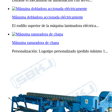
Durante el mecanismo de alimentación con servo...
Máquina dobladora accionada eléctricamente
El rodillo superior de la máquina laminadora eléctrica...
Máquina ranuradora de chapa
Personalización: Logotipo personalizado (pedido mínimo 1...