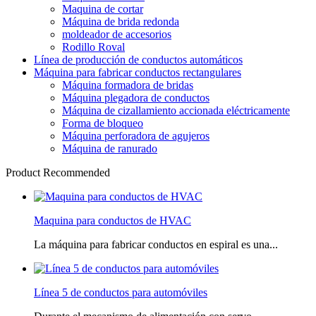
Maquina de cortar
Máquina de brida redonda
moldeador de accesorios
Rodillo Roval
Línea de producción de conductos automáticos
Máquina para fabricar conductos rectangulares
Máquina formadora de bridas
Máquina plegadora de conductos
Máquina de cizallamiento accionada eléctricamente
Forma de bloqueo
Máquina perforadora de agujeros
Máquina de ranurado
Product Recommended
Maquina para conductos de HVAC
La máquina para fabricar conductos en espiral es una...
Línea 5 de conductos para automóviles