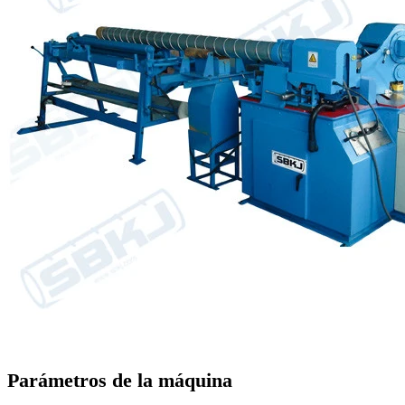
Parámetros de la máquina