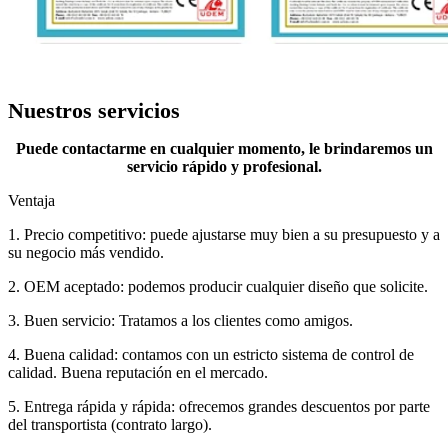
Nuestros servicios
Puede contactarme en cualquier momento, le brindaremos un
servicio rápido y profesional.
Ventaja
1. Precio competitivo: puede ajustarse muy bien a su presupuesto y a
su negocio más vendido.
2. OEM aceptado: podemos producir cualquier diseño que solicite.
3. Buen servicio: Tratamos a los clientes como amigos.
4. Buena calidad: contamos con un estricto sistema de control de
calidad. Buena reputación en el mercado.
5. Entrega rápida y rápida: ofrecemos grandes descuentos por parte
del transportista (contrato largo).