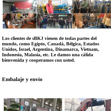
Los clientes de sBKJ vienen de todas partes del
mundo, como Egipto, Canadá, Bélgica, Estados
Unidos, Israel, Argentina, Dinamarca, Vietnam,
Indonesia, Malasia, etc. Le damos una cálida
bienvenida y cooperamos con usted.
Embalaje y envío