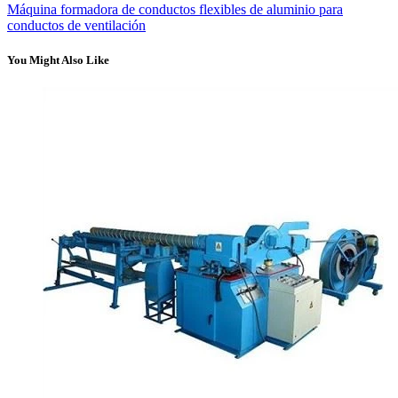
Máquina formadora de conductos flexibles de aluminio para
conductos de ventilación
You Might Also Like