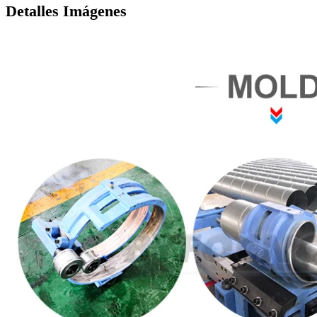
Detalles Imágenes