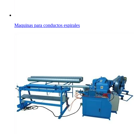
Maquinas para conductos espirales