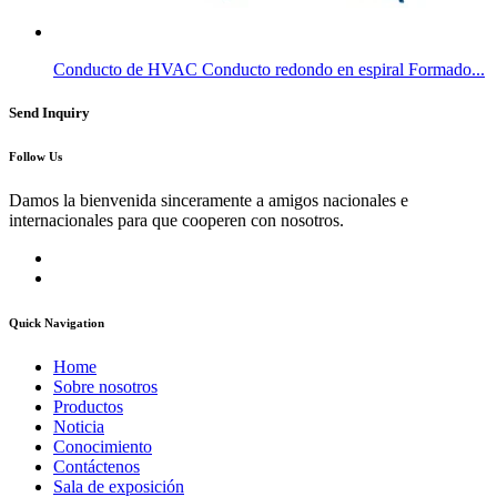
Conducto de HVAC Conducto redondo en espiral Formado...
Send Inquiry
Follow Us
Damos la bienvenida sinceramente a amigos nacionales e
internacionales para que cooperen con nosotros.
Quick Navigation
Home
Sobre nosotros
Productos
Noticia
Conocimiento
Contáctenos
Sala de exposición