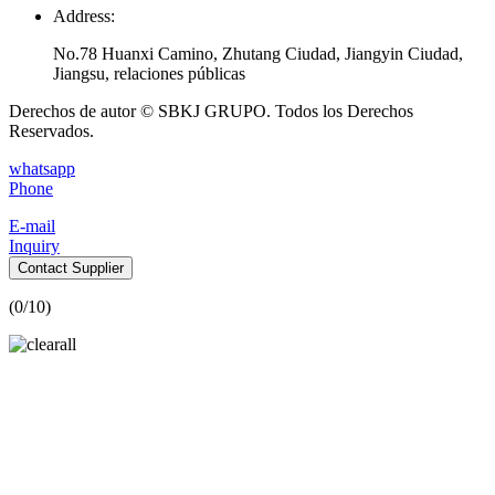
Address:
No.78 Huanxi Camino, Zhutang Ciudad, Jiangyin Ciudad,
Jiangsu, relaciones públicas
Derechos de autor © SBKJ GRUPO. Todos los Derechos
Reservados.
whatsapp
Phone
E-mail
Inquiry
Contact Supplier
(
0
/10)