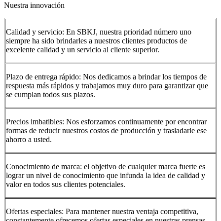
Nuestra innovación
Calidad y servicio: En SBKJ, nuestra prioridad número uno
siempre ha sido brindarles a nuestros clientes productos de
excelente calidad y un servicio al cliente superior.
Plazo de entrega rápido: Nos dedicamos a brindar los tiempos de
respuesta más rápidos y trabajamos muy duro para garantizar que
se cumplan todos sus plazos.
Precios imbatibles: Nos esforzamos continuamente por encontrar
formas de reducir nuestros costos de producción y trasladarle ese
ahorro a usted.
Conocimiento de marca: el objetivo de cualquier marca fuerte es
lograr un nivel de conocimiento que infunda la idea de calidad y
valor en todos sus clientes potenciales.
Ofertas especiales: Para mantener nuestra ventaja competitiva,
constantemente ofrecemos ofertas especiales en nuestras prensas