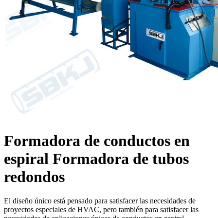
Formadora de conductos en
espiral Formadora de tubos
redondos
El diseño único está pensado para satisfacer las necesidades de
proyectos especiales de HVAC, pero también para satisfacer las