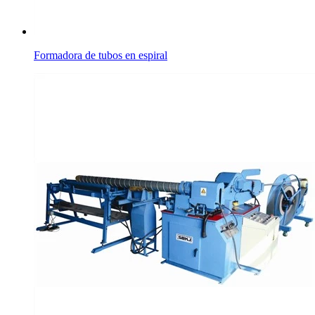
Formadora de tubos en espiral