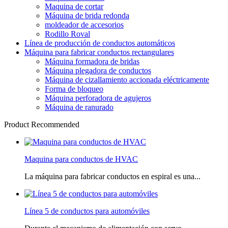
Maquina de cortar
Máquina de brida redonda
moldeador de accesorios
Rodillo Roval
Línea de producción de conductos automáticos
Máquina para fabricar conductos rectangulares
Máquina formadora de bridas
Máquina plegadora de conductos
Máquina de cizallamiento accionada eléctricamente
Forma de bloqueo
Máquina perforadora de agujeros
Máquina de ranurado
Product Recommended
Maquina para conductos de HVAC
La máquina para fabricar conductos en espiral es una...
Línea 5 de conductos para automóviles