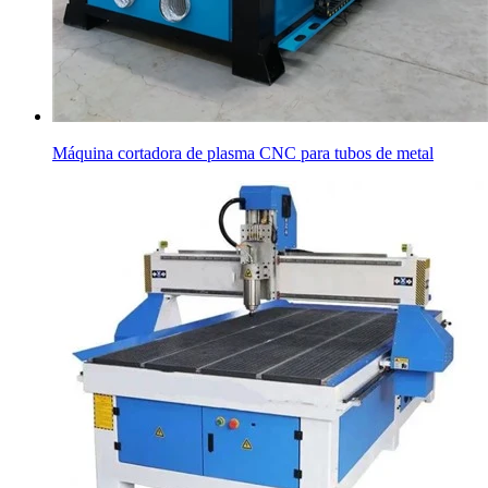
Máquina cortadora de plasma CNC para tubos de metal