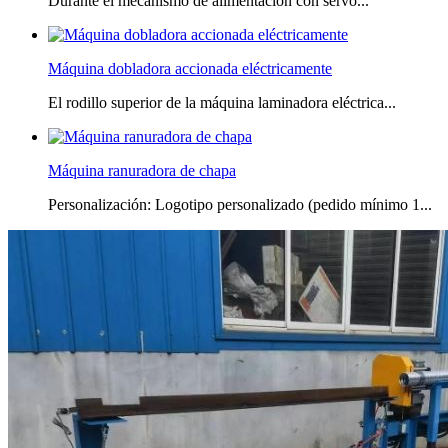
Durante el mecanismo de alimentación con servo...
Máquina dobladora accionada eléctricamente
El rodillo superior de la máquina laminadora eléctrica...
Máquina ranuradora de chapa
Personalización: Logotipo personalizado (pedido mínimo 1...