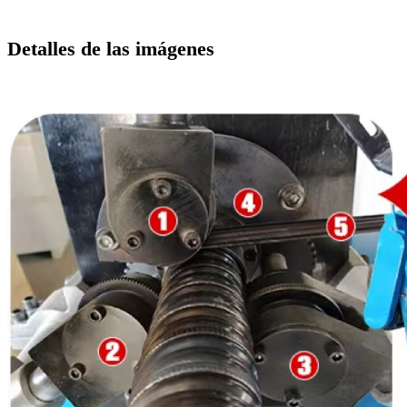
Detalles de las imágenes