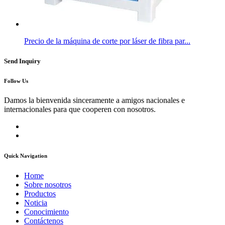
Precio de la máquina de corte por láser de fibra par...
Send Inquiry
Follow Us
Damos la bienvenida sinceramente a amigos nacionales e
internacionales para que cooperen con nosotros.
Quick Navigation
Home
Sobre nosotros
Productos
Noticia
Conocimiento
Contáctenos