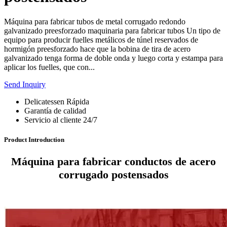
Máquina para fabricar tubos de metal corrugado redondo
galvanizado preesforzado maquinaria para fabricar tubos Un tipo de
equipo para producir fuelles metálicos de túnel reservados de
hormigón preesforzado hace que la bobina de tira de acero
galvanizado tenga forma de doble onda y luego corta y estampa para
aplicar los fuelles, que con...
Send Inquiry
Delicatessen Rápida
Garantía de calidad
Servicio al cliente 24/7
Product Introduction
Máquina para fabricar conductos de acero
corrugado postensados