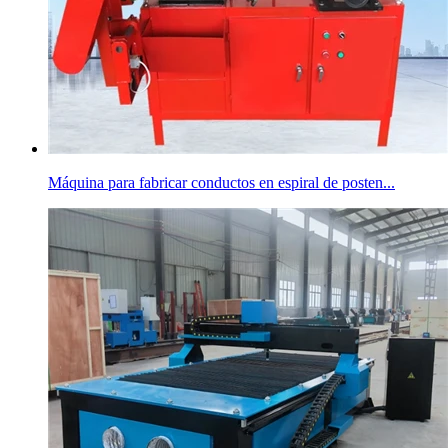
Máquina para fabricar conductos en espiral de posten...