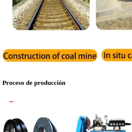
Proceso de producción