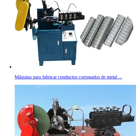
Máquina para fabricar conductos corrugados de metal ...