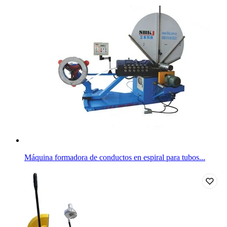
Máquina formadora de conductos en espiral para tubos...