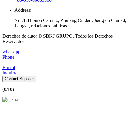
Address:
No.78 Huanxi Camino, Zhutang Ciudad, Jiangyin Ciudad,
Jiangsu, relaciones públicas
Derechos de autor © SBKJ GRUPO. Todos los Derechos
Reservados.
whatsapp
Phone
E-mail
Inquiry
Contact Supplier
(
0
/10)