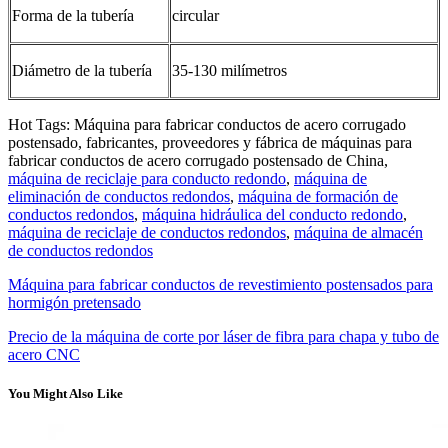
Forma de la tubería
circular
Diámetro de la tubería
35-130 milímetros
Hot Tags: Máquina para fabricar conductos de acero corrugado
postensado, fabricantes, proveedores y fábrica de máquinas para
fabricar conductos de acero corrugado postensado de China,
máquina de reciclaje para conducto redondo
,
máquina de
eliminación de conductos redondos
,
máquina de formación de
conductos redondos
,
máquina hidráulica del conducto redondo
,
máquina de reciclaje de conductos redondos
,
máquina de almacén
de conductos redondos
Máquina para fabricar conductos de revestimiento postensados ​​para
hormigón pretensado
Precio de la máquina de corte por láser de fibra para chapa y tubo de
acero CNC
You Might Also Like