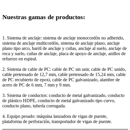
Nuestras gamas de productos:
1. Sistema de anclaje: sistema de anclaje monocordón no adherido,
sistema de anclaje multicordón, sistema de anclaje plano, anclaje
plano tipo arco, barril de anclaje y cuñas, anclaje al suelo, anclaje de
roca y suelo, cuñas de anclaje, placa de apoyo de anclaje, anillos de
refuerzo en espiral.
2. Sistema de cable de PC: cable de PC sin unir, cable de PC unido,
cable pretensado de 12,7 mm, cable pretensado de 15,24 mm, cable
de PC recubierto de epoxi, cable de PC galvanizado, alambre de
acero de PC de 6 mm, 7 mm y 9 mm.
3. Sistema de conductos: conducto de metal galvanizado, conducto
de plástico HDPE, conducto de metal galvanizado tipo curvo,
conducto plano, tubería corrugada.
4. Equipo pesado: máquina lanzadora de vigas de puente,
plataforma de perforación, transportador de vigas de puente.