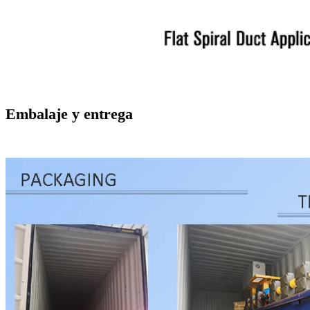
Embalaje y entrega