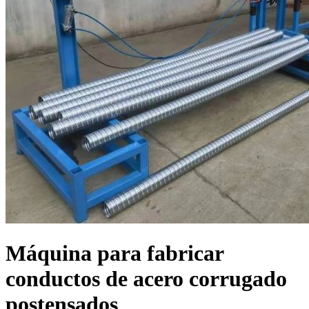
Máquina para fabricar
conductos de acero corrugado
postensados