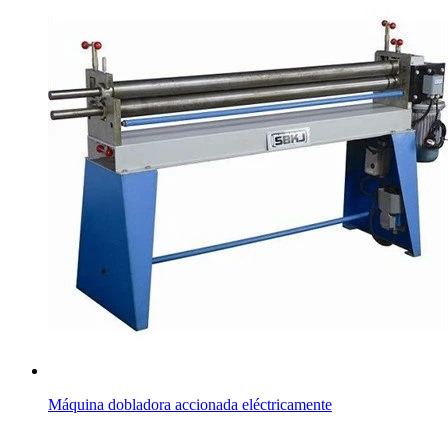
Máquina dobladora accionada eléctricamente