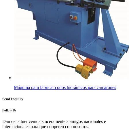
Máquina para fabricar codos hidráulicos para camarones
Send Inquiry
Follow Us
Damos la bienvenida sinceramente a amigos nacionales e
internacionales para que cooperen con nosotros.