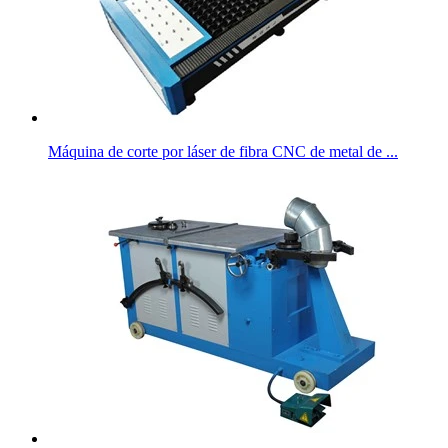
Máquina de corte por láser de fibra CNC de metal de ...