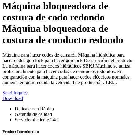
Máquina bloqueadora de
costura de codo redondo
Máquina bloqueadora de
costura de conducto redondo
Máquina para hacer codos de camarón Máquina hidráulica para
hacer codos gorelock para hacer gorelock Descripción del producto
La máquina para hacer codos hidráulicos SBKJ Machine se utiliza
profesionalmente para hacer codos de conductos redondos. En
comparación con la máquina para hacer codos eléctricos normales,
aumenta en gran medida la velocidad de producción. 1.El...
Send Inquiry
Download
Delicatessen Rápida
Garantía de calidad
Servicio al cliente 24/7
Product Introduction