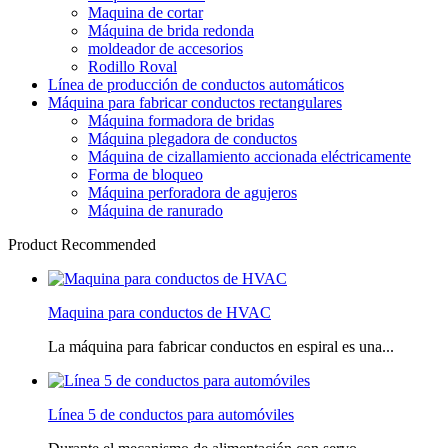
Maquina de cortar
Máquina de brida redonda
moldeador de accesorios
Rodillo Roval
Línea de producción de conductos automáticos
Máquina para fabricar conductos rectangulares
Máquina formadora de bridas
Máquina plegadora de conductos
Máquina de cizallamiento accionada eléctricamente
Forma de bloqueo
Máquina perforadora de agujeros
Máquina de ranurado
Product Recommended
Maquina para conductos de HVAC
La máquina para fabricar conductos en espiral es una...
Línea 5 de conductos para automóviles