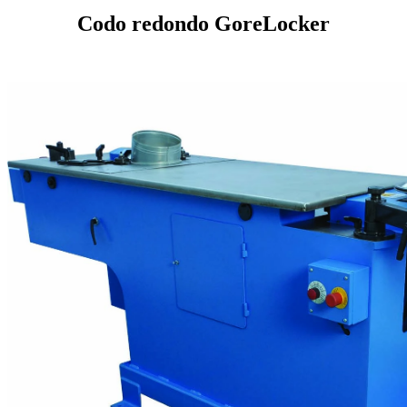
Codo redondo GoreLocker