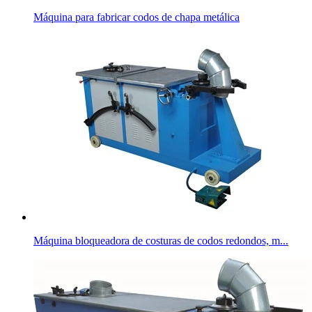
Máquina para fabricar codos de chapa metálica
Máquina bloqueadora de costuras de codos redondos, m...