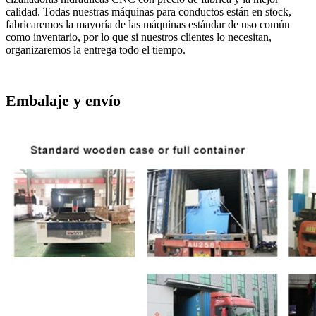
calidad. Todas nuestras máquinas para conductos están en stock,
fabricaremos la mayoría de las máquinas estándar de uso común
como inventario, por lo que si nuestros clientes lo necesitan,
organizaremos la entrega todo el tiempo.
Embalaje y envío