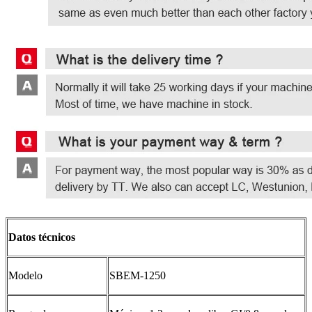
Datos técnicos
Modelo
SBEM-1250