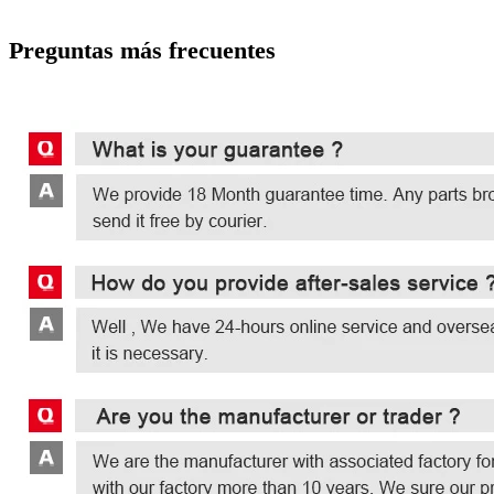
Preguntas más frecuentes