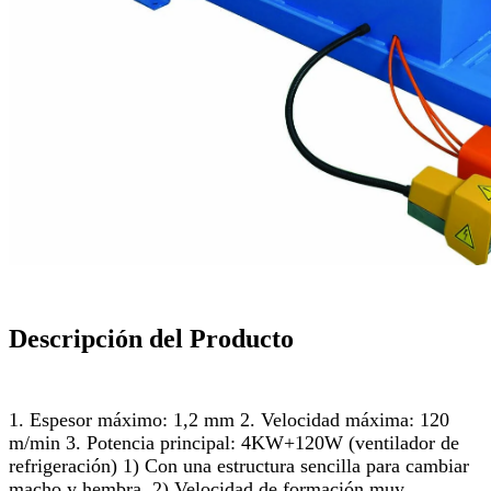
Descripción del Producto
1. Espesor máximo: 1,2 mm 2. Velocidad máxima: 120
m/min 3. Potencia principal: 4KW+120W (ventilador de
refrigeración) 1) Con una estructura sencilla para cambiar
macho y hembra. 2) Velocidad de formación muy