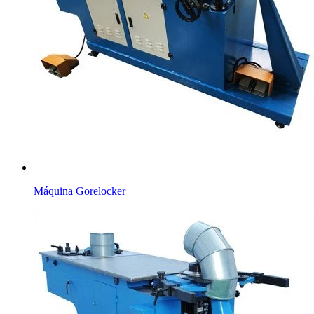
Máquina Gorelocker