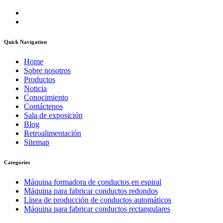
Quick Navigation
Home
Sobre nosotros
Productos
Noticia
Conocimiento
Contáctenos
Sala de exposición
Blog
Retroalimentación
Sitemap
Categories
Máquina formadora de conductos en espiral
Máquina para fabricar conductos redondos
Línea de producción de conductos automáticos
Máquina para fabricar conductos rectangulares