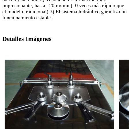
impresionante, hasta 120 m/min (10 veces más rápido que
el modelo tradicional) 3) El sistema hidráulico garantiza un
funcionamiento estable.
Detalles Imágenes