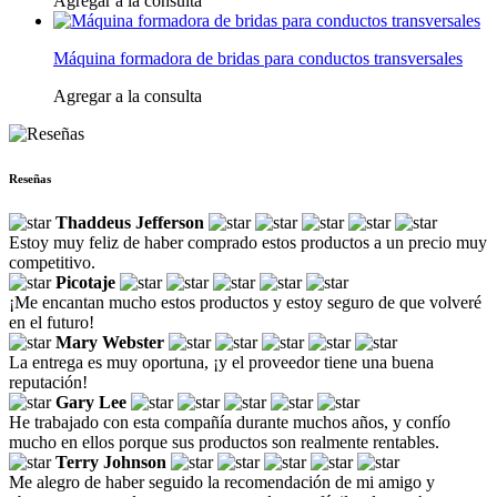
Agregar a la consulta
Máquina formadora de bridas para conductos transversales
Agregar a la consulta
Reseñas
Thaddeus Jefferson
Estoy muy feliz de haber comprado estos productos a un precio muy
competitivo.
Picotaje
¡Me encantan mucho estos productos y estoy seguro de que volveré
en el futuro!
Mary Webster
La entrega es muy oportuna, ¡y el proveedor tiene una buena
reputación!
Gary Lee
He trabajado con esta compañía durante muchos años, y confío
mucho en ellos porque sus productos son realmente rentables.
Terry Johnson
Me alegro de haber seguido la recomendación de mi amigo y