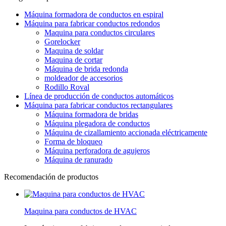
Máquina formadora de conductos en espiral
Máquina para fabricar conductos redondos
Maquina para conductos circulares
Gorelocker
Maquina de soldar
Maquina de cortar
Máquina de brida redonda
moldeador de accesorios
Rodillo Roval
Línea de producción de conductos automáticos
Máquina para fabricar conductos rectangulares
Máquina formadora de bridas
Máquina plegadora de conductos
Máquina de cizallamiento accionada eléctricamente
Forma de bloqueo
Máquina perforadora de agujeros
Máquina de ranurado
Recomendación de productos
Maquina para conductos de HVAC