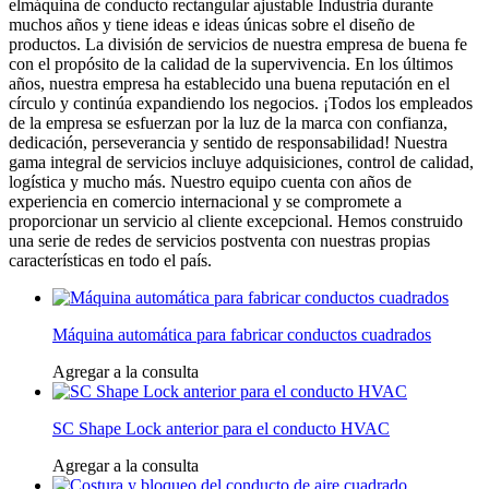
elmáquina de conducto rectangular ajustable Industria durante
muchos años y tiene ideas e ideas únicas sobre el diseño de
productos. La división de servicios de nuestra empresa de buena fe
con el propósito de la calidad de la supervivencia. En los últimos
años, nuestra empresa ha establecido una buena reputación en el
círculo y continúa expandiendo los negocios. ¡Todos los empleados
de la empresa se esfuerzan por la luz de la marca con confianza,
dedicación, perseverancia y sentido de responsabilidad! Nuestra
gama integral de servicios incluye adquisiciones, control de calidad,
logística y mucho más. Nuestro equipo cuenta con años de
experiencia en comercio internacional y se compromete a
proporcionar un servicio al cliente excepcional. Hemos construido
una serie de redes de servicios postventa con nuestras propias
características en todo el país.
Máquina automática para fabricar conductos cuadrados
Agregar a la consulta
SC Shape Lock anterior para el conducto HVAC
Agregar a la consulta