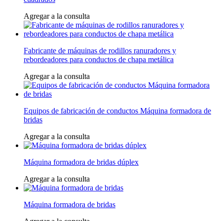
Agregar a la consulta
Fabricante de máquinas de rodillos ranuradores y
rebordeadores para conductos de chapa metálica
Agregar a la consulta
Equipos de fabricación de conductos Máquina formadora de
bridas
Agregar a la consulta
Máquina formadora de bridas dúplex
Agregar a la consulta
Máquina formadora de bridas