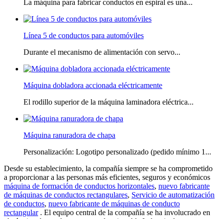
La máquina para fabricar conductos en espiral es una...
Línea 5 de conductos para automóviles
Durante el mecanismo de alimentación con servo...
Máquina dobladora accionada eléctricamente
El rodillo superior de la máquina laminadora eléctrica...
Máquina ranuradora de chapa
Personalización: Logotipo personalizado (pedido mínimo 1...
Desde su establecimiento, la compañía siempre se ha comprometido
a proporcionar a las personas más eficientes, seguros y económicos
máquina de formación de conductos horizontales
,
nuevo fabricante
de máquinas de conductos rectangulares
,
Servicio de automatización
de conductos
,
nuevo fabricante de máquinas de conducto
rectangular
. El equipo central de la compañía se ha involucrado en