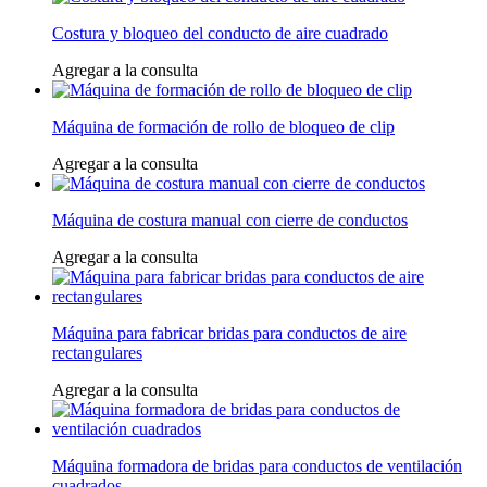
Costura y bloqueo del conducto de aire cuadrado
Agregar a la consulta
Máquina de formación de rollo de bloqueo de clip
Agregar a la consulta
Máquina de costura manual con cierre de conductos
Agregar a la consulta
Máquina para fabricar bridas para conductos de aire
rectangulares
Agregar a la consulta
Máquina formadora de bridas para conductos de ventilación
cuadrados