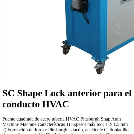
SC Shape Lock anterior para el
conducto HVAC
Puente cuadrada de acero tubería HVAC Pittsburgh Snap Auth
Machine Machine Características 1) Espesor máximo: 1.2/ 1.5 mm
2) Formación de forma: Pittsburgh, s tacón, accidente C, dobladillo