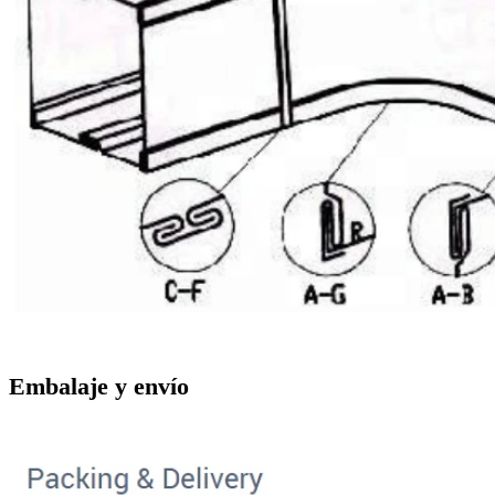
Embalaje y envío