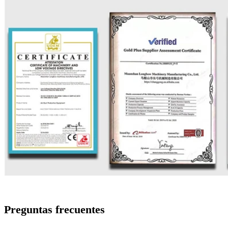
Preguntas frecuentes