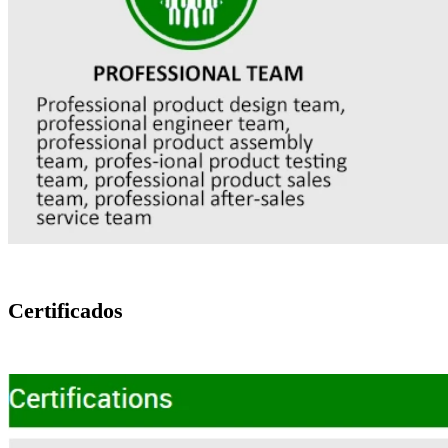
Certificados