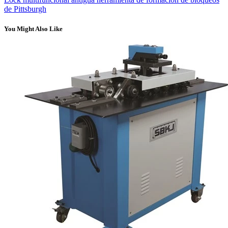
de Pittsburgh
You Might Also Like