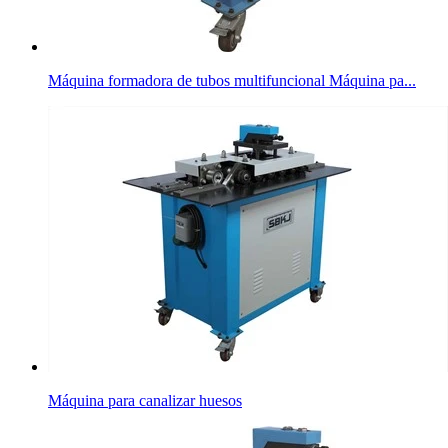
Máquina formadora de tubos multifuncional Máquina pa...
Máquina para canalizar huesos