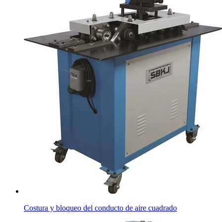
Costura y bloqueo del conducto de aire cuadrado