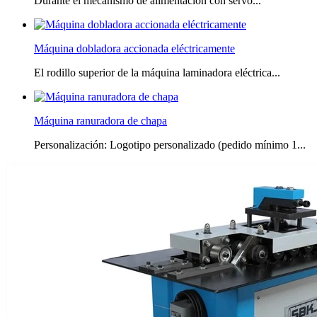
Durante el mecanismo de alimentación con servo...
Máquina dobladora accionada eléctricamente
El rodillo superior de la máquina laminadora eléctrica...
Máquina ranuradora de chapa
Personalización: Logotipo personalizado (pedido mínimo 1...