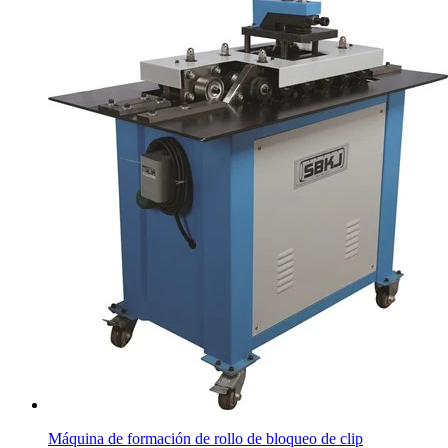
Máquina de formación de rollo de bloqueo de clip