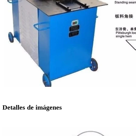
Detalles de imágenes