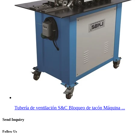
Tubería de ventilación S&C Bloqueo de tacón Máquina ...
Send Inquiry
Follow Us