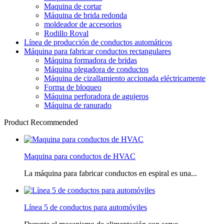
Maquina de cortar
Máquina de brida redonda
moldeador de accesorios
Rodillo Roval
Línea de producción de conductos automáticos
Máquina para fabricar conductos rectangulares
Máquina formadora de bridas
Máquina plegadora de conductos
Máquina de cizallamiento accionada eléctricamente
Forma de bloqueo
Máquina perforadora de agujeros
Máquina de ranurado
Product Recommended
Maquina para conductos de HVAC
La máquina para fabricar conductos en espiral es una...
Línea 5 de conductos para automóviles