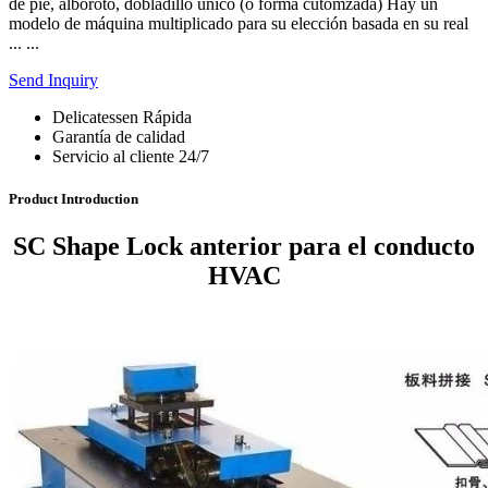
de pie, alboroto, dobladillo único (o forma cutomzada) Hay un
modelo de máquina multiplicado para su elección basada en su real
... ...
Send Inquiry
Delicatessen Rápida
Garantía de calidad
Servicio al cliente 24/7
Product Introduction
SC Shape Lock anterior para el conducto
HVAC