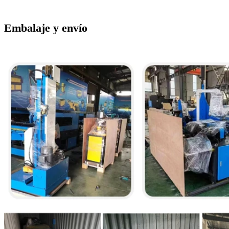
Embalaje y envío