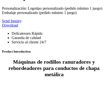
Personalización: Logotipo personalizado (pedido mínimo 1 juego)
Embalaje personalizado (pedido mínimo 1 juego)
Send Inquiry
Download
Delicatessen Rápida
Garantía de calidad
Servicio al cliente 24/7
Product Introduction
Máquinas de rodillos ranuradores y
rebordeadores para conductos de chapa
metálica