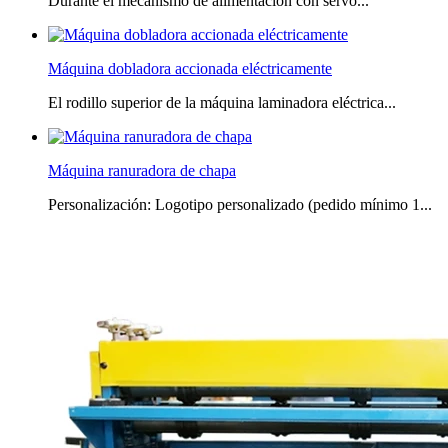
Durante el mecanismo de alimentación con servo...
Máquina dobladora accionada eléctricamente
El rodillo superior de la máquina laminadora eléctrica...
Máquina ranuradora de chapa
Personalización: Logotipo personalizado (pedido mínimo 1...