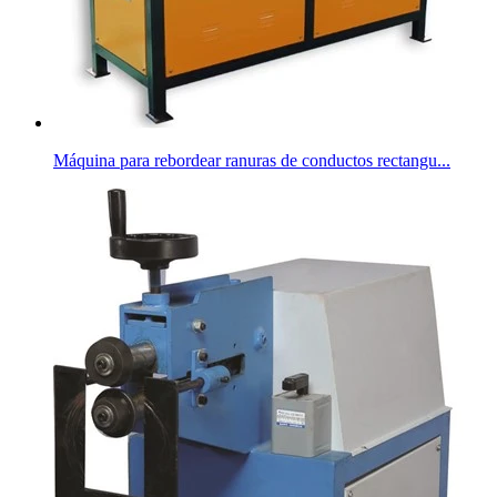
Máquina para rebordear ranuras de conductos rectangu...