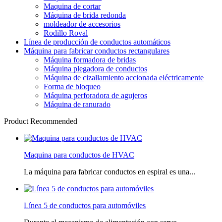
Maquina de cortar
Máquina de brida redonda
moldeador de accesorios
Rodillo Roval
Línea de producción de conductos automáticos
Máquina para fabricar conductos rectangulares
Máquina formadora de bridas
Máquina plegadora de conductos
Máquina de cizallamiento accionada eléctricamente
Forma de bloqueo
Máquina perforadora de agujeros
Máquina de ranurado
Product Recommended
Maquina para conductos de HVAC
La máquina para fabricar conductos en espiral es una...
Línea 5 de conductos para automóviles