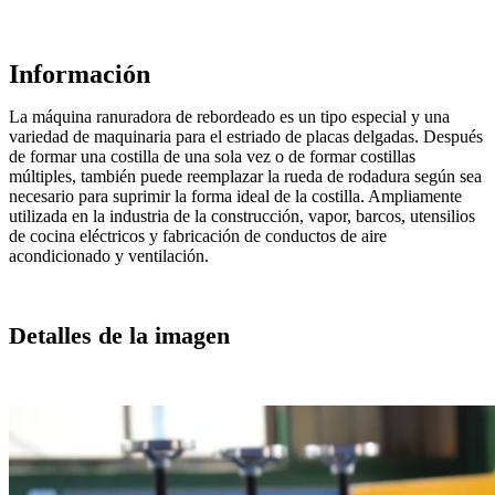
Información
La máquina ranuradora de rebordeado es un tipo especial y una
variedad de maquinaria para el estriado de placas delgadas. Después
de formar una costilla de una sola vez o de formar costillas
múltiples, también puede reemplazar la rueda de rodadura según sea
necesario para suprimir la forma ideal de la costilla. Ampliamente
utilizada en la industria de la construcción, vapor, barcos, utensilios
de cocina eléctricos y fabricación de conductos de aire
acondicionado y ventilación.
Detalles de la imagen