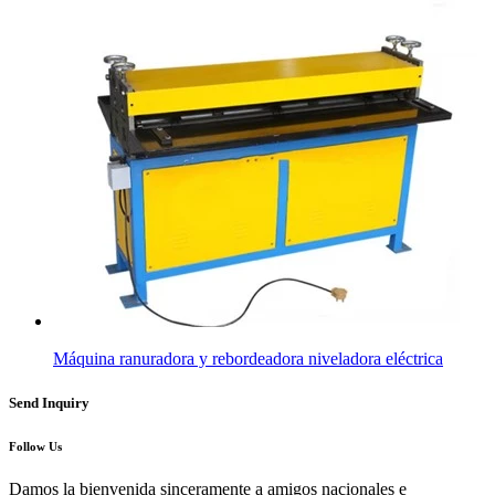
Máquina ranuradora y rebordeadora niveladora eléctrica
Send Inquiry
Follow Us
Damos la bienvenida sinceramente a amigos nacionales e