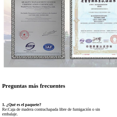
Preguntas más frecuentes
1. ¿Qué es el paquete?
Re:Caja de madera contrachapada libre de fumigación o sin
embalaje.