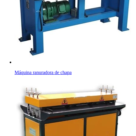
Máquina ranuradora de chapa