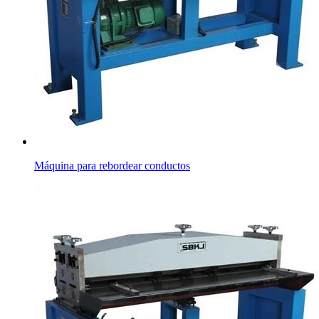
Máquina para rebordear conductos