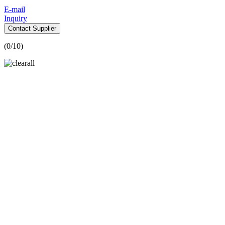
E-mail
Inquiry
Contact Supplier
(
0
/10)