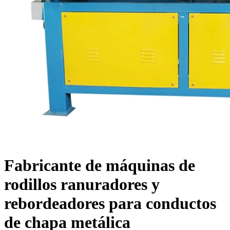
Fabricante de máquinas de
rodillos ranuradores y
rebordeadores para conductos
de chapa metálica