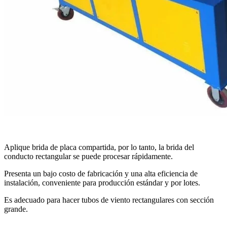
Aplique brida de placa compartida, por lo tanto, la brida del
conducto rectangular se puede procesar rápidamente.
Presenta un bajo costo de fabricación y una alta eficiencia de
instalación, conveniente para producción estándar y por lotes.
Es adecuado para hacer tubos de viento rectangulares con sección
grande.