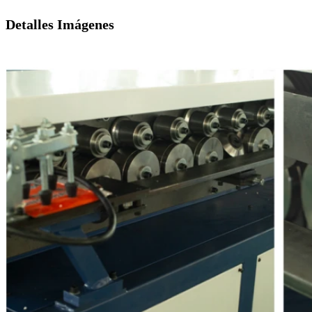
Detalles Imágenes