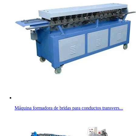
Máquina formadora de bridas para conductos transvers...