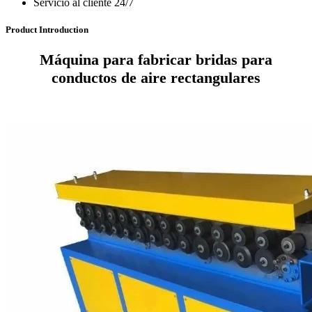
Servicio al cliente 24/7
Product Introduction
Máquina para fabricar bridas para
conductos de aire rectangulares