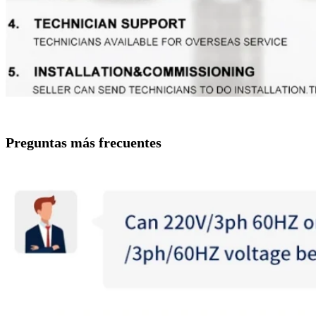
Preguntas más frecuentes