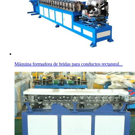
Máquina formadora de bridas para conductos rectangul...