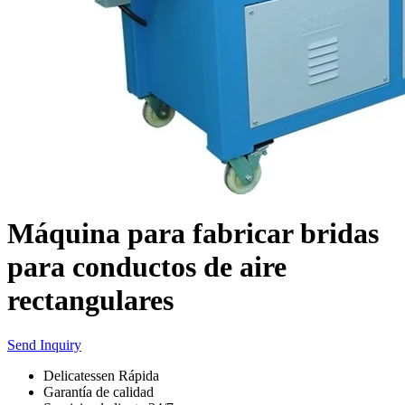
Máquina para fabricar bridas
para conductos de aire
rectangulares
Send Inquiry
Delicatessen Rápida
Garantía de calidad