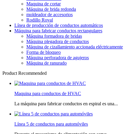
Maquina de cortar
Máquina de brida redonda
moldeador de accesorios
Rodillo Roval
Línea de producción de conductos automáticos
Máquina para fabricar conductos rectangulares
Máquina formadora de bridas
Máquina plegadora de conductos
Máquina de cizallamiento accionada eléctricamente
Forma de bloqueo
Máquina perforadora de agujeros
Máquina de ranurado
Product Recommended
Maquina para conductos de HVAC
La máquina para fabricar conductos en espiral es una...
Línea 5 de conductos para automóviles