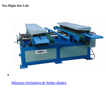
You Might Also Like
Máquina formadora de bridas dúplex