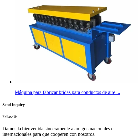
Máquina para fabricar bridas para conductos de aire ...
Send Inquiry
Follow Us
Damos la bienvenida sinceramente a amigos nacionales e
internacionales para que cooperen con nosotros.