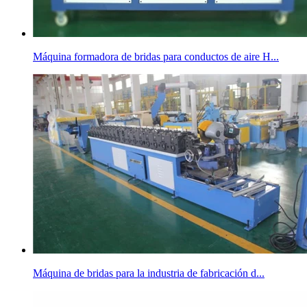
Máquina formadora de bridas para conductos de aire H...
Máquina de bridas para la industria de fabricación d...