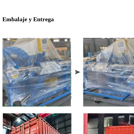
Embalaje y Entrega