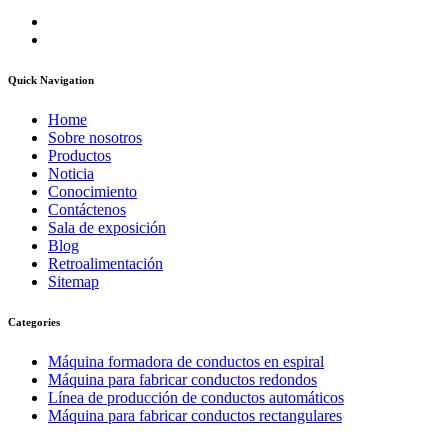
Quick Navigation
Home
Sobre nosotros
Productos
Noticia
Conocimiento
Contáctenos
Sala de exposición
Blog
Retroalimentación
Sitemap
Categories
Máquina formadora de conductos en espiral
Máquina para fabricar conductos redondos
Línea de producción de conductos automáticos
Máquina para fabricar conductos rectangulares