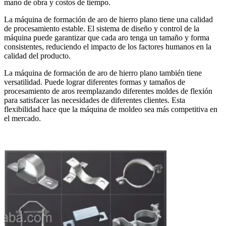
mano de obra y costos de tiempo.
La máquina de formación de aro de hierro plano tiene una calidad
de procesamiento estable. El sistema de diseño y control de la
máquina puede garantizar que cada aro tenga un tamaño y forma
consistentes, reduciendo el impacto de los factores humanos en la
calidad del producto.
La máquina de formación de aro de hierro plano también tiene
versatilidad. Puede lograr diferentes formas y tamaños de
procesamiento de aros reemplazando diferentes moldes de flexión
para satisfacer las necesidades de diferentes clientes. Esta
flexibilidad hace que la máquina de moldeo sea más competitiva en
el mercado.