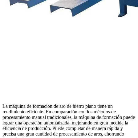
La máquina de formación de aro de hierro plano tiene un
rendimiento eficiente. En comparación con los métodos de
procesamiento manual tradicionales, la máquina de formación puede
lograr una operación automatizada, mejorando en gran medida la
eficiencia de producción. Puede completar de manera rápida y
precisa una gran cantidad de procesamiento de aros, ahorrando