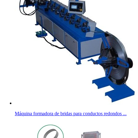
Máquina formadora de bridas para conductos redondos ...