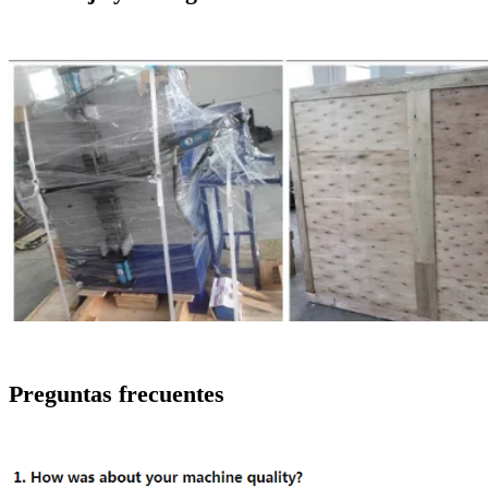
Preguntas frecuentes