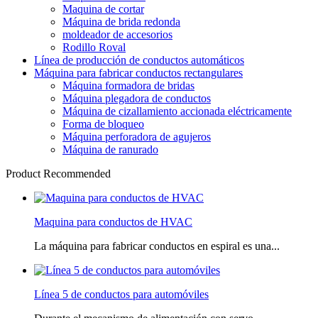
Maquina de cortar
Máquina de brida redonda
moldeador de accesorios
Rodillo Roval
Línea de producción de conductos automáticos
Máquina para fabricar conductos rectangulares
Máquina formadora de bridas
Máquina plegadora de conductos
Máquina de cizallamiento accionada eléctricamente
Forma de bloqueo
Máquina perforadora de agujeros
Máquina de ranurado
Product Recommended
Maquina para conductos de HVAC
La máquina para fabricar conductos en espiral es una...
Línea 5 de conductos para automóviles