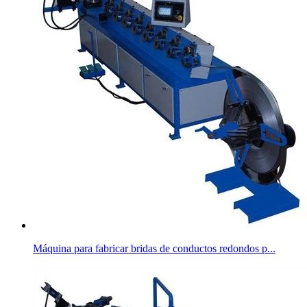
Máquina para fabricar bridas de conductos redondos p...