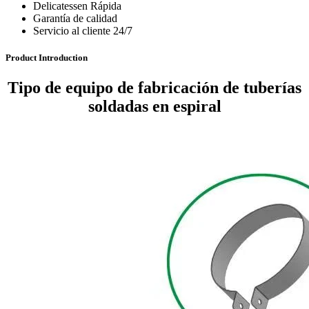
Delicatessen Rápida
Garantía de calidad
Servicio al cliente 24/7
Product Introduction
Tipo de equipo de fabricación de tuberías
soldadas en espiral