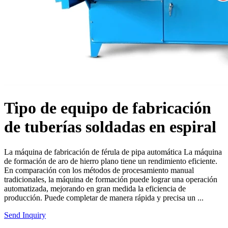
Tipo de equipo de fabricación
de tuberías soldadas en espiral
La máquina de fabricación de férula de pipa automática La máquina
de formación de aro de hierro plano tiene un rendimiento eficiente.
En comparación con los métodos de procesamiento manual
tradicionales, la máquina de formación puede lograr una operación
automatizada, mejorando en gran medida la eficiencia de
producción. Puede completar de manera rápida y precisa un ...
Send Inquiry