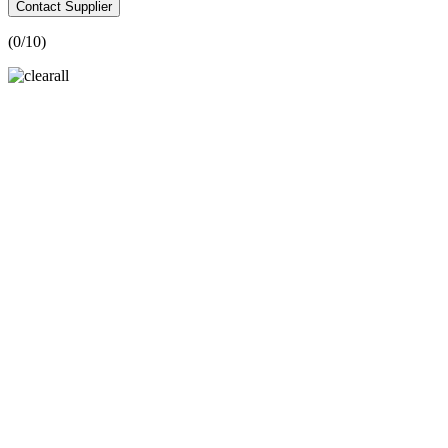
Contact Supplier
(
0
/10)