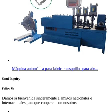
Máquina automática para fabricar casquillos para abr...
Send Inquiry
Follow Us
Damos la bienvenida sinceramente a amigos nacionales e
internacionales para que cooperen con nosotros.