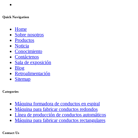
Quick Navigation
Home
Sobre nosotros
Productos
Noticia
Conocimiento
Contáctenos
Sala de exposición
Blog
Retroalimentación
Sitemap
Categories
Máquina formadora de conductos en espiral
Máquina para fabricar conductos redondos
Línea de producción de conductos automáticos
Máquina para fabricar conductos rectangulares
Contact Us