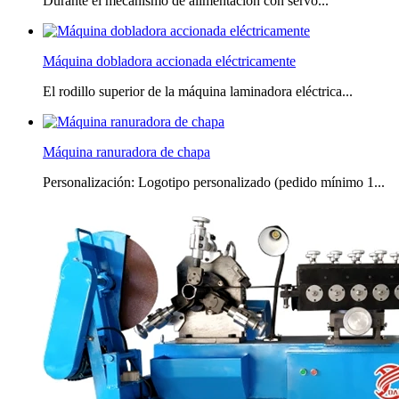
Durante el mecanismo de alimentación con servo...
Máquina dobladora accionada eléctricamente
El rodillo superior de la máquina laminadora eléctrica...
Máquina ranuradora de chapa
Personalización: Logotipo personalizado (pedido mínimo 1...