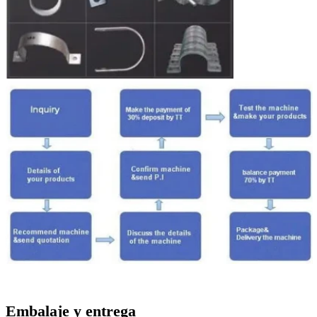
Embalaje y entrega