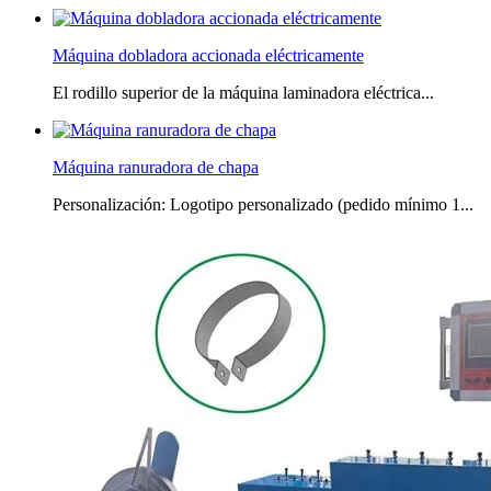
Máquina dobladora accionada eléctricamente
El rodillo superior de la máquina laminadora eléctrica...
Máquina ranuradora de chapa
Personalización: Logotipo personalizado (pedido mínimo 1...