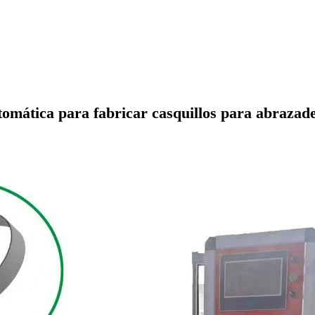
omática para fabricar casquillos para abrazade