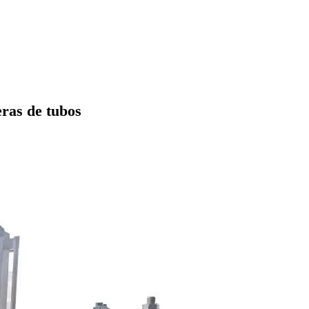
ras de tubos