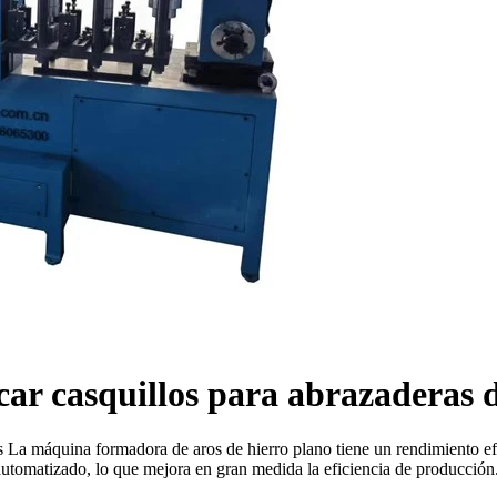
ar casquillos para abrazaderas 
os La máquina formadora de aros de hierro plano tiene un rendimiento 
utomatizado, lo que mejora en gran medida la eficiencia de producción