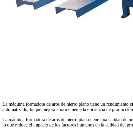
La máquina formadora de aros de hierro plano tiene un rendimiento e
automatizado, lo que mejora enormemente la eficiencia de producción
La máquina formadora de aros de hierro plano tiene una calidad de pr
lo que reduce el impacto de los factores humanos en la calidad del pr