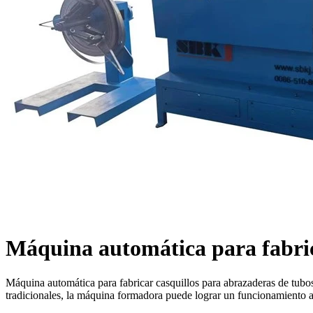
Máquina automática para fabric
Máquina automática para fabricar casquillos para abrazaderas de tub
tradicionales, la máquina formadora puede lograr un funcionamiento a