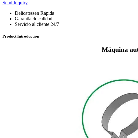
Send Inquiry
Delicatessen Rápida
Garantía de calidad
Servicio al cliente 24/7
Product Introduction
Máquina aut