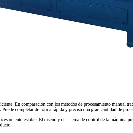
ficiente. En comparación con los métodos de procesamiento manual tra
. Puede completar de forma rápida y precisa una gran cantidad de proce
ocesamiento estable. El diseño y el sistema de control de la máquina p
oducto.