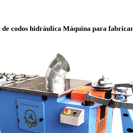
de codos hidráulica Máquina para fabricar