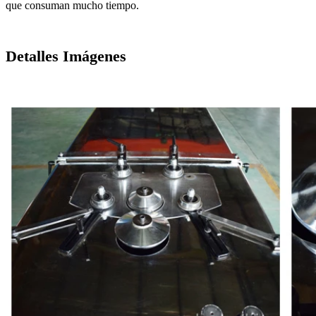
que consuman mucho tiempo.
Detalles Imágenes