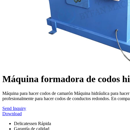
Máquina formadora de codos hi
Máquina para hacer codos de camarón Máquina hidráulica para hacer 
profesionalmente para hacer codos de conductos redondos. En compara
Send Inquiry
Download
Delicatessen Rápida
Garantía de calidad