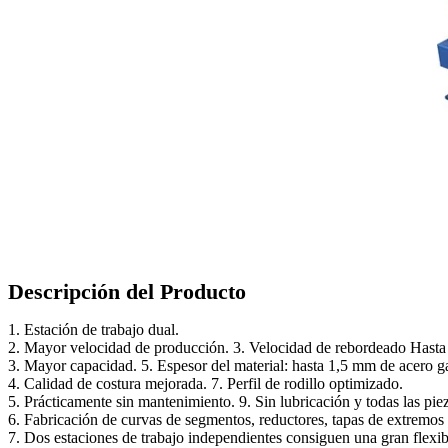
Descripción del Producto
1. Estación de trabajo dual.
2. Mayor velocidad de producción. 3. Velocidad de rebordeado Hasta
3. Mayor capacidad. 5. Espesor del material: hasta 1,5 mm de acero 
4. Calidad de costura mejorada. 7. Perfil de rodillo optimizado.
5. Prácticamente sin mantenimiento. 9. Sin lubricación y todas las pie
6. Fabricación de curvas de segmentos, reductores, tapas de extremo
7. Dos estaciones de trabajo independientes consiguen una gran flexibi