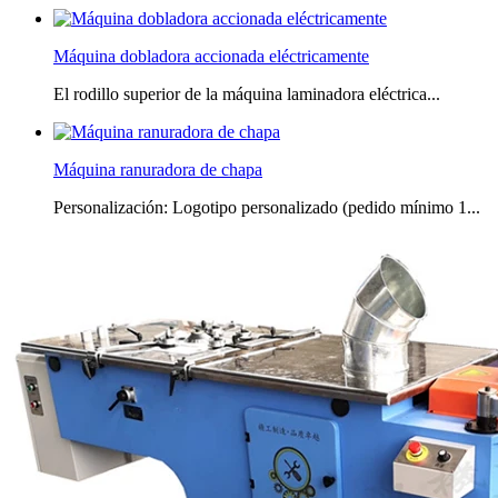
Máquina dobladora accionada eléctricamente
El rodillo superior de la máquina laminadora eléctrica...
Máquina ranuradora de chapa
Personalización: Logotipo personalizado (pedido mínimo 1...