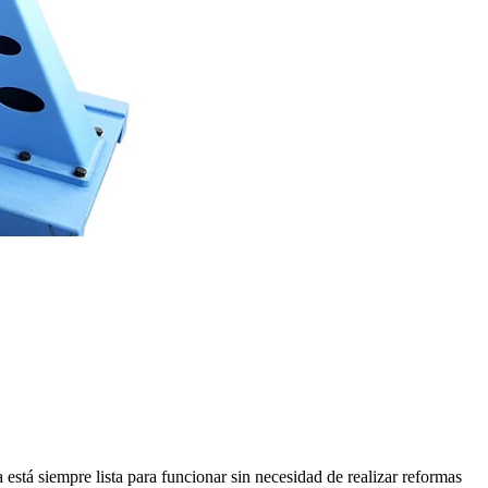
está siempre lista para funcionar sin necesidad de realizar reformas