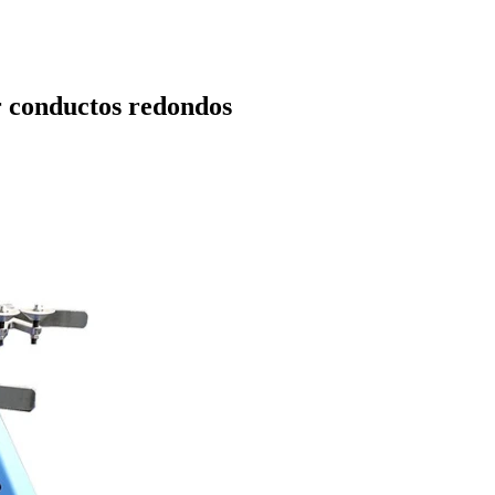
 conductos redondos