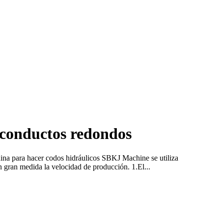
 conductos redondos
na para hacer codos hidráulicos SBKJ Machine se utiliza
gran medida la velocidad de producción. 1.El...