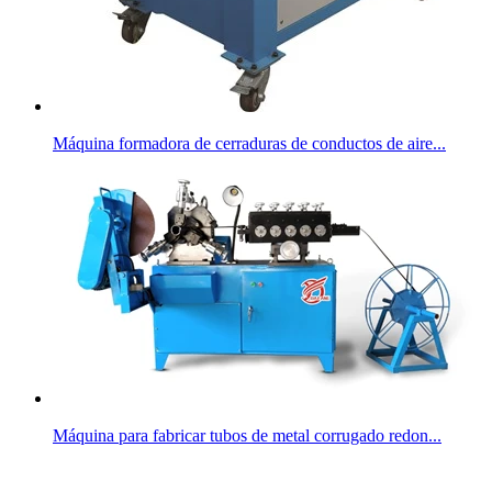
Máquina formadora de cerraduras de conductos de aire...
Máquina para fabricar tubos de metal corrugado redon...