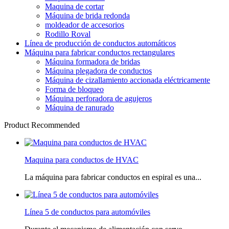
Maquina de cortar
Máquina de brida redonda
moldeador de accesorios
Rodillo Roval
Línea de producción de conductos automáticos
Máquina para fabricar conductos rectangulares
Máquina formadora de bridas
Máquina plegadora de conductos
Máquina de cizallamiento accionada eléctricamente
Forma de bloqueo
Máquina perforadora de agujeros
Máquina de ranurado
Product Recommended
Maquina para conductos de HVAC
La máquina para fabricar conductos en espiral es una...
Línea 5 de conductos para automóviles