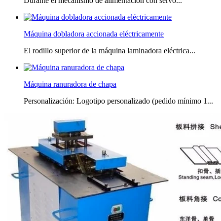
Durante el mecanismo de alimentación con servo...
Máquina dobladora accionada eléctricamente
El rodillo superior de la máquina laminadora eléctrica...
Máquina ranuradora de chapa
Personalización: Logotipo personalizado (pedido mínimo 1...