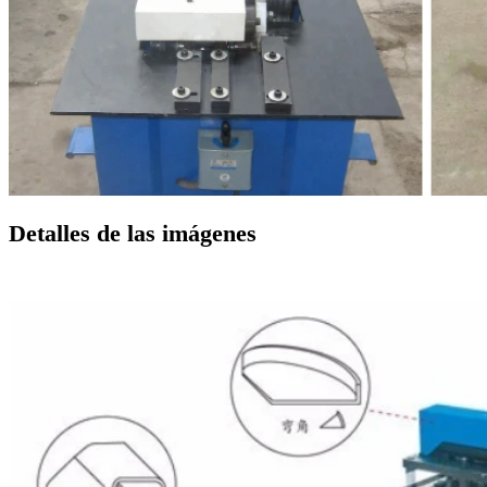
Detalles de las imágenes