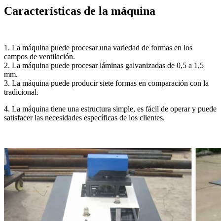
Características de la máquina
1. La máquina puede procesar una variedad de formas en los
campos de ventilación.
2. La máquina puede procesar láminas galvanizadas de 0,5 a 1,5
mm.
3. La máquina puede producir siete formas en comparación con la
tradicional.
4. La máquina tiene una estructura simple, es fácil de operar y puede
satisfacer las necesidades específicas de los clientes.