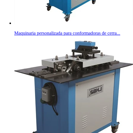
Maquinaria personalizada para conformadoras de cerra...