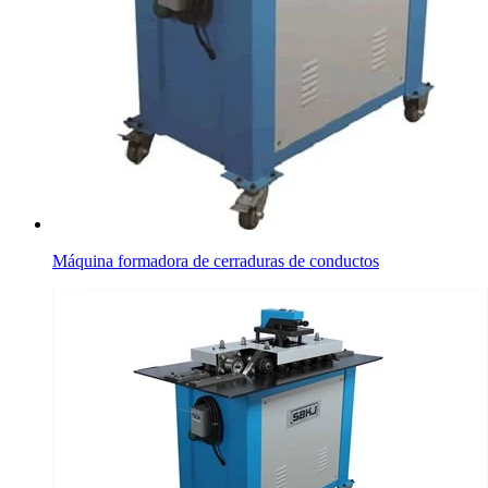
Máquina formadora de cerraduras de conductos