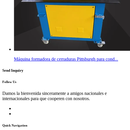
Máquina formadora de cerraduras Pittsburgh para cond...
Send Inquiry
Follow Us
Damos la bienvenida sinceramente a amigos nacionales e
internacionales para que cooperen con nosotros.
Quick Navigation