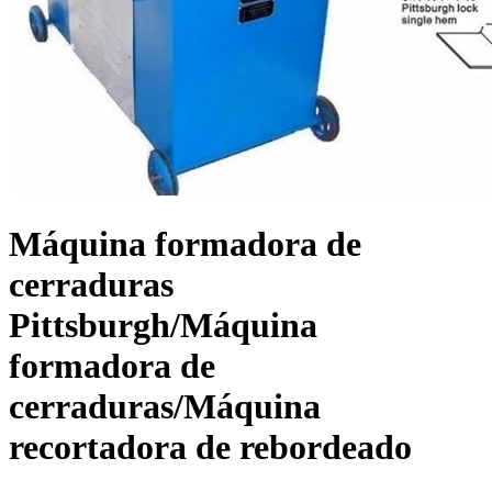
Máquina formadora de
cerraduras
Pittsburgh/Máquina
formadora de
cerraduras/Máquina
recortadora de rebordeado