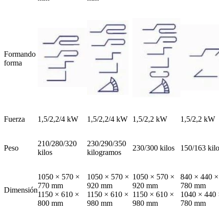
Formando
forma
Fuerza
1,5/2,2/4 kW
1,5/2,2/4 kW
1,5/2,2 kW
1,5/2,2 kW
210/280/320
230/290/350
Peso
230/300 kilos
150/163 kil
kilos
kilogramos
1050 × 570 ×
1050 × 570 ×
1050 × 570 ×
840 × 440 ×
770 mm
920 mm
920 mm
780 mm
Dimensión
1150 × 610 ×
1150 × 610 ×
1150 × 610 ×
1040 × 440 
800 mm
980 mm
980 mm
780 mm