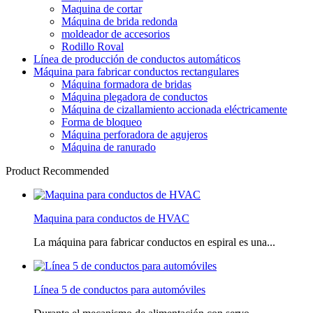
Maquina de cortar
Máquina de brida redonda
moldeador de accesorios
Rodillo Roval
Línea de producción de conductos automáticos
Máquina para fabricar conductos rectangulares
Máquina formadora de bridas
Máquina plegadora de conductos
Máquina de cizallamiento accionada eléctricamente
Forma de bloqueo
Máquina perforadora de agujeros
Máquina de ranurado
Product Recommended
Maquina para conductos de HVAC
La máquina para fabricar conductos en espiral es una...
Línea 5 de conductos para automóviles