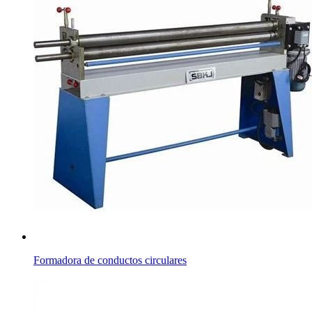
Formadora de conductos circulares