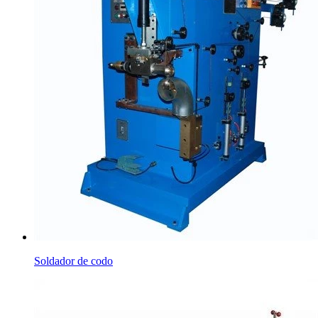
Soldador de codo