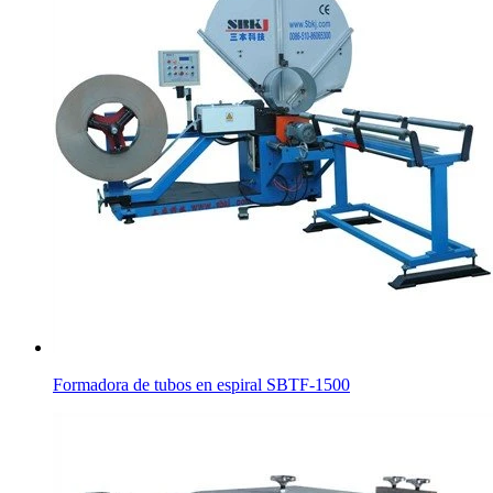
Formadora de tubos en espiral SBTF-1500