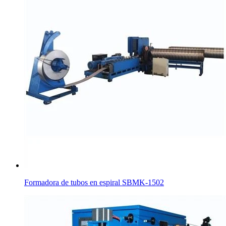
Formadora de tubos en espiral SBMK-1502