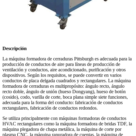
Descripción
La máquina formadora de cerraduras Pittsburgh es adecuada para la
producción de conductos de aire para líneas de producción de
ventilación y conductos, aire acondicionado, purificación y otros
dispositivos. Según los requisitos, se puede convertir en varios
conductos de placa delgada cuadrados y rectangulares. La máquina
formadora de cerraduras es multipropósito: ángulo recto, ángulo
recto doble, ángulo de unión (hueso Dongyang), hueso de botón
(cosido), codo, varilla de corte, boca plana simple siete funciones,
adecuada para la forma del conducto: fabricación de conductos
rectangulares, fabricación de conductos redondos.
Se utiliza principalmente con máquinas formadoras de conductos
HVAC rectangulares como la máquina formadora de bridas TDF, la
máquina plegadora de chapa metálica, la máquina de corte por
plasma CNC, la máquina ranuradora de cuentas, la máquina de