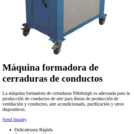
Máquina formadora de
cerraduras de conductos
La máquina formadora de cerraduras Pittsburgh es adecuada para la
producción de conductos de aire para líneas de producción de
ventilación y conductos, aire acondicionado, purificación y otros
dispositivos.
Send Inquiry
Delicatessen Rápida