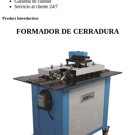
Garantía de calidad
Servicio al cliente 24/7
Product Introduction
FORMADOR DE CERRADURA