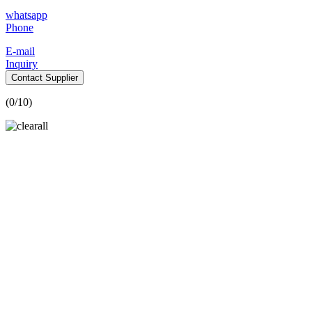
whatsapp
Phone
E-mail
Inquiry
Contact Supplier
(
0
/10)