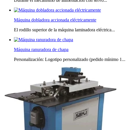
Durante el mecanismo de alimentación con servo...
Máquina dobladora accionada eléctricamente
El rodillo superior de la máquina laminadora eléctrica...
Máquina ranuradora de chapa
Personalización: Logotipo personalizado (pedido mínimo 1...