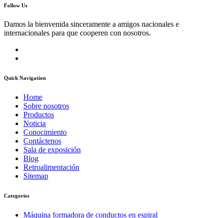
Follow Us
Damos la bienvenida sinceramente a amigos nacionales e
internacionales para que cooperen con nosotros.
Quick Navigation
Home
Sobre nosotros
Productos
Noticia
Conocimiento
Contáctenos
Sala de exposición
Blog
Retroalimentación
Sitemap
Categories
Máquina formadora de conductos en espiral