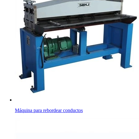
Máquina para rebordear conductos