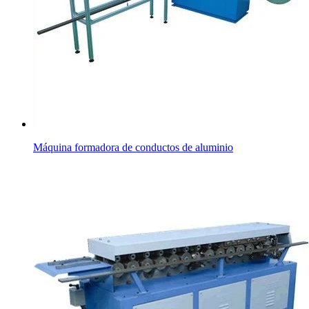
Máquina formadora de conductos de aluminio