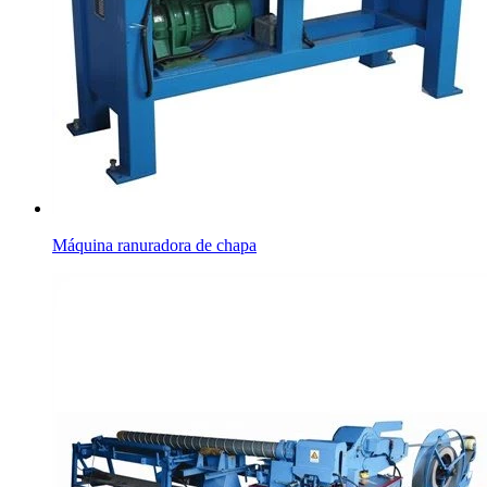
Máquina ranuradora de chapa