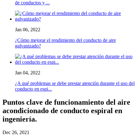
de conductos y ...
Jan 06, 2022
¿Cómo mejorar el rendimiento del conducto de aire
galvanizado?
Jan 04, 2022
¿A qué problemas se debe prestar atención durante el uso del
conducto en espi...
Puntos clave de funcionamiento del aire
acondicionado de conducto espiral en
ingeniería.
Dec 26, 2021