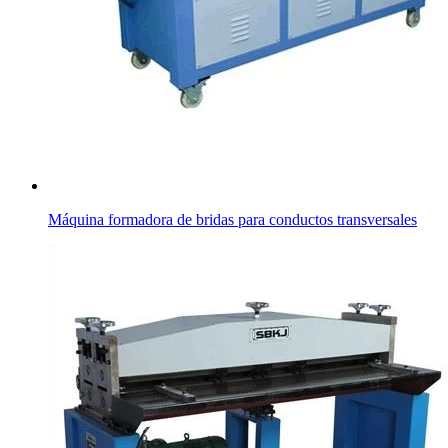
Máquina formadora de bridas para conductos transversales