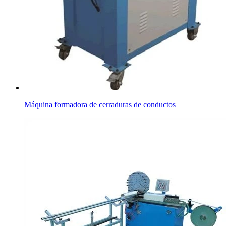
Máquina formadora de cerraduras de conductos