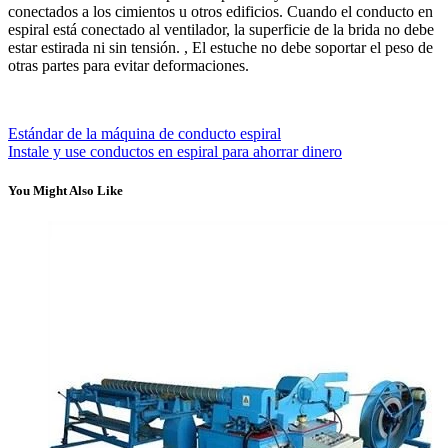
conectados a los cimientos u otros edificios. Cuando el conducto en
espiral está conectado al ventilador, la superficie de la brida no debe
estar estirada ni sin tensión. , El estuche no debe soportar el peso de
otras partes para evitar deformaciones.
Estándar de la máquina de conducto espiral
Instale y use conductos en espiral para ahorrar dinero
You Might Also Like