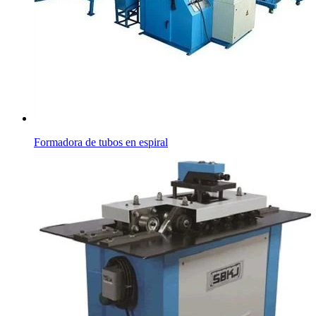
Formadora de tubos en espiral