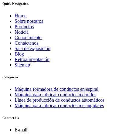
Quick Navigation
Home
Sobre nosotros
Productos
Noticia
Conocimiento
Contáctenos
Sala de exposición
Blog
Retroalimentación
Sitemap
Categories
Máquina formadora de conductos en espiral
Máquina para fabricar conductos redondos
Línea de producción de conductos automáticos
Máquina para fabricar conductos rectangulares
Contact Us
E-mail: