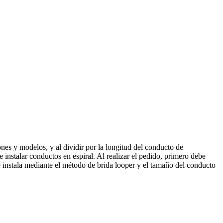
nes y modelos, y al dividir por la longitud del conducto de
e instalar conductos en espiral. Al realizar el pedido, primero debe
instala mediante el método de brida looper y el tamaño del conducto