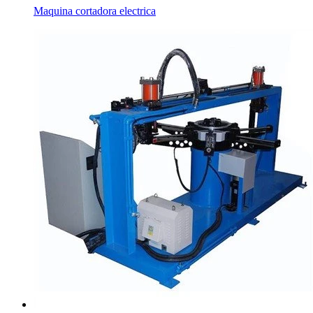
Maquina cortadora electrica