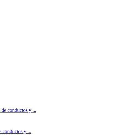
 conductos y ...