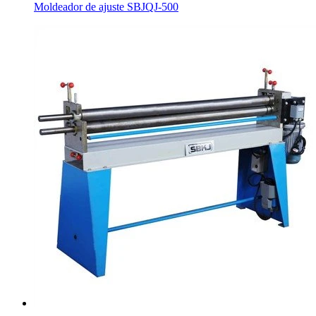
Moldeador de ajuste SBJQJ-500