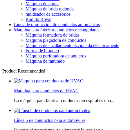
Maquina de cortar
Máquina de brida redonda
moldeador de accesorios
Rodillo Roval
Línea de producción de conductos automáticos
Máquina para fabricar conductos rectangulares
Máquina formadora de bridas
Máquina plegadora de conductos
Máquina de cizallamiento accionada eléctricamente
Forma de bloqueo
Máquina perforadora de agujeros
Máquina de ranurado
Product Recommended
Maquina para conductos de HVAC
La máquina para fabricar conductos en espiral es una...
Línea 5 de conductos para automóviles