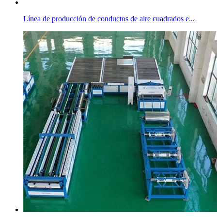
Línea de producción de conductos de aire cuadrados e...