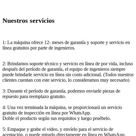
Nuestros servicios
1: La máquina ofrece 12- meses de garantía y soporte y servicio en
línea gratuitos por parte de ingenieros.
2: Brindamos soporte técnico y servicio en línea de por vida, incluso
después del período de garantía, el equipo de ingenieros siempre
puede brindarle servicio en línea sin costo adicional. (Todos nuestros
clientes cuentan con este servicio, lo consideramos muy necesario)
3: Durante el período de garantía, podemos enviarle piezas de
repuesto para reemplazo gratuito.
4: Una vez terminada la máquina, se proporcionará un servicio
gratuito de inspección en línea por WhatsApp.
Doble el producto según sus requisitos y luego pruébelo.
5: Empaque y grabe el video, y envíelo para el servicio de
aceptación, o puede mirarlo directamente en línea en WhatsApp.