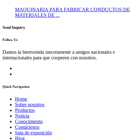
MAQUINARIA PARA FABRICAR CONDUCTOS DE
MATERIALES DE ...
Send Inquiry
Follow Us
Damos la bienvenida sinceramente a amigos nacionales e
internacionales para que cooperen con nosotros.
Quick Navigation
Home
Sobre nosotros
Productos
Noticia
Conocimiento
Contáctenos
Sala de exposición
Blog