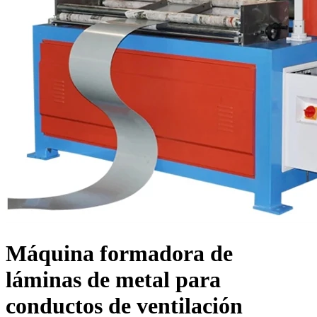
Máquina formadora de
láminas de metal para
conductos de ventilación