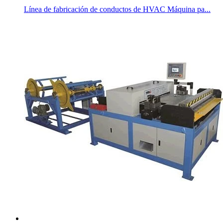
Línea de fabricación de conductos de HVAC Máquina pa...