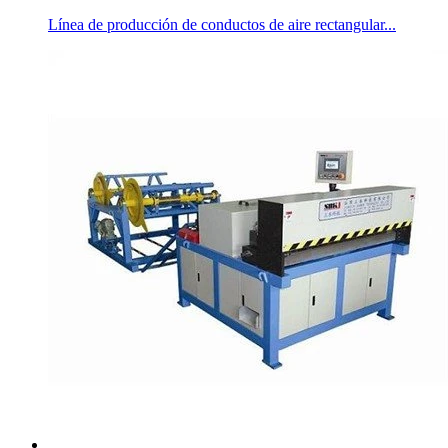
Línea de producción de conductos de aire rectangular...