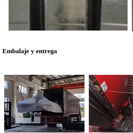
Embalaje y entrega