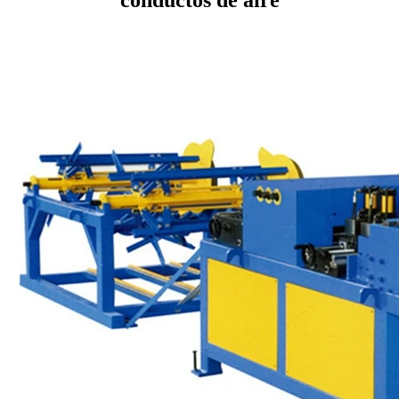
conductos de aire