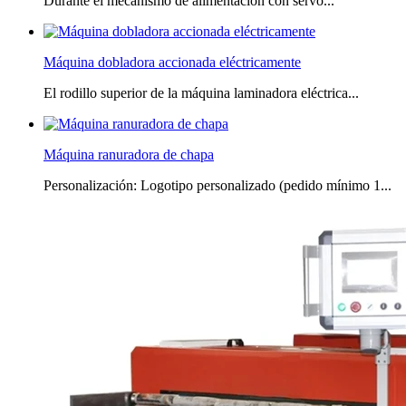
Durante el mecanismo de alimentación con servo...
Máquina dobladora accionada eléctricamente
El rodillo superior de la máquina laminadora eléctrica...
Máquina ranuradora de chapa
Personalización: Logotipo personalizado (pedido mínimo 1...