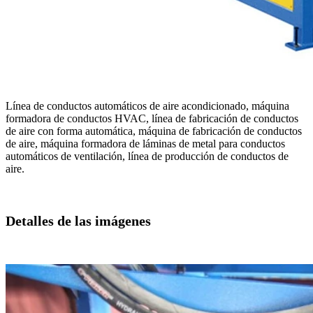
Línea de conductos automáticos de aire acondicionado, máquina
formadora de conductos HVAC, línea de fabricación de conductos
de aire con forma automática, máquina de fabricación de conductos
de aire, máquina formadora de láminas de metal para conductos
automáticos de ventilación, línea de producción de conductos de
aire.
Detalles de las imágenes