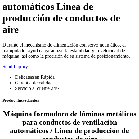
automáticos Línea de
producción de conductos de
aire
Durante el mecanismo de alimentación con servo neumático, el
manipulador ayuda a garantizar la estabilidad y la velocidad de la
máquina, así como la precisión de su sistema de posicionamiento.
Send Inquiry
Delicatessen Rápida
Garantía de calidad
Servicio al cliente 24/7
Product Introduction
Máquina formadora de láminas metálicas
para conductos de ventilación
automáticos / Línea de producción de