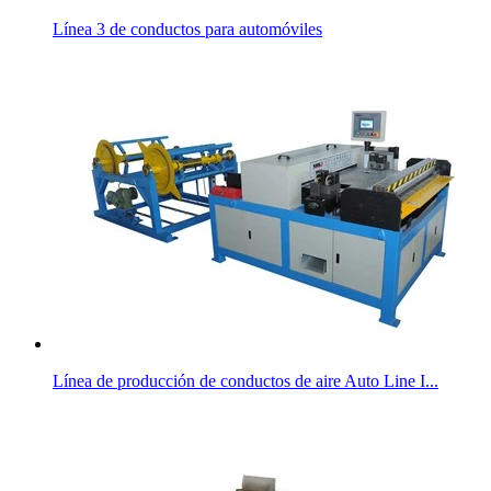
Línea 3 de conductos para automóviles
Línea de producción de conductos de aire Auto Line I...