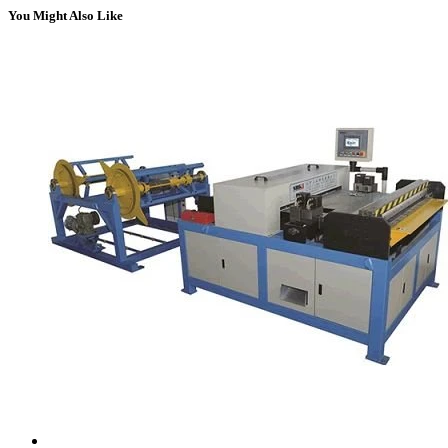
You Might Also Like