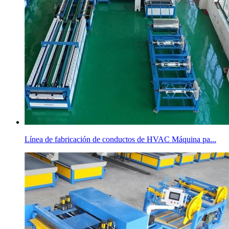
Línea de fabricación de conductos de HVAC Máquina pa...