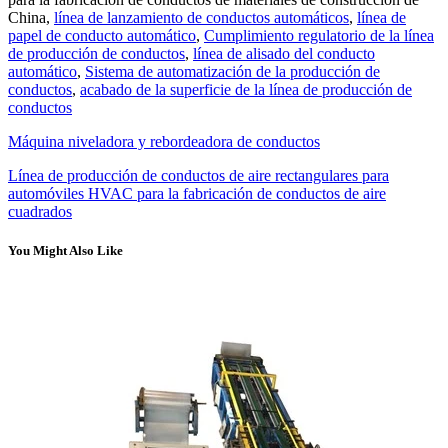
China,
línea de lanzamiento de conductos automáticos
,
línea de
papel de conducto automático
,
Cumplimiento regulatorio de la línea
de producción de conductos
,
línea de alisado del conducto
automático
,
Sistema de automatización de la producción de
conductos
,
acabado de la superficie de la línea de producción de
conductos
Máquina niveladora y rebordeadora de conductos
Línea de producción de conductos de aire rectangulares para
automóviles HVAC para la fabricación de conductos de aire
cuadrados
You Might Also Like