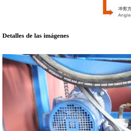
Detalles de las imágenes