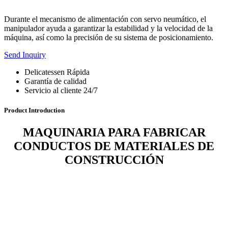
Durante el mecanismo de alimentación con servo neumático, el
manipulador ayuda a garantizar la estabilidad y la velocidad de la
máquina, así como la precisión de su sistema de posicionamiento.
Send Inquiry
Delicatessen Rápida
Garantía de calidad
Servicio al cliente 24/7
Product Introduction
MAQUINARIA PARA FABRICAR
CONDUCTOS DE MATERIALES DE
CONSTRUCCIÓN