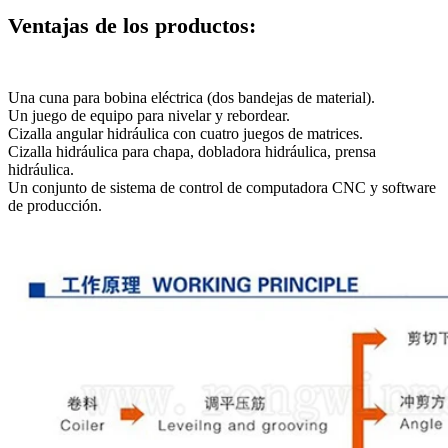
Ventajas de los productos:
Una cuna para bobina eléctrica (dos bandejas de material).
Un juego de equipo para nivelar y rebordear.
Cizalla angular hidráulica con cuatro juegos de matrices.
Cizalla hidráulica para chapa, dobladora hidráulica, prensa
hidráulica.
Un conjunto de sistema de control de computadora CNC y software
de producción.