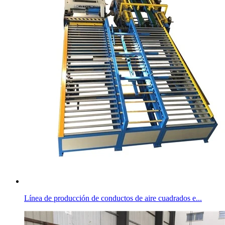
Línea de producción de conductos de aire cuadrados e...