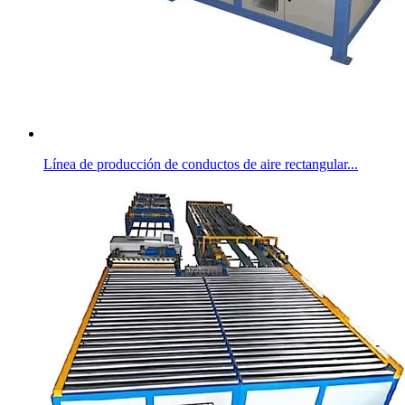
Línea de producción de conductos de aire rectangular...