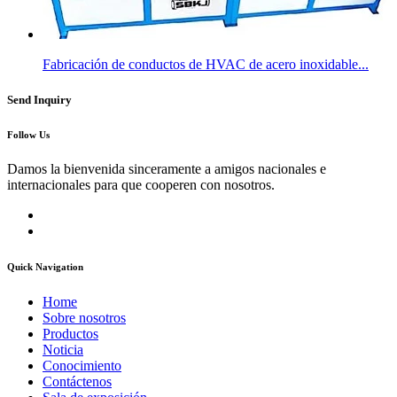
Fabricación de conductos de HVAC de acero inoxidable...
Send Inquiry
Follow Us
Damos la bienvenida sinceramente a amigos nacionales e
internacionales para que cooperen con nosotros.
Quick Navigation
Home
Sobre nosotros
Productos
Noticia
Conocimiento
Contáctenos