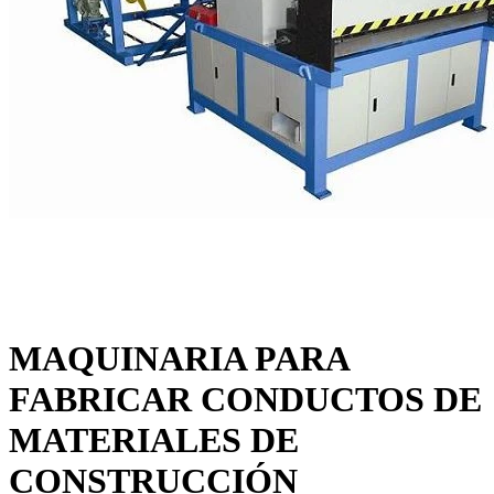
MAQUINARIA PARA
FABRICAR CONDUCTOS DE
MATERIALES DE
CONSTRUCCIÓN