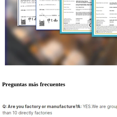
Preguntas más frecuentes