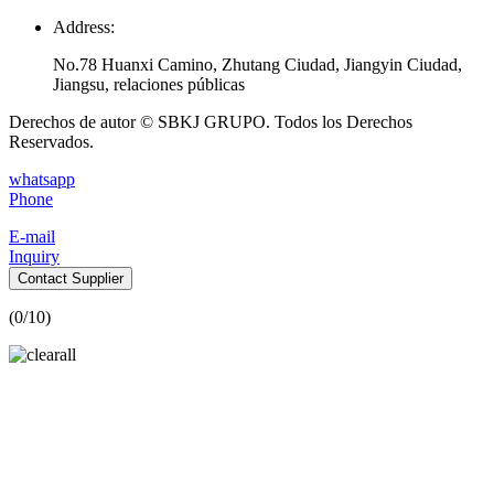
Address:
No.78 Huanxi Camino, Zhutang Ciudad, Jiangyin Ciudad,
Jiangsu, relaciones públicas
Derechos de autor © SBKJ GRUPO. Todos los Derechos
Reservados.
whatsapp
Phone
E-mail
Inquiry
Contact Supplier
(
0
/10)