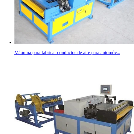
Máquina para fabricar conductos de aire para automóv...