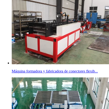
Máquina formadora y fabricadora de conectores flexib...