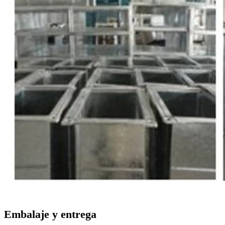
Embalaje y entrega