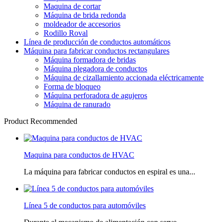
Maquina de cortar
Máquina de brida redonda
moldeador de accesorios
Rodillo Roval
Línea de producción de conductos automáticos
Máquina para fabricar conductos rectangulares
Máquina formadora de bridas
Máquina plegadora de conductos
Máquina de cizallamiento accionada eléctricamente
Forma de bloqueo
Máquina perforadora de agujeros
Máquina de ranurado
Product Recommended
Maquina para conductos de HVAC
La máquina para fabricar conductos en espiral es una...
Línea 5 de conductos para automóviles