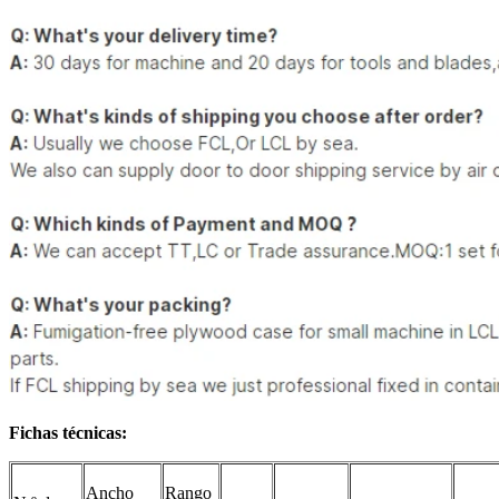
Fichas técnicas:
Ancho
Rango