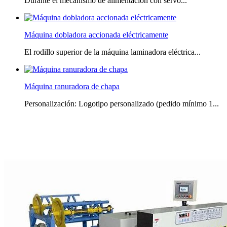
Durante el mecanismo de alimentación con servo...
Máquina dobladora accionada eléctricamente
El rodillo superior de la máquina laminadora eléctrica...
Máquina ranuradora de chapa
Personalización: Logotipo personalizado (pedido mínimo 1...