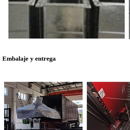
Embalaje y entrega