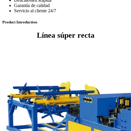
Delicatessen Rápida
Garantía de calidad
Servicio al cliente 24/7
Product Introduction
Línea súper recta