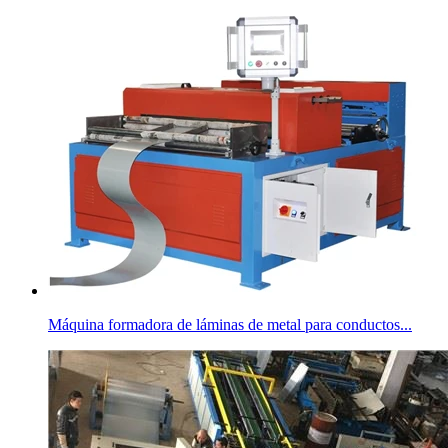
Máquina formadora de láminas de metal para conductos...