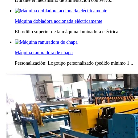
Durante el mecanismo de alimentación con servo...
Máquina dobladora accionada eléctricamente
El rodillo superior de la máquina laminadora eléctrica...
Máquina ranuradora de chapa
Personalización: Logotipo personalizado (pedido mínimo 1...