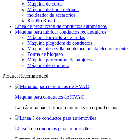
Maquina de cortar
Máquina de brida redonda
moldeador de accesorios
Rodillo Roval
Línea de producción de conductos automáticos
Máquina para fabricar conductos rectangulares
Máquina formadora de bridas
Máquina plegadora de conductos
Máquina de cizallamiento accionada eléctricamente
Forma de bloqueo
Máquina perforadora de agujeros
Máquina de ranurado
Product Recommended
Maquina para conductos de HVAC
La máquina para fabricar conductos en espiral es una...
Línea 5 de conductos para automóviles