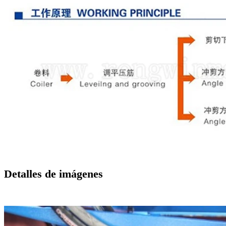
Detalles de imágenes