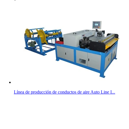
Línea de producción de conductos de aire Auto Line I...