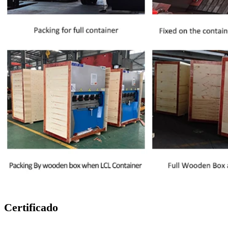
Certificado