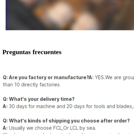
Preguntas frecuentes