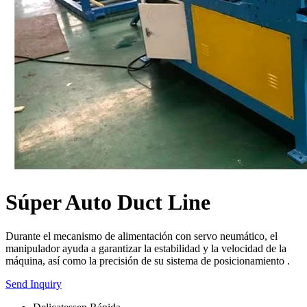
Súper Auto Duct Line
Durante el mecanismo de alimentación con servo neumático, el
manipulador ayuda a garantizar la estabilidad y la velocidad de la
máquina, así como la precisión de su sistema de posicionamiento .
Send Inquiry