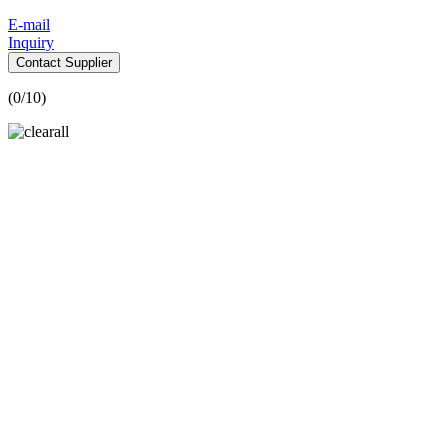
E-mail
Inquiry
Contact Supplier
(
0
/10)