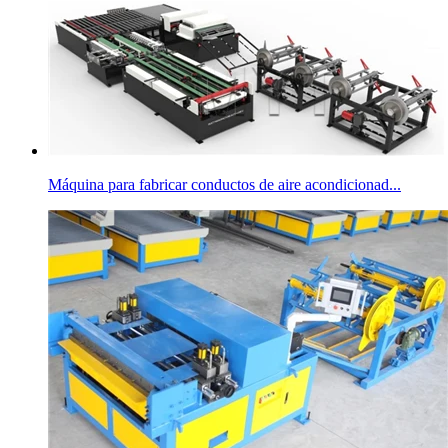
Máquina para fabricar conductos de aire acondicionad...