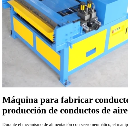
Máquina para fabricar conducto
producción de conductos de air
Durante el mecanismo de alimentación con servo neumático, el manipul