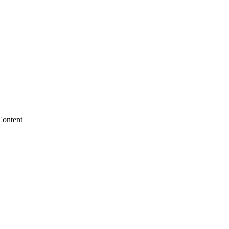
Content