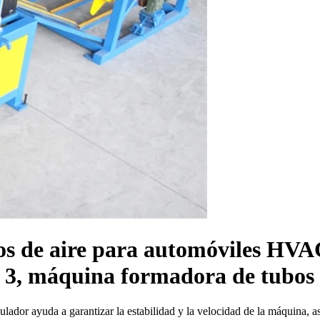
s de aire para automóviles HVAC
e 3, máquina formadora de tubos 
ador ayuda a garantizar la estabilidad y la velocidad de la máquina, as