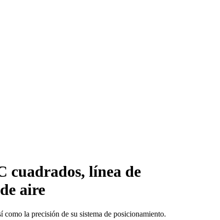
 cuadrados, línea de
de aire
í como la precisión de su sistema de posicionamiento.