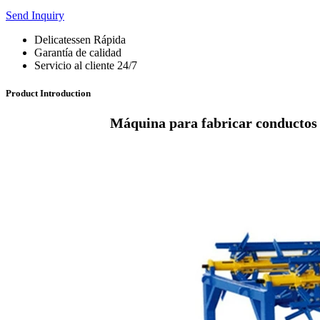
Send Inquiry
Delicatessen Rápida
Garantía de calidad
Servicio al cliente 24/7
Product Introduction
Máquina para fabricar conductos 