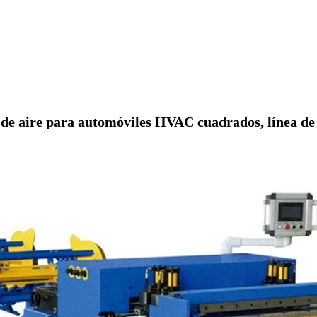
de aire para automóviles HVAC cuadrados, línea de 