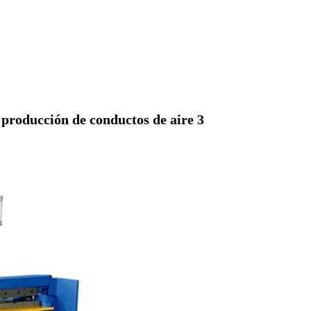
producción de conductos de aire 3