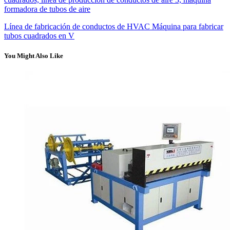
formadora de tubos de aire
Línea de fabricación de conductos de HVAC Máquina para fabricar
tubos cuadrados en V
You Might Also Like