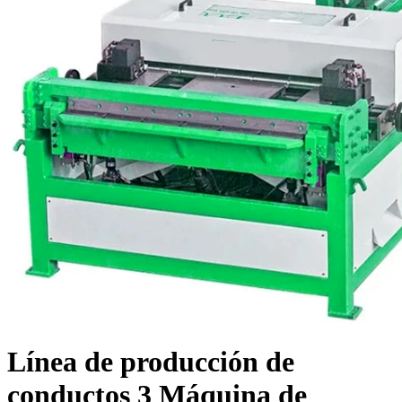
Línea de producción de
conductos 3 Máquina de