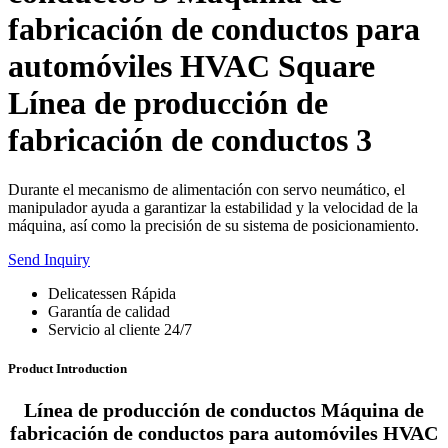
fabricación de conductos para
automóviles HVAC Square
Línea de producción de
fabricación de conductos 3
Durante el mecanismo de alimentación con servo neumático, el
manipulador ayuda a garantizar la estabilidad y la velocidad de la
máquina, así como la precisión de su sistema de posicionamiento.
Send Inquiry
Delicatessen Rápida
Garantía de calidad
Servicio al cliente 24/7
Product Introduction
Línea de producción de conductos Máquina de
fabricación de conductos para automóviles HVAC