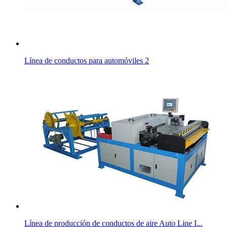
Línea de conductos para automóviles 2
Línea de producción de conductos de aire Auto Line I...