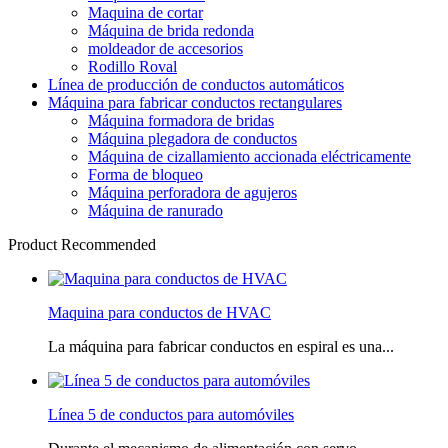
Maquina de cortar
Máquina de brida redonda
moldeador de accesorios
Rodillo Roval
Línea de producción de conductos automáticos
Máquina para fabricar conductos rectangulares
Máquina formadora de bridas
Máquina plegadora de conductos
Máquina de cizallamiento accionada eléctricamente
Forma de bloqueo
Máquina perforadora de agujeros
Máquina de ranurado
Product Recommended
Maquina para conductos de HVAC
La máquina para fabricar conductos en espiral es una...
Línea 5 de conductos para automóviles