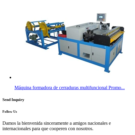
Máquina formadora de cerraduras multifuncional Promo...
Send Inquiry
Follow Us
Damos la bienvenida sinceramente a amigos nacionales e
internacionales para que cooperen con nosotros.