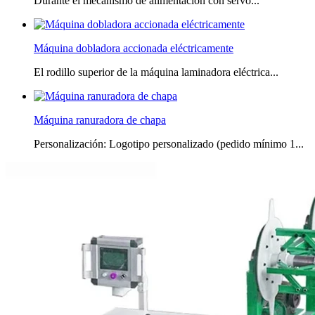
Durante el mecanismo de alimentación con servo...
Máquina dobladora accionada eléctricamente
El rodillo superior de la máquina laminadora eléctrica...
Máquina ranuradora de chapa
Personalización: Logotipo personalizado (pedido mínimo 1...