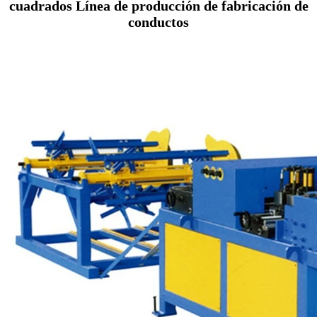
cuadrados Línea de producción de fabricación de
conductos