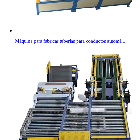
Máquina para fabricar tuberías para conductos automá...