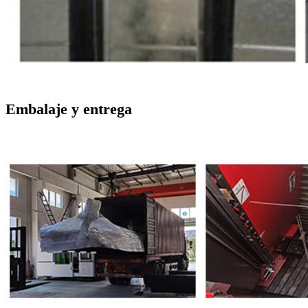
Embalaje y entrega