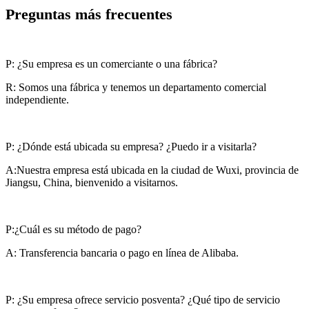
Preguntas más frecuentes
P: ¿Su empresa es un comerciante o una fábrica?
R: Somos una fábrica y tenemos un departamento comercial
independiente.
P: ¿Dónde está ubicada su empresa? ¿Puedo ir a visitarla?
A:Nuestra empresa está ubicada en la ciudad de Wuxi, provincia de
Jiangsu, China, bienvenido a visitarnos.
P:¿Cuál es su método de pago?
A: Transferencia bancaria o pago en línea de Alibaba.
P: ¿Su empresa ofrece servicio posventa? ¿Qué tipo de servicio