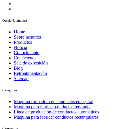
Quick Navigation
Home
Sobre nosotros
Productos
Noticia
Conocimiento
Contáctenos
Sala de exposición
Blog
Retroalimentación
Sitemap
Categories
Máquina formadora de conductos en espiral
Máquina para fabricar conductos redondos
Línea de producción de conductos automáticos
Máquina para fabricar conductos rectangulares
Contact Us