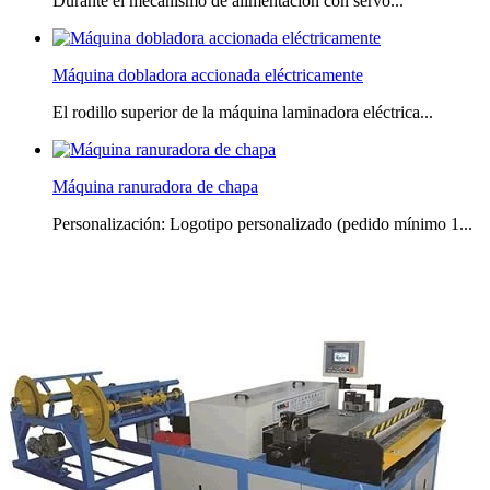
Durante el mecanismo de alimentación con servo...
Máquina dobladora accionada eléctricamente
El rodillo superior de la máquina laminadora eléctrica...
Máquina ranuradora de chapa
Personalización: Logotipo personalizado (pedido mínimo 1...