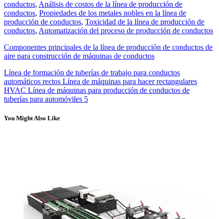
conductos
,
Análisis de costos de la línea de producción de
conductos
,
Propiedades de los metales nobles en la línea de
producción de conductos
,
Toxicidad de la línea de producción de
conductos
,
Automatización del proceso de producción de conductos
Componentes principales de la línea de producción de conductos de
aire para construcción de máquinas de conductos
Línea de formación de tuberías de trabajo para conductos
automáticos rectos Línea de máquinas para hacer rectangulares
HVAC Línea de máquinas para producción de conductos de
tuberías para automóviles 5
You Might Also Like