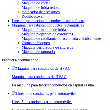
Maquina de cortar
Máquina de brida redonda
moldeador de accesorios
Rodillo Roval
Línea de producción de conductos automáticos
Máquina para fabricar conductos rectangulares
Máquina formadora de bridas
Máquina plegadora de conductos
Máquina de cizallamiento accionada eléctricamente
Forma de bloqueo
Máquina perforadora de agujeros
Máquina de ranurado
Product Recommended
Maquina para conductos de HVAC
La máquina para fabricar conductos en espiral es una...
Línea 5 de conductos para automóviles