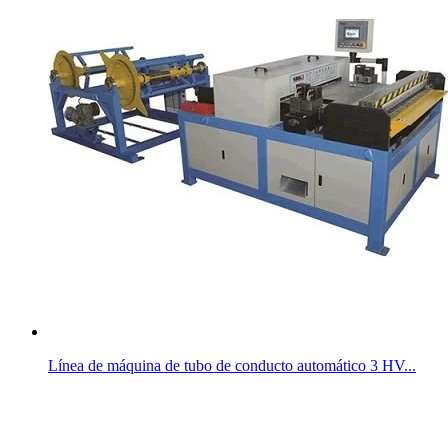
Línea de máquina de tubo de conducto automático 3 HV...