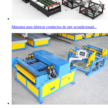
Máquina para fabricar conductos de aire acondicionad...