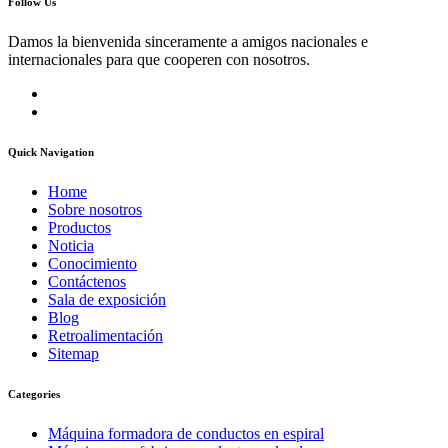
Follow Us
Damos la bienvenida sinceramente a amigos nacionales e
internacionales para que cooperen con nosotros.
Quick Navigation
Home
Sobre nosotros
Productos
Noticia
Conocimiento
Contáctenos
Sala de exposición
Blog
Retroalimentación
Sitemap
Categories
Máquina formadora de conductos en espiral