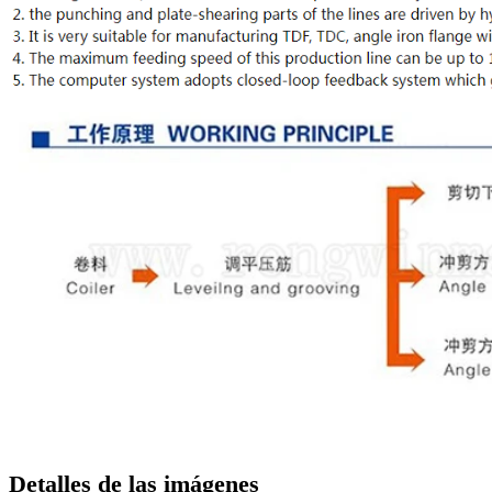
Detalles de las imágenes