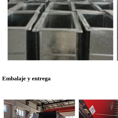
Embalaje y entrega