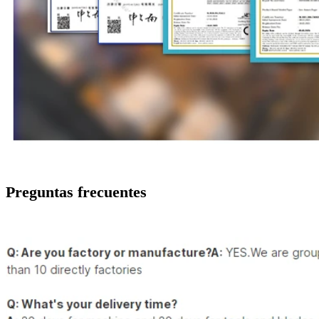
Preguntas frecuentes