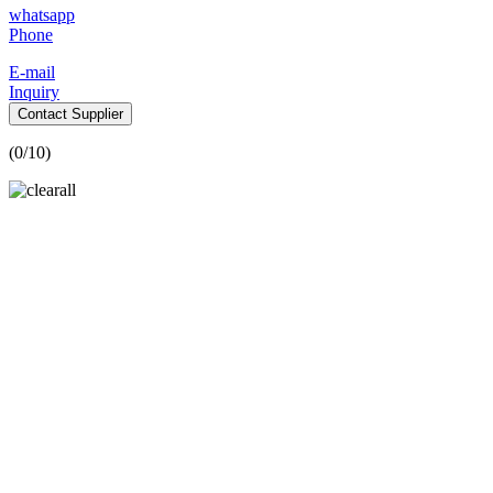
whatsapp
Phone
E-mail
Inquiry
Contact Supplier
(
0
/10)