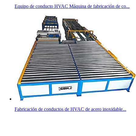
Equipo de conducto HVAC Máquina de fabricación de co...
Fabricación de conductos de HVAC de acero inoxidable...