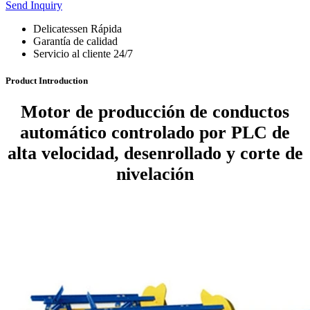
Send Inquiry
Delicatessen Rápida
Garantía de calidad
Servicio al cliente 24/7
Product Introduction
Motor de producción de conductos
automático controlado por PLC de
alta velocidad, desenrollado y corte de
nivelación