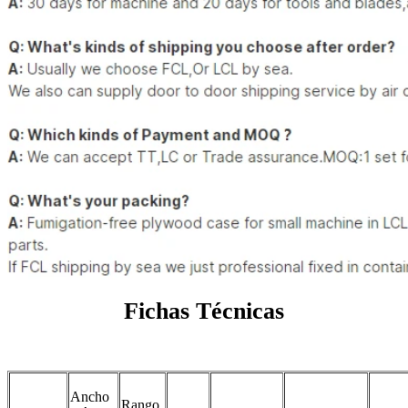
Fichas Técnicas
Ancho
Rango