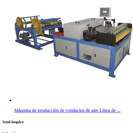
Máquina de producción de conductos de aire Línea de ...
Send Inquiry