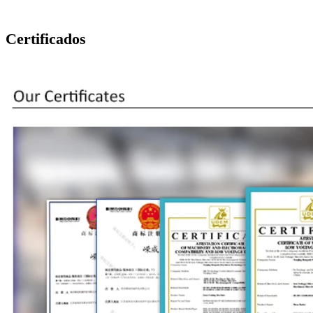
Certificados