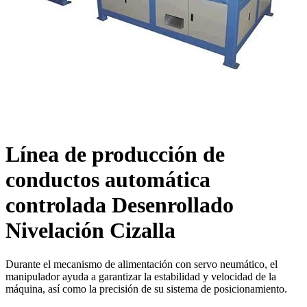
Línea de producción de
conductos automática
controlada Desenrollado
Nivelación Cizalla
Durante el mecanismo de alimentación con servo neumático, el
manipulador ayuda a garantizar la estabilidad y velocidad de la
máquina, así como la precisión de su sistema de posicionamiento.