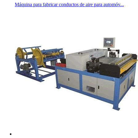
Máquina para fabricar conductos de aire para automóv...