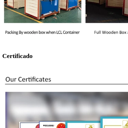
Certificado