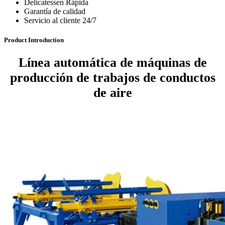
Delicatessen Rápida
Garantía de calidad
Servicio al cliente 24/7
Product Introduction
Línea automática de máquinas de
producción de trabajos de conductos
de aire