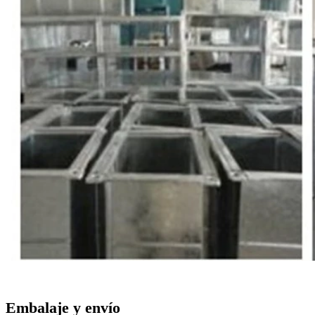
Embalaje y envío