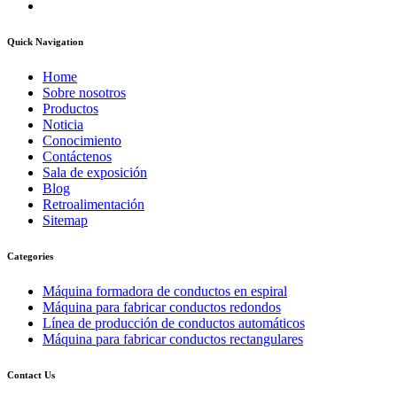
Quick Navigation
Home
Sobre nosotros
Productos
Noticia
Conocimiento
Contáctenos
Sala de exposición
Blog
Retroalimentación
Sitemap
Categories
Máquina formadora de conductos en espiral
Máquina para fabricar conductos redondos
Línea de producción de conductos automáticos
Máquina para fabricar conductos rectangulares
Contact Us