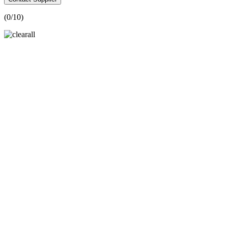
(
0
/10)