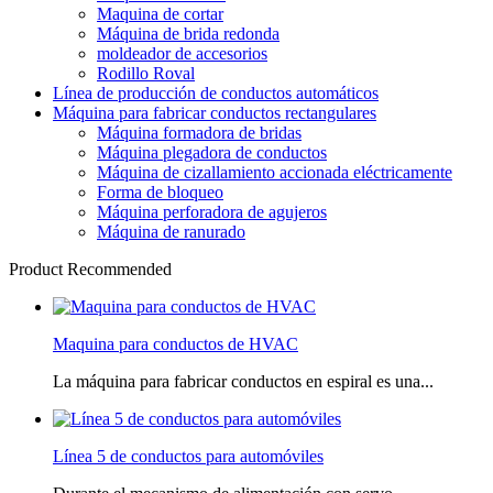
Maquina de cortar
Máquina de brida redonda
moldeador de accesorios
Rodillo Roval
Línea de producción de conductos automáticos
Máquina para fabricar conductos rectangulares
Máquina formadora de bridas
Máquina plegadora de conductos
Máquina de cizallamiento accionada eléctricamente
Forma de bloqueo
Máquina perforadora de agujeros
Máquina de ranurado
Product Recommended
Maquina para conductos de HVAC
La máquina para fabricar conductos en espiral es una...
Línea 5 de conductos para automóviles