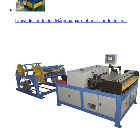
Línea de conductos Máquina para fabricar conductos p...