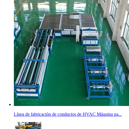
Línea de fabricación de conductos de HVAC Máquina pa...