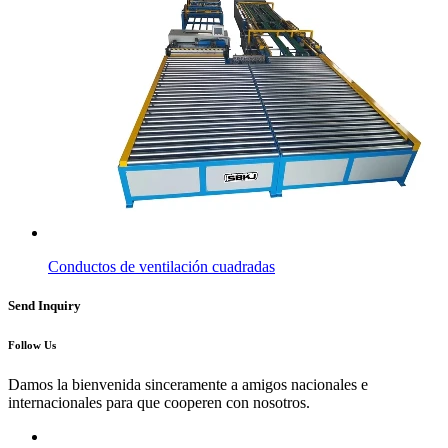
Conductos de ventilación cuadradas
Send Inquiry
Follow Us
Damos la bienvenida sinceramente a amigos nacionales e
internacionales para que cooperen con nosotros.