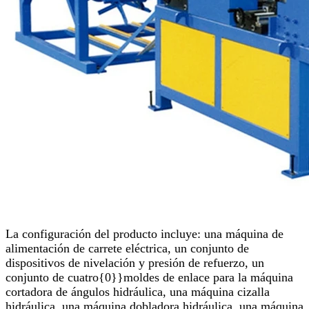
La configuración del producto incluye: una máquina de
alimentación de carrete eléctrica, un conjunto de
dispositivos de nivelación y presión de refuerzo, un
conjunto de cuatro{0}}moldes de enlace para la máquina
cortadora de ángulos hidráulica, una máquina cizalla
hidráulica, una máquina dobladora hidráulica, una máquina