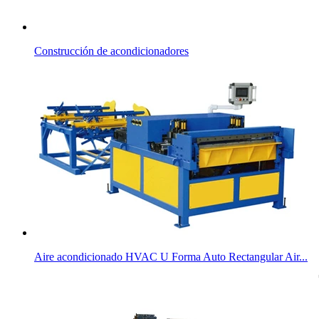
Construcción de acondicionadores
Aire acondicionado HVAC U Forma Auto Rectangular Air...