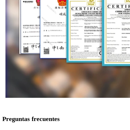
Preguntas frecuentes