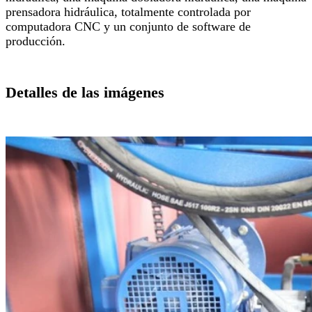
prensadora hidráulica, totalmente controlada por
computadora CNC y un conjunto de software de
producción.
Detalles de las imágenes