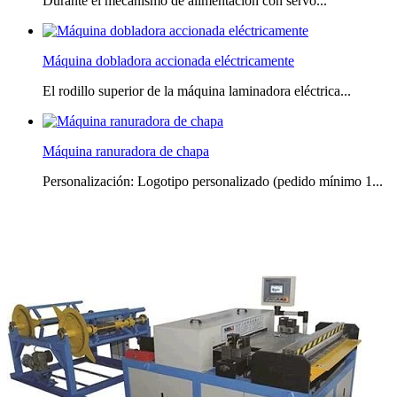
Durante el mecanismo de alimentación con servo...
Máquina dobladora accionada eléctricamente
El rodillo superior de la máquina laminadora eléctrica...
Máquina ranuradora de chapa
Personalización: Logotipo personalizado (pedido mínimo 1...