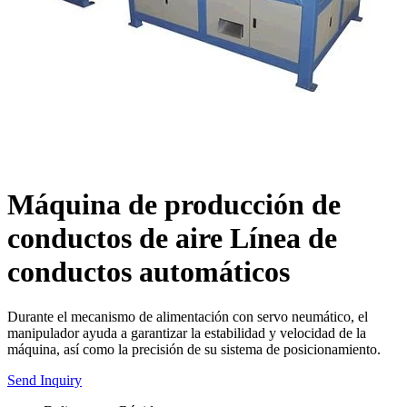
Máquina de producción de
conductos de aire Línea de
conductos automáticos
Durante el mecanismo de alimentación con servo neumático, el
manipulador ayuda a garantizar la estabilidad y velocidad de la
máquina, así como la precisión de su sistema de posicionamiento.
Send Inquiry