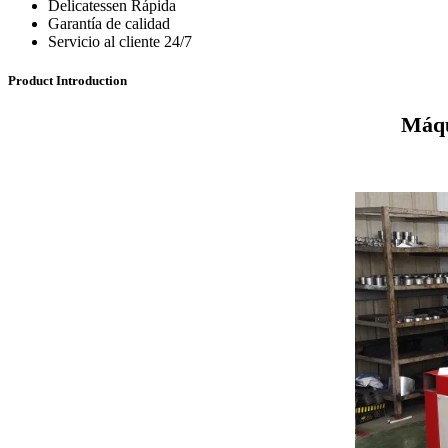
Delicatessen Rápida
Garantía de calidad
Servicio al cliente 24/7
Product Introduction
Máqu