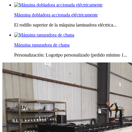
Máquina dobladora accionada eléctricamente
El rodillo superior de la máquina laminadora eléctrica...
Máquina ranuradora de chapa
Personalización: Logotipo personalizado (pedido mínimo 1...