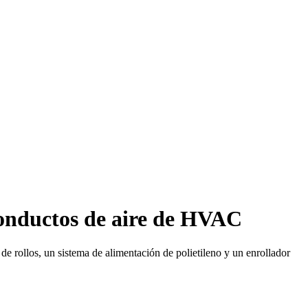
conductos de aire de HVAC
 rollos, un sistema de alimentación de polietileno y un enrollador