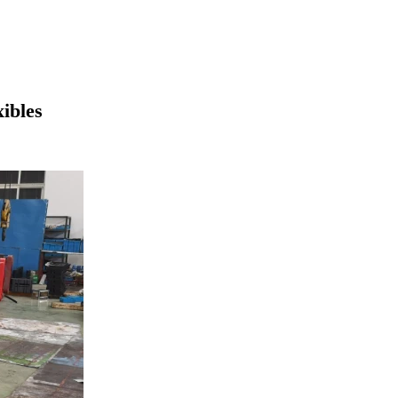
ibles