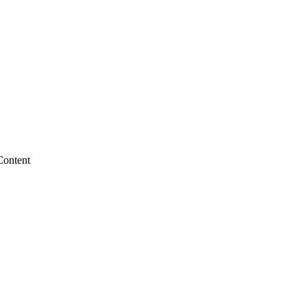
Content