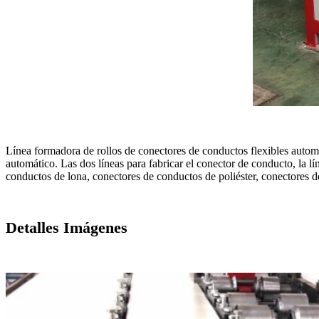
Línea formadora de rollos de conectores de conductos flexibles autom
automático. Las dos líneas para fabricar el conector de conducto, la líne
conductos de lona, ​​​​conectores de conductos de poliéster, conectores
Detalles Imágenes