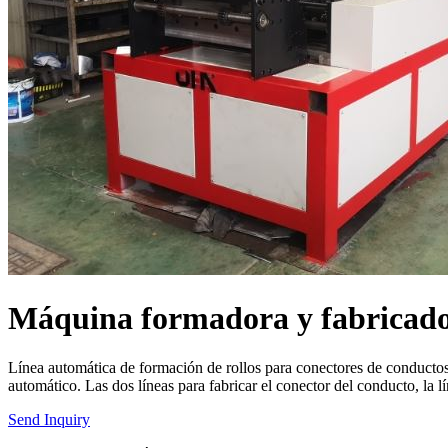
Máquina formadora y fabricador
Línea automática de formación de rollos para conectores de conductos
automático. Las dos líneas para fabricar el conector del conducto, la lín
Send Inquiry