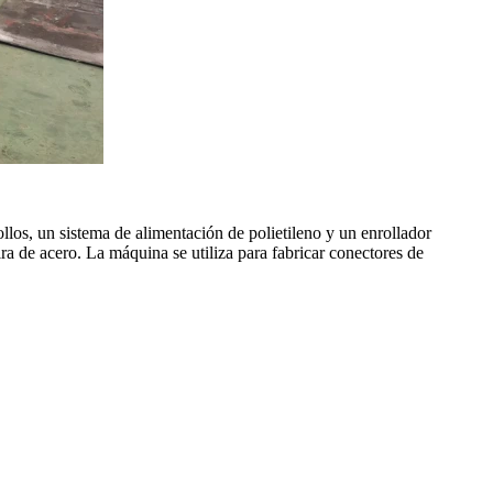
os, un sistema de alimentación de polietileno y un enrollador
 tira de acero. La máquina se utiliza para fabricar conectores de