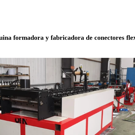
ina formadora y fabricadora de conectores flex